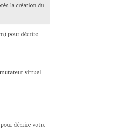
rès la création du
m) pour décrire
mutateur virtuel
 pour décrire votre