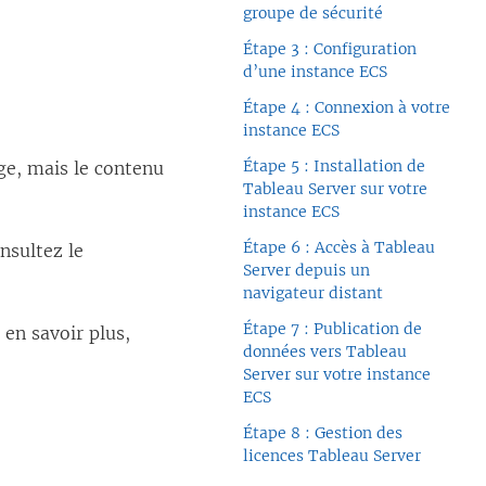
groupe de sécurité
Étape 3 : Configuration
d’une instance ECS
Étape 4 : Connexion à votre
instance ECS
Étape 5 : Installation de
ge, mais le contenu
Tableau Server sur votre
instance ECS
Étape 6 : Accès à Tableau
nsultez le
Server depuis un
navigateur distant
Étape 7 : Publication de
 en savoir plus,
données vers Tableau
Server sur votre instance
ECS
Étape 8 : Gestion des
licences Tableau Server