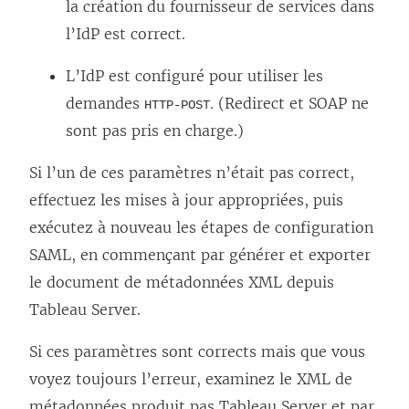
la création du fournisseur de services dans
l’IdP est correct.
L’IdP est configuré pour utiliser les
demandes
. (Redirect et SOAP ne
HTTP-POST
sont pas pris en charge.)
Si l’un de ces paramètres n’était pas correct,
effectuez les mises à jour appropriées, puis
exécutez à nouveau les étapes de configuration
SAML, en commençant par générer et exporter
le document de métadonnées XML depuis
Tableau Server.
Si ces paramètres sont corrects mais que vous
voyez toujours l’erreur, examinez le XML de
métadonnées produit pas Tableau Server et par