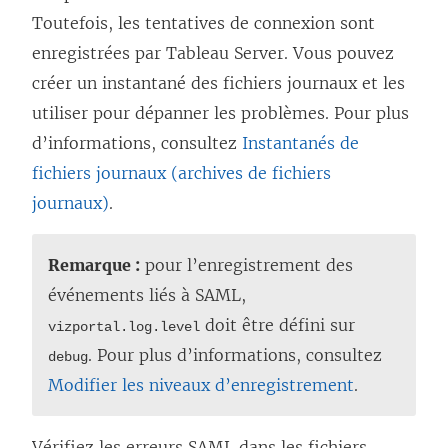
Toutefois, les tentatives de connexion sont
enregistrées par Tableau Server. Vous pouvez
créer un instantané des fichiers journaux et les
utiliser pour dépanner les problèmes. Pour plus
d’informations, consultez
Instantanés de
fichiers journaux (archives de fichiers
journaux)
.
Remarque :
pour l’enregistrement des
événements liés à SAML,
doit être défini sur
vizportal.log.level
. Pour plus d’informations, consultez
debug
Modifier les niveaux d’enregistrement
.
Vérifiez les erreurs SAML dans les fichiers