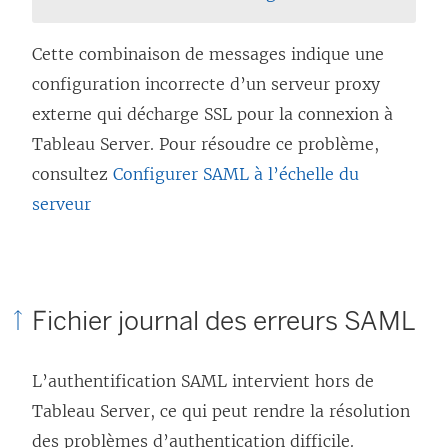
Cette combinaison de messages indique une
configuration incorrecte d’un serveur proxy
externe qui décharge SSL pour la connexion à
Tableau Server. Pour résoudre ce problème,
consultez
Configurer SAML à l’échelle du
serveur
Fichier journal des erreurs SAML
L’authentification SAML intervient hors de
Tableau Server, ce qui peut rendre la résolution
des problèmes d’authentication difficile.