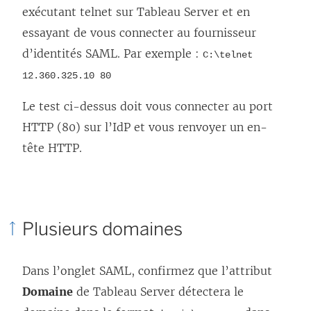
exécutant telnet sur Tableau Server et en
essayant de vous connecter au fournisseur
d’identités SAML. Par exemple :
C:\telnet
12.360.325.10 80
Le test ci-dessus doit vous connecter au port
HTTP (80) sur l’IdP et vous renvoyer un en-
tête HTTP.
Plusieurs domaines
Dans l’onglet SAML, confirmez que l’attribut
Domaine
de Tableau Server détectera le