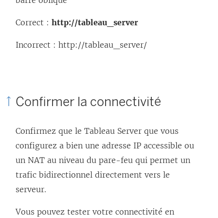
Correct :
http://tableau_server
Incorrect : http://tableau_server/
Confirmer la connectivité
Confirmez que le Tableau Server que vous
configurez a bien une adresse IP accessible ou
un NAT au niveau du pare-feu qui permet un
trafic bidirectionnel directement vers le
serveur.
Vous pouvez tester votre connectivité en