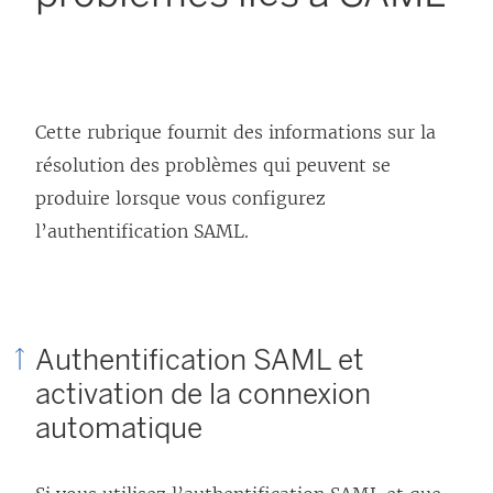
Cette rubrique fournit des informations sur la
résolution des problèmes qui peuvent se
produire lorsque vous configurez
l’authentification SAML.
Authentification SAML et
activation de la connexion
automatique