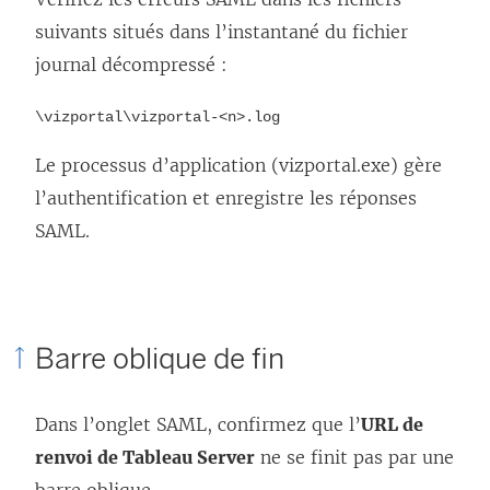
suivants situés dans l’instantané du fichier
journal décompressé :
\vizportal\vizportal-<n>.log
Le processus d’application (vizportal.exe) gère
l’authentification et enregistre les réponses
SAML.
Barre oblique de fin
Dans l’onglet SAML, confirmez que l’
URL de
renvoi de Tableau Server
ne se finit pas par une
barre oblique