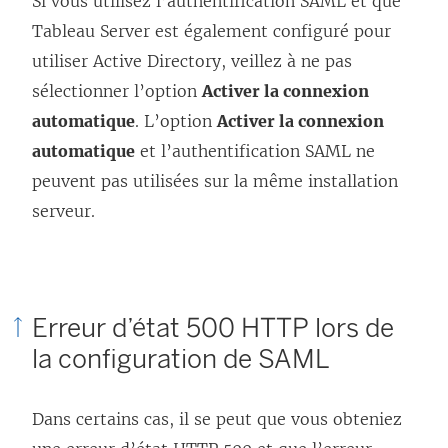
Si vous utilisez l’authentification SAML et que
Tableau Server est également configuré pour
utiliser Active Directory, veillez à ne pas
sélectionner l’option
Activer la connexion
automatique
. L’option
Activer la connexion
automatique
et l’authentification SAML ne
peuvent pas utilisées sur la même installation
serveur.
Erreur d’état 500 HTTP lors de
la configuration de SAML
Dans certains cas, il se peut que vous obteniez