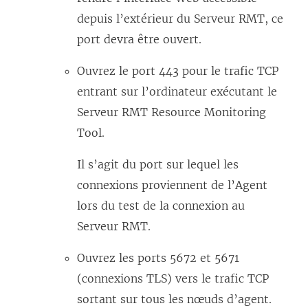
depuis l’extérieur du Serveur RMT, ce
port devra être ouvert.
Ouvrez le port 443 pour le trafic TCP
entrant sur l’ordinateur exécutant le
Serveur RMT
Resource Monitoring
Tool
.
Il s’agit du port sur lequel les
connexions proviennent de l’Agent
lors du test de la connexion au
Serveur RMT.
Ouvrez les ports 5672 et 5671
(connexions TLS) vers le trafic TCP
sortant sur tous les nœuds d’agent.