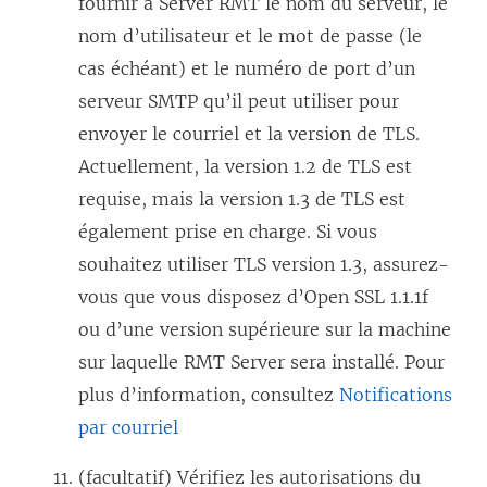
fournir à Server RMT le nom du serveur, le
nom d’utilisateur et le mot de passe (le
cas échéant) et le numéro de port d’un
serveur SMTP qu’il peut utiliser pour
envoyer le courriel et la version de TLS.
Actuellement, la version 1.2 de TLS est
requise, mais la version 1.3 de TLS est
également prise en charge. Si vous
souhaitez utiliser TLS version 1.3, assurez-
vous que vous disposez d’Open SSL 1.1.1f
ou d’une version supérieure sur la machine
sur laquelle RMT Server sera installé. Pour
plus d’information, consultez
Notifications
par courriel
(facultatif) Vérifiez les autorisations du