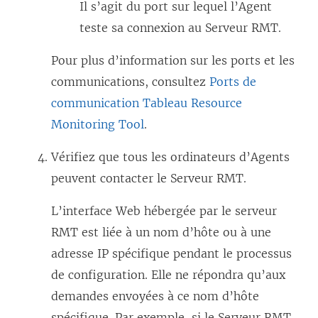
Il s’agit du port sur lequel l’Agent
teste sa connexion au Serveur RMT.
Pour plus d’information sur les ports et les
communications, consultez
Ports de
communication Tableau Resource
Monitoring Tool
.
Vérifiez que tous les ordinateurs d’Agents
peuvent contacter le Serveur RMT.
L’interface Web hébergée par le serveur
RMT est liée à un nom d’hôte ou à une
adresse IP spécifique pendant le processus
de configuration. Elle ne répondra qu’aux
demandes envoyées à ce nom d’hôte
spécifique. Par exemple, si le Serveur RMT