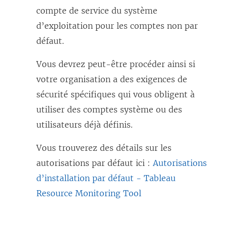
compte de service du système
d’exploitation pour les comptes non par
défaut.
Vous devrez peut-être procéder ainsi si
votre organisation a des exigences de
sécurité spécifiques qui vous obligent à
utiliser des comptes système ou des
utilisateurs déjà définis.
Vous trouverez des détails sur les
autorisations par défaut ici :
Autorisations
d’installation par défaut - Tableau
Resource Monitoring Tool