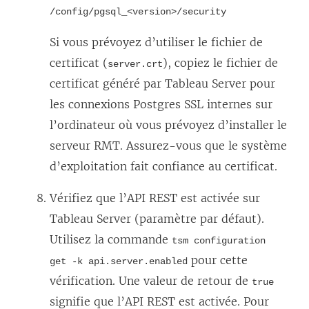
/config/pgsql_<version>/security
Si vous prévoyez d’utiliser le fichier de
certificat (
), copiez le fichier de
server.crt
certificat généré par Tableau Server pour
les connexions Postgres SSL internes sur
l’ordinateur où vous prévoyez d’installer le
serveur RMT.
Assurez-vous que le système
d’exploitation fait confiance au certificat.
Vérifiez que l’API REST est activée sur
Tableau Server (paramètre par défaut).
Utilisez la commande
tsm configuration
pour cette
get -k api.server.enabled
vérification. Une valeur de retour de
true
signifie que l’API REST est activée. Pour