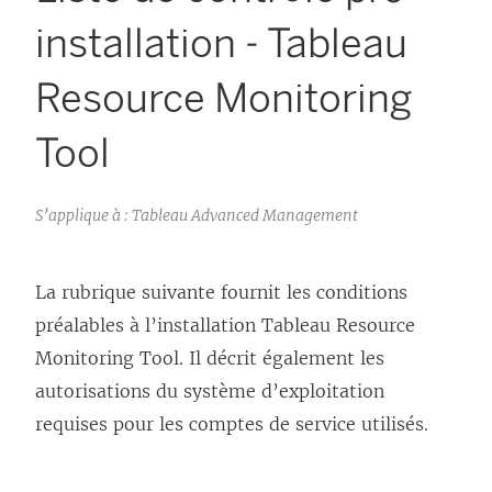
installation - Tableau
Resource Monitoring
Tool
S’applique à : Tableau Advanced Management
La rubrique suivante fournit les conditions
préalables à l’installation
Tableau Resource
Monitoring Tool
. Il décrit également les
autorisations du système d’exploitation
requises pour les comptes de service utilisés.