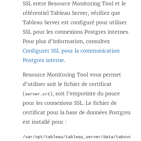
SSL entre
Resource Monitoring Tool
et le
référentiel Tableau Server, vérifiez que
Tableau Server est configuré pour utiliser
SSL pour les connexions Postgres internes.
Pour plus d’information, consultez
Configurer SSL pour la communication
Postgres interne
.
Resource Monitoring Tool
vous permet
d’utiliser soit le fichier de certificat
(
), soit l’empreinte du pouce
server.crt
pour les connexions SSL. Le fichier de
certificat pour la base de données Postgres
est installé pour :
/var/opt/tableau/tableau_server/data/tabsvc