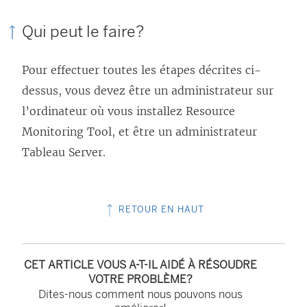
Qui peut le faire?
Pour effectuer toutes les étapes décrites ci-
dessus, vous devez être un administrateur sur
l’ordinateur où vous installez
Resource
Monitoring Tool
, et être un administrateur
Tableau Server.
RETOUR EN HAUT
CET ARTICLE VOUS A-T-IL AIDÉ À RÉSOUDRE
VOTRE PROBLÈME?
Dites-nous comment nous pouvons nous