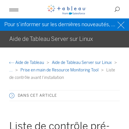
Pour s’informer sur les dernières nouveautés, veuillez consulter l’
Aide de Tableau Server sur Linux
Aide de Tableau
Aide de Tableau Server sur Linux
...
Prise en main de Resource Monitoring Tool
Liste
de contrôle avant l’installation
DANS CET ARTICLE
Liste de contrôle pré-