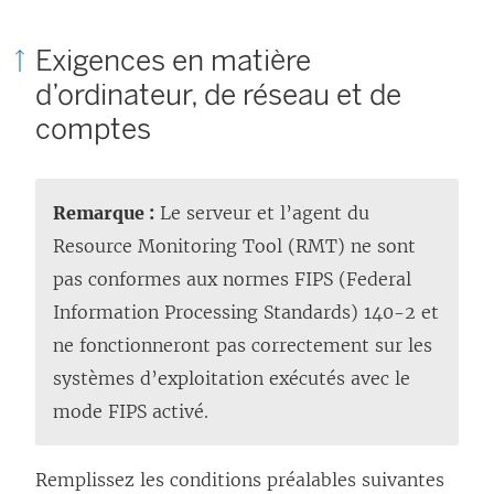
Exigences en matière
d’ordinateur, de réseau et de
comptes
Remarque :
Le serveur et l’agent du
Resource Monitoring Tool (RMT) ne sont
pas conformes aux normes FIPS (Federal
Information Processing Standards) 140-2 et
ne fonctionneront pas correctement sur les
systèmes d’exploitation exécutés avec le
mode FIPS activé.
Remplissez les conditions préalables suivantes