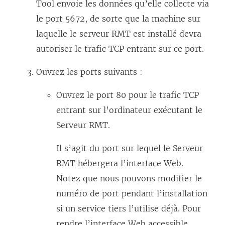
Tool
envoie les données qu’elle collecte via
le port 5672, de sorte que la machine sur
laquelle le serveur RMT est installé devra
autoriser le trafic TCP entrant sur ce port.
Ouvrez les ports suivants :
Ouvrez le port 80 pour le trafic TCP
entrant sur l’ordinateur exécutant le
Serveur RMT.
Il s’agit du port sur lequel le Serveur
RMT hébergera l’interface Web.
Notez que nous pouvons modifier le
numéro de port pendant l’installation
si un service tiers l’utilise déjà. Pour
rendre l’interface Web accessible