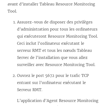
avant d’installer
Tableau Resource Monitoring
Tool
.
Assurez-vous de disposer des privilèges
d’administration pour tous les ordinateurs
qui exécuteront
Resource Monitoring Tool
.
Ceci inclut l’ordinateur exécutant le
serveur RMT et tous les nœuds Tableau
Server de l’installation que vous allez
surveiller avec
Resource Monitoring Tool
.
Ouvrez le port 5672 pour le trafic TCP
entrant sur l’ordinateur exécutant le
Serveur RMT.
L’application d’Agent
Resource Monitoring