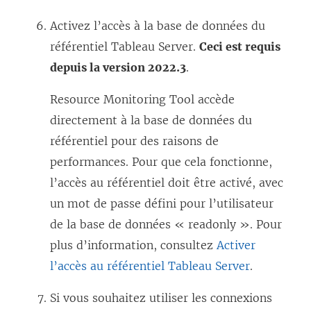
Activez l’accès à la base de données du
référentiel Tableau Server.
Ceci est requis
depuis la version 2022.3
.
Resource Monitoring Tool
accède
directement à la base de données du
référentiel pour des raisons de
performances. Pour que cela fonctionne,
l’accès au référentiel doit être activé, avec
un mot de passe défini pour l’utilisateur
de la base de données « readonly ». Pour
plus d’information, consultez
Activer
l’accès au référentiel Tableau Server
.
Si vous souhaitez utiliser les connexions