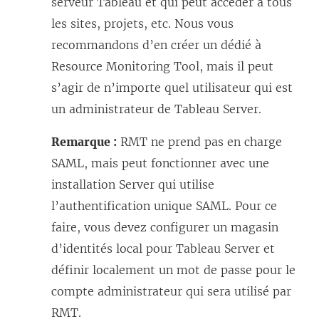
serveur Tableau et qui peut accéder à tous
les sites, projets, etc. Nous vous
recommandons d’en créer un dédié à
Resource Monitoring Tool
, mais il peut
s’agir de n’importe quel utilisateur qui est
un administrateur de Tableau Server.
Remarque :
RMT ne prend pas en charge
SAML, mais peut fonctionner avec une
installation Server qui utilise
l’authentification unique SAML. Pour ce
faire, vous devez configurer un magasin
d’identités local pour Tableau Server et
définir localement un mot de passe pour le
compte administrateur qui sera utilisé par
RMT.