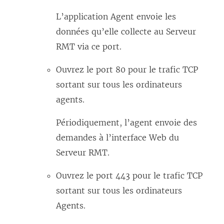
L’application Agent envoie les
données qu’elle collecte au Serveur
RMT via ce port.
Ouvrez le port 80 pour le trafic TCP
sortant sur tous les ordinateurs
agents.
Périodiquement, l’agent envoie des
demandes à l’interface Web du
Serveur RMT.
Ouvrez le port 443 pour le trafic TCP
sortant sur tous les ordinateurs
Agents.