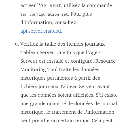
activer l’API REST, utilisez la commande
. Pour plus
tsm configuration set
d’information, consultez
api.server.enabled
.
Vérifiez la taille des fichiers journaux
Tableau Server. Une fois que l’Agent
Serveur est installé et configuré,
Resource
Monitoring Tool
traite les données
historiques pertinentes à partir des
fichiers journaux Tableau Serveur avant
que les données soient affichées. S’il existe
une grande quantité de données de journal
historique, le traitement de l’information
peut prendre un certain temps. Cela peut