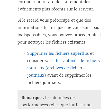
entraîner un retard de traitement des
événements plus récents sur le serveur.
Si le retard vous préoccupe et que des
informations historiques ne vous sont pas
indispensables, vous pouvez procéder ainsi
pour nettoyer les fichiers existants :
Supprimer les fichiers superflus
et
considérez les
Instantanés de fichiers
journaux (archives de fichiers
journaux)
avant de supprimer les
fichiers journaux.
Remarque :
Les données de
performances telles que l’utilisation