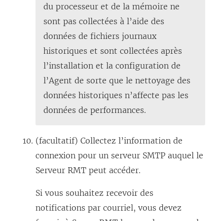
du processeur et de la mémoire ne
sont pas collectées à l’aide des
données de fichiers journaux
historiques et sont collectées après
l’installation et la configuration de
l’Agent de sorte que le nettoyage des
données historiques n’affecte pas les
données de performances.
(facultatif) Collectez l’information de
connexion pour un serveur SMTP auquel le
Serveur RMT peut accéder.
Si vous souhaitez recevoir des
notifications par courriel, vous devez