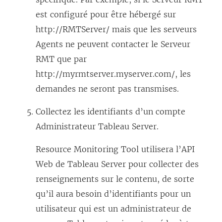
est configuré pour être hébergé sur
http://RMTServer/ mais que les serveurs
Agents ne peuvent contacter le Serveur
RMT que par
http://myrmtserver.myserver.com/, les
demandes ne seront pas transmises.
Collectez les identifiants d’un compte
Administrateur Tableau Server.
Resource Monitoring Tool
utilisera l’API
Web de Tableau Server pour collecter des
renseignements sur le contenu, de sorte
qu’il aura besoin d’identifiants pour un
utilisateur qui est un administrateur de