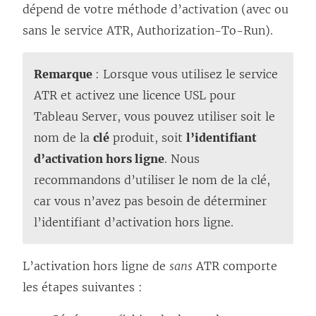
dépend de votre méthode d’activation (avec ou
sans le service ATR, Authorization-To-Run).
Remarque
: Lorsque vous utilisez le service
ATR et activez une licence USL pour
Tableau Server
, vous pouvez utiliser soit le
nom de la
clé
produit, soit
l’identifiant
d’activation hors ligne
. Nous
recommandons d’utiliser le nom de la clé,
car vous n’avez pas besoin de déterminer
l’identifiant d’activation hors ligne.
L’activation hors ligne de
sans
ATR comporte
les étapes suivantes :