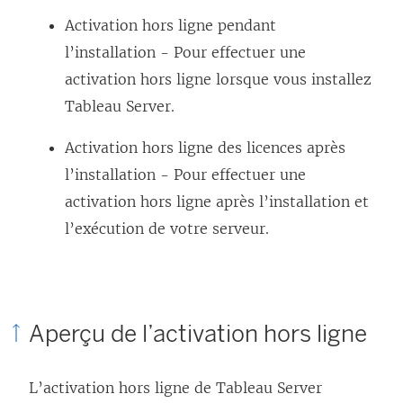
Activation hors ligne pendant
l’installation - Pour effectuer une
activation hors ligne lorsque vous installez
Tableau Server.
Activation hors ligne des licences après
l’installation - Pour effectuer une
activation hors ligne après l’installation et
l’exécution de votre serveur.
Aperçu de l’activation hors ligne
L’activation hors ligne de
Tableau Server