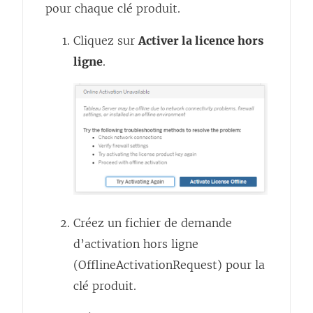
pour chaque clé produit.
Cliquez sur
Activer la licence hors
ligne
.
Créez un fichier de demande
d’activation hors ligne
(OfflineActivationRequest) pour la
clé produit.