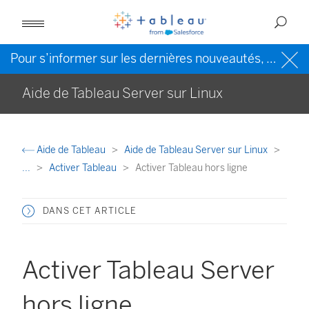
Pour s’informer sur les dernières nouveautés, veuillez consulter l’
Aide de Tableau Server sur Linux
Aide de Tableau
Aide de Tableau Server sur Linux
...
Activer Tableau
Activer Tableau hors ligne
DANS CET ARTICLE
Activer Tableau Server
hors ligne