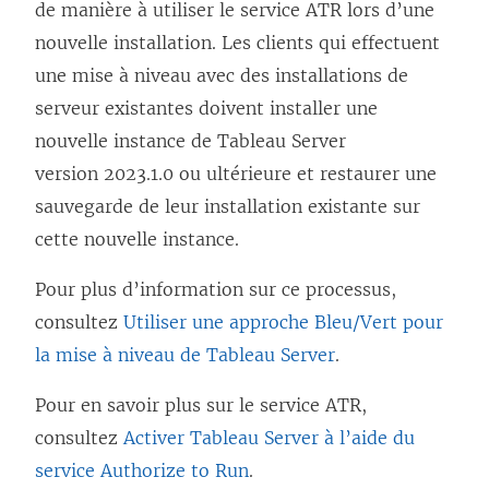
de manière à utiliser le service ATR lors d’une
nouvelle installation. Les clients qui effectuent
une mise à niveau avec des installations de
serveur existantes doivent installer une
nouvelle instance de
Tableau Server
version 2023.1.0 ou ultérieure et restaurer une
sauvegarde de leur installation existante sur
cette nouvelle instance.
Pour plus d’information sur ce processus,
consultez
Utiliser une approche Bleu/Vert pour
la mise à niveau de Tableau Server
.
Pour en savoir plus sur le service ATR,
consultez
Activer Tableau Server à l’aide du
service Authorize to Run
.