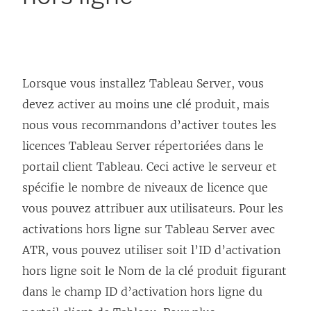
Lorsque vous installez Tableau Server, vous
devez activer au moins une clé produit, mais
nous vous recommandons d’activer toutes les
licences
Tableau Server
répertoriées dans le
portail client Tableau. Ceci active le serveur et
spécifie le nombre de niveaux de licence que
vous pouvez attribuer aux utilisateurs. Pour les
activations hors ligne sur Tableau Server avec
ATR, vous pouvez utiliser soit l’ID d’activation
hors ligne soit le Nom de la clé produit figurant
dans le champ ID d’activation hors ligne du