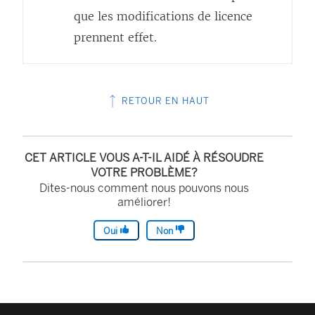
que les modifications de licence
prennent effet.
RETOUR EN HAUT
CET ARTICLE VOUS A-T-IL AIDÉ À RÉSOUDRE
VOTRE PROBLÈME?
Dites-nous comment nous pouvons nous
améliorer!
Oui
Non