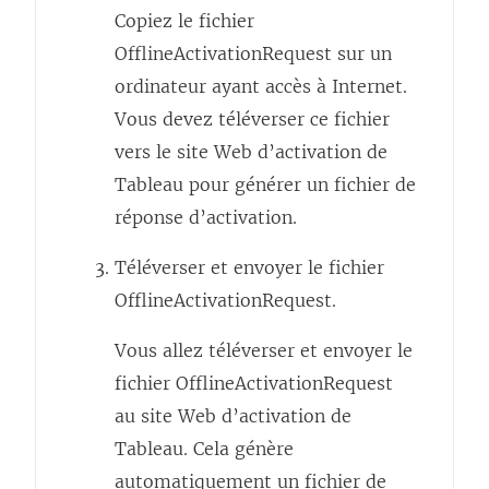
Copiez le fichier
OfflineActivationRequest sur un
ordinateur ayant accès à Internet.
Vous devez téléverser ce fichier
vers le site Web d’activation de
Tableau pour générer un fichier de
réponse d’activation.
Téléverser et envoyer le fichier
OfflineActivationRequest.
Vous allez téléverser et envoyer le
fichier OfflineActivationRequest
au site Web d’activation de
Tableau. Cela génère
automatiquement un fichier de