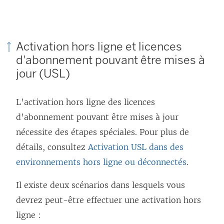
Activation hors ligne et licences
d'abonnement pouvant être mises à
jour (USL)
L’activation hors ligne des licences
d’abonnement pouvant être mises à jour
nécessite des étapes spéciales. Pour plus de
détails, consultez
Activation USL dans des
environnements hors ligne ou déconnectés
.
Il existe deux scénarios dans lesquels vous
devrez peut-être effectuer une activation hors
ligne :