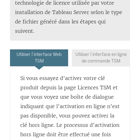
technologie de licence utilisée par votre
installation de
Tableau Server
selon le type
de fichier généré dans les étapes qui
suivent.
Utiliser l’interface Web
Utiliser l’interface en ligne
TSM
de commande TSM
Si vous essayez d’activer votre clé
produit depuis la page Licences TSM et
que vous voyez une boîte de dialogue
indiquant que l’activation en ligne n’est
pas disponible, vous pouvez activer la
clé hors ligne. Le processus d’activation
hors ligne doit être effectué une fois