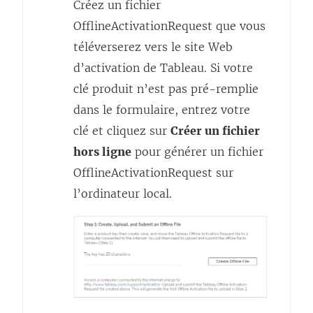
Créez un fichier
OfflineActivationRequest que vous
téléverserez vers le site Web
d’activation de Tableau. Si votre
clé produit n’est pas pré-remplie
dans le formulaire, entrez votre
clé et cliquez sur
Créer un fichier
hors ligne
pour générer un fichier
OfflineActivationRequest sur
l’ordinateur local.