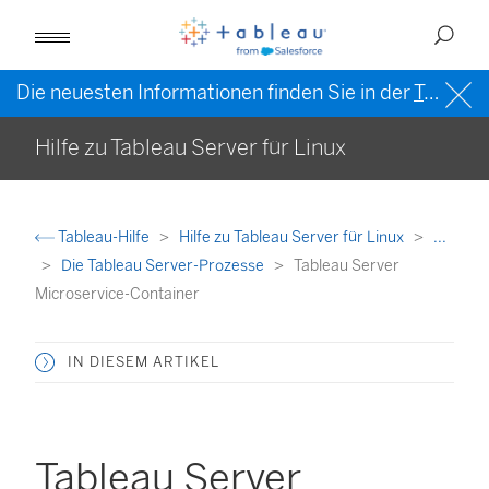
Die neuesten Informationen finden Sie in der
Tableau-Hilfe in englischer Sprache (US)
Hilfe zu Tableau Server für Linux
Tableau-Hilfe
Hilfe zu Tableau Server für Linux
...
Die Tableau Server-Prozesse
Tableau Server
Microservice-Container
IN DIESEM ARTIKEL
Tableau Server