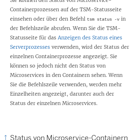
Sie können den Status von Microservice-
Containerprozessen auf der TSM-Statusseite
einsehen oder über den Befehl
in
tsm status -v
der Befehlszeile abrufen. Wenn Sie die TSM-
Statusseite für das
Anzeigen des Status eines
Serverprozesses
verwenden, wird der Status der
einzelnen Containerprozesse angezeigt. Sie
können so jedoch nicht den Status von
Microservices in den Containern sehen. Wenn
Sie die Befehlszeile verwenden, werden mehr
Einzelheiten angezeigt, darunter auch der
Status der einzelnen Microservices.
Status von Microservice-Containern