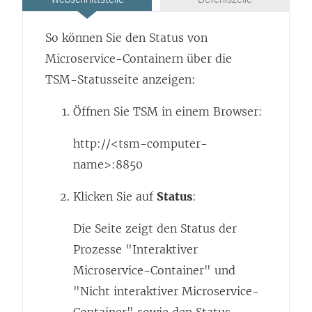
So können Sie den Status von
Microservice-Containern über die
TSM-Statusseite anzeigen:
Öffnen Sie TSM in einem Browser:
http://<tsm-computer-
name>:8850
Klicken Sie auf
Status
:
Die Seite zeigt den Status der
Prozesse "Interaktiver
Microservice-Container" und
"Nicht interaktiver Microservice-