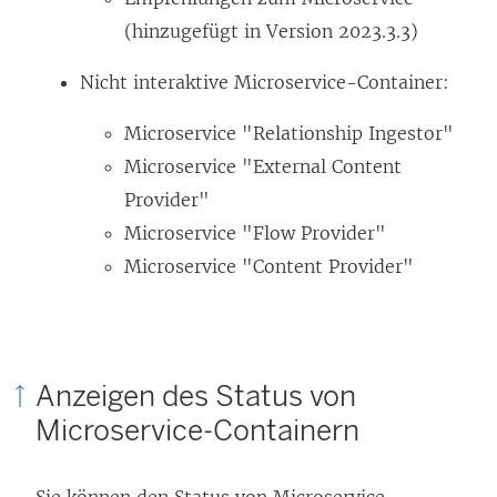
(hinzugefügt in Version 2023.3.3)
Nicht interaktive Microservice-Container:
Microservice "Relationship Ingestor"
Microservice "External Content
Provider"
Microservice "Flow Provider"
Microservice "Content Provider"
Anzeigen des Status von
Microservice-Containern