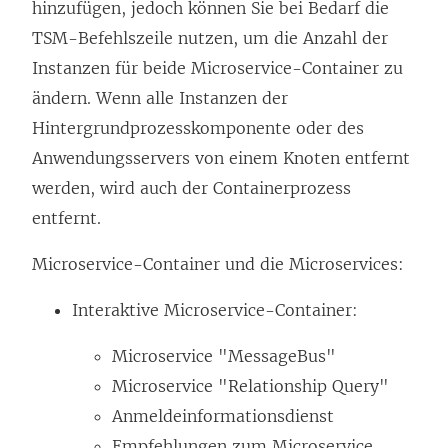
hinzufügen, jedoch können Sie bei Bedarf die
TSM-Befehlszeile nutzen, um die Anzahl der
Instanzen für beide Microservice-Container zu
ändern. Wenn alle Instanzen der
Hintergrundprozesskomponente oder des
Anwendungsservers von einem Knoten entfernt
werden, wird auch der Containerprozess
entfernt.
Microservice-Container und die Microservices:
Interaktive Microservice-Container:
Microservice "MessageBus"
Microservice "Relationship Query"
Anmeldeinformationsdienst
Empfehlungen zum Microservice