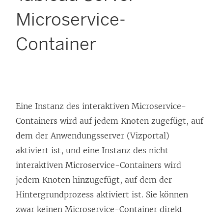
Microservice-
Container
Eine Instanz des interaktiven Microservice-
Containers wird auf jedem Knoten zugefügt, auf
dem der Anwendungsserver (Vizportal)
aktiviert ist, und eine Instanz des nicht
interaktiven Microservice-Containers wird
jedem Knoten hinzugefügt, auf dem der
Hintergrundprozess aktiviert ist. Sie können
zwar keinen Microservice-Container direkt