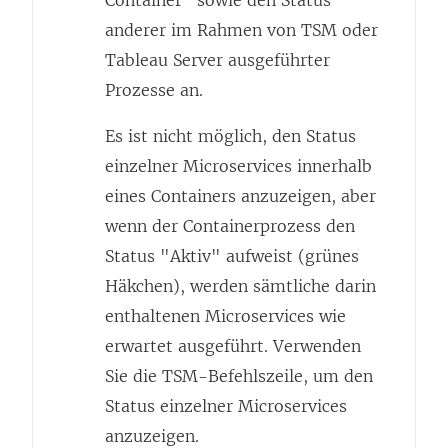
Container" sowie den Status
anderer im Rahmen von TSM oder
Tableau Server ausgeführter
Prozesse an.
Es ist nicht möglich, den Status
einzelner Microservices innerhalb
eines Containers anzuzeigen, aber
wenn der Containerprozess den
Status "Aktiv" aufweist (grünes
Häkchen), werden sämtliche darin
enthaltenen Microservices wie
erwartet ausgeführt. Verwenden
Sie die TSM-Befehlszeile, um den
Status einzelner Microservices
anzuzeigen.