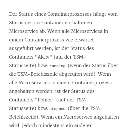
Der Status eines Containerprozesses hängt vom
Status des im Container enthaltenen
Microservice ab. Wenn alle Microservices in
einem Containerprozess wie erwartet
ausgeführt werden, ist der Status des
Containers "Aktiv" (auf der TSM-
Statusseite) bzw.
(wenn der Status über
running
die TSM-Befehlszeile abgerufen wird). Wenn
alle Microservices in einem Containerprozess
angehalten werden, ist der Status des
Containers "Fehler" (auf der TSM-
Statusseite) bzw.
(über die TSM-
stopped
Befehlszeile). Wenn ein Microservice angehalten
wird, jedoch mindestens ein anderer