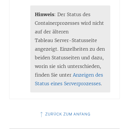
Hinweis
: Der Status des
Containerprozesses wird nicht
auf der älteren
Tableau Server-Statusseite
angezeigt. Einzelheiten zu den
beiden Statusseiten und dazu,
worin sie sich unterschieden,
finden Sie unter
Anzeigen des
Status eines Serverprozesses
.
ZURÜCK ZUM ANFANG