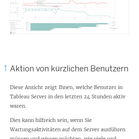
Aktion von kürzlichen Benutzern
Diese Ansicht zeigt Ihnen, welche Benutzer in
Tableau Server
in den letzten 24 Stunden aktiv
waren.
Dies kann hilfreich sein, wenn Sie
Wartungsaktivitäten auf dem Server ausführen
müssen und wissen möchten, wie viele und