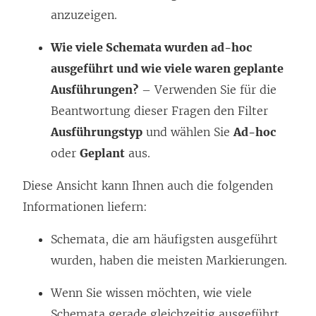
anzuzeigen.
Wie viele Schemata wurden ad-hoc
ausgeführt und wie viele waren geplante
Ausführungen?
– Verwenden Sie für die
Beantwortung dieser Fragen den Filter
Ausführungstyp
und wählen Sie
Ad-hoc
oder
Geplant
aus.
Diese Ansicht kann Ihnen auch die folgenden
Informationen liefern:
Schemata, die am häufigsten ausgeführt
wurden, haben die meisten Markierungen.
Wenn Sie wissen möchten, wie viele
Schemata gerade gleichzeitig ausgeführt