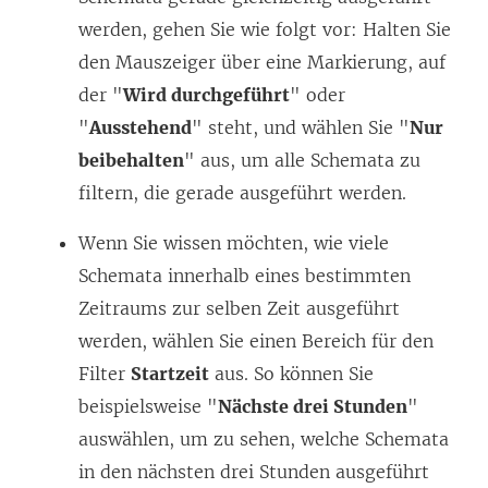
werden, gehen Sie wie folgt vor: Halten Sie
den Mauszeiger über eine Markierung, auf
der "
Wird durchgeführt
" oder
"
Ausstehend
" steht, und wählen Sie "
Nur
beibehalten
" aus, um alle Schemata zu
filtern, die gerade ausgeführt werden.
Wenn Sie wissen möchten, wie viele
Schemata innerhalb eines bestimmten
Zeitraums zur selben Zeit ausgeführt
werden, wählen Sie einen Bereich für den
Filter
Startzeit
aus. So können Sie
beispielsweise "
Nächste drei Stunden
"
auswählen, um zu sehen, welche Schemata
in den nächsten drei Stunden ausgeführt