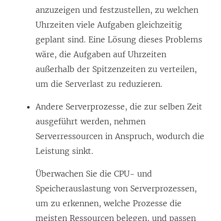
anzuzeigen und festzustellen, zu welchen
Uhrzeiten viele Aufgaben gleichzeitig
geplant sind. Eine Lösung dieses Problems
wäre, die Aufgaben auf Uhrzeiten
außerhalb der Spitzenzeiten zu verteilen,
um die Serverlast zu reduzieren.
Andere Serverprozesse, die zur selben Zeit
ausgeführt werden, nehmen
Serverressourcen in Anspruch, wodurch die
Leistung sinkt.
Überwachen Sie die CPU- und
Speicherauslastung von Serverprozessen,
um zu erkennen, welche Prozesse die
meisten Ressourcen belegen, und passen