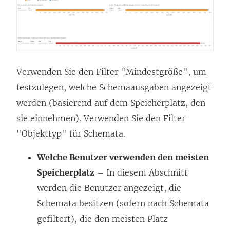
Verwenden Sie den Filter "Mindestgröße", um
festzulegen, welche Schemaausgaben angezeigt
werden (basierend auf dem Speicherplatz, den
sie einnehmen). Verwenden Sie den Filter
"Objekttyp" für Schemata.
Welche Benutzer verwenden den meisten
Speicherplatz
– In diesem Abschnitt
werden die Benutzer angezeigt, die
Schemata besitzen (sofern nach Schemata
gefiltert), die den meisten Platz