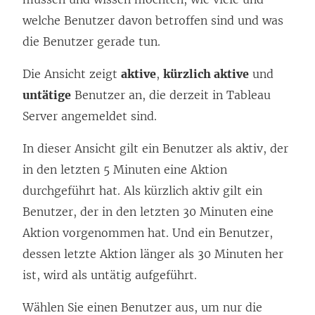
welche Benutzer davon betroffen sind und was
die Benutzer gerade tun.
Die Ansicht zeigt
aktive
,
kürzlich aktive
und
untätige
Benutzer an, die derzeit in
Tableau
Server
angemeldet sind.
In dieser Ansicht gilt ein Benutzer als aktiv, der
in den letzten 5 Minuten eine Aktion
durchgeführt hat. Als kürzlich aktiv gilt ein
Benutzer, der in den letzten 30 Minuten eine
Aktion vorgenommen hat. Und ein Benutzer,
dessen letzte Aktion länger als 30 Minuten her
ist, wird als untätig aufgeführt.
Wählen Sie einen Benutzer aus, um nur die