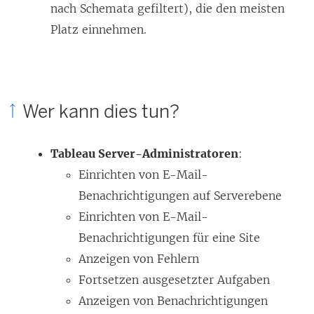
nach Schemata gefiltert), die den meisten
Platz einnehmen.
Wer kann dies tun?
Tableau Server-Administratoren
:
Einrichten von E-Mail-
Benachrichtigungen auf Serverebene
Einrichten von E-Mail-
Benachrichtigungen für eine Site
Anzeigen von Fehlern
Fortsetzen ausgesetzter Aufgaben
Anzeigen von Benachrichtigungen