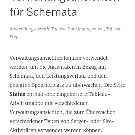
für Schemata
Anwendungsbereich: Tableau Data Management, Tableau
Prep
Verwaltungsansichten können verwendet
werden, um die Aktivitäten in Bezug auf
Schemata, den Leistungsverlauf und den
belegten Speicherplatz zu überwachen. Die Seite
Status
enthält eine eingebettete Tableau-
Arbeitsmappe mit verschiedenen
Verwaltungsansichten, die zum Überwachen
verschiedener Typen von Server- oder Site-
Aktivitäten verwendet werden können.