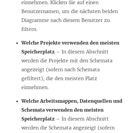
einnehmen. Klicken Sie auf einen
Benutzernamen, um die nächsten beiden
Diagramme nach diesem Benutzer zu
filtern.
Welche Projekte verwenden den meisten
Speicherplatz
– In diesem Abschnitt
werden die Projekte mit den Schemata
angezeigt (sofern nach Schemata
gefiltert), die den meisten Platz
einnehmen.
Welche Arbeitsmappen, Datenquellen und
Schemata verwenden den meisten
Speicherplatz
– In diesem Abschnitt
werden die Schemata angezeigt (sofern