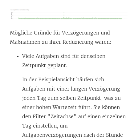
Mögliche Gründe für Verzögerungen und
Maßnahmen zu ihrer Reduzierung wären:
Viele Aufgaben sind für denselben
Zeitpunkt geplant.
In der Beispielansicht häufen sich
Aufgaben mit einer langen Verzögerung
jeden Tag zum selben Zeitpunkt, was zu
einer hohen Wartezeit führt. Sie können
den Filter "Zeitachse" auf einen einzelnen
Tag einstellen, um
Aufgabenverzögerungen nach der Stunde