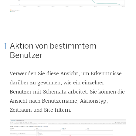
Aktion von bestimmtem
Benutzer
Verwenden Sie diese Ansicht, um Erkenntnisse
darüber zu gewinnen, wie ein einzelner
Benutzer mit Schemata arbeitet.
Sie können die
Ansicht nach Benutzername, Aktionstyp,
Zeitraum und Site filtern.