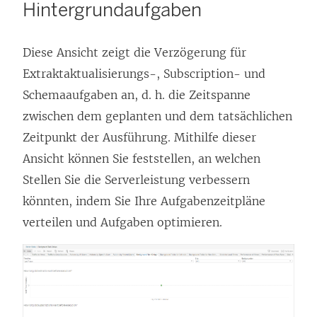
Hintergrundaufgaben
Diese Ansicht zeigt die Verzögerung für
Extraktaktualisierungs-, Subscription- und
Schemaaufgaben an, d. h. die Zeitspanne
zwischen dem geplanten und dem tatsächlichen
Zeitpunkt der Ausführung. Mithilfe dieser
Ansicht können Sie feststellen, an welchen
Stellen Sie die Serverleistung verbessern
könnten, indem Sie Ihre Aufgabenzeitpläne
verteilen und Aufgaben optimieren.