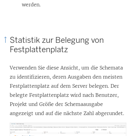
werden.
Statistik zur Belegung von
Festplattenplatz
Verwenden Sie diese Ansicht, um die Schemata
zu identifizieren, deren Ausgaben den meisten
Festplattenplatz auf dem Server belegen. Der
belegte Festplattenplatz wird nach Benutzer,
Projekt und Größe der Schemaausgabe
angezeigt und auf die nächste Zahl abgerundet.