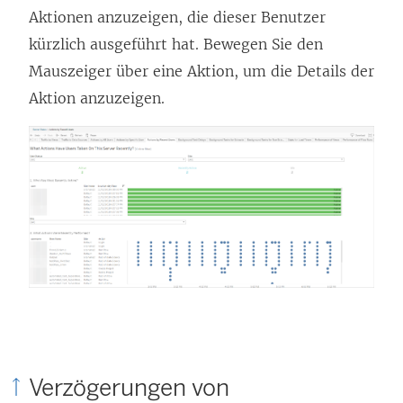
Aktionen anzuzeigen, die dieser Benutzer
kürzlich ausgeführt hat. Bewegen Sie den
Mauszeiger über eine Aktion, um die Details der
Aktion anzuzeigen.
Verzögerungen von