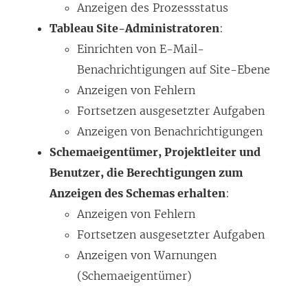
Anzeigen des Prozessstatus
Tableau Site-Administratoren
:
Einrichten von E-Mail-
Benachrichtigungen auf Site-Ebene
Anzeigen von Fehlern
Fortsetzen ausgesetzter Aufgaben
Anzeigen von Benachrichtigungen
Schemaeigentümer, Projektleiter und
Benutzer, die Berechtigungen zum
Anzeigen des Schemas erhalten
:
Anzeigen von Fehlern
Fortsetzen ausgesetzter Aufgaben
Anzeigen von Warnungen
(Schemaeigentümer)