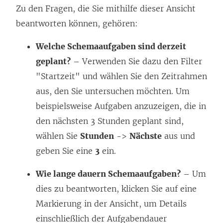
Zu den Fragen, die Sie mithilfe dieser Ansicht
beantworten können, gehören:
Welche Schemaaufgaben sind derzeit
geplant?
– Verwenden Sie dazu den Filter
"Startzeit" und wählen Sie den Zeitrahmen
aus, den Sie untersuchen möchten. Um
beispielsweise Aufgaben anzuzeigen, die in
den nächsten 3 Stunden geplant sind,
wählen Sie
Stunden
->
Nächste
aus und
geben Sie eine
3
ein.
Wie lange dauern Schemaaufgaben?
– Um
dies zu beantworten, klicken Sie auf eine
Markierung in der Ansicht, um Details
einschließlich der Aufgabendauer