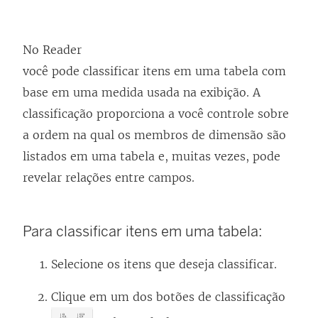
No Reader
você pode classificar itens em uma tabela com
base em uma medida usada na exibição. A
classificação proporciona a você controle sobre
a ordem na qual os membros de dimensão são
listados em uma tabela e, muitas vezes, pode
revelar relações entre campos.
Para classificar itens em uma tabela:
Selecione os itens que deseja classificar.
Clique em um dos botões de classificação