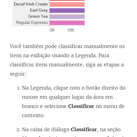
Você também pode classificar manualmente os
itens na exibição usando a Legenda. Para
classificar itens manualmente, siga as etapas a
seguir:
Na Legenda, clique com o botão direito do
mouse em qualquer lugar da área em
branco e selecione
Classificar
no menu de
contexto.
Na caixa de diálogo
Classificar
, na seção