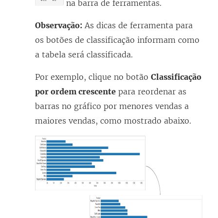
na barra de ferramentas.
Observação:
As dicas de ferramenta para
os botões de classificação informam como
a tabela será classificada.
Por exemplo, clique no botão
Classificação
por ordem crescente
para reordenar as
barras no gráfico por menores vendas a
maiores vendas, como mostrado abaixo.