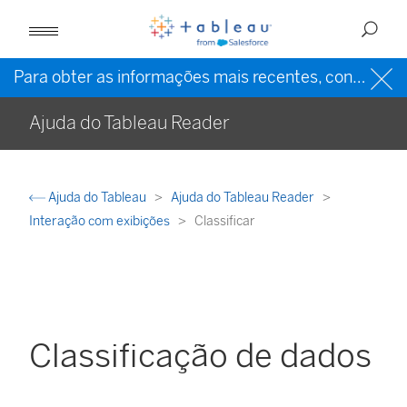
Para obter as informações mais recentes, consulte a
Ajuda do Tableau Reader
Ajuda do Tableau
Ajuda do Tableau Reader
Interação com exibições
Classificar
Classificação de dados