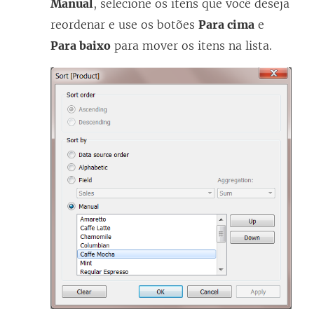
Manual
, selecione os itens que você deseja
reordenar e use os botões
Para cima
e
Para baixo
para mover os itens na lista.