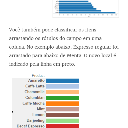
Você também pode classificar os itens
arrastando os rótulos do campo em uma
coluna. No exemplo abaixo, Expresso regular foi
arrastado para abaixo de Menta. O novo local é
indicado pela linha em preto.