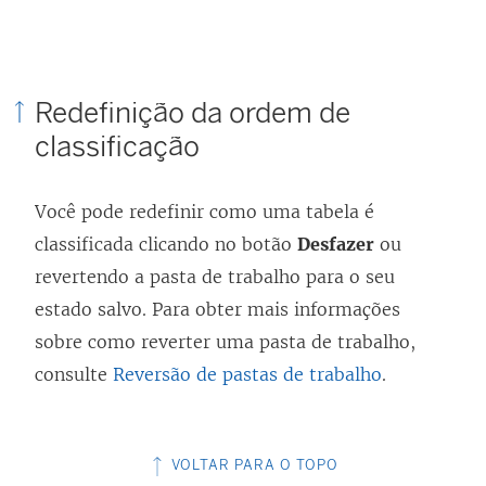
Redefinição da ordem de
classificação
Você pode redefinir como uma tabela é
classificada clicando no botão
Desfazer
ou
revertendo a pasta de trabalho para o seu
estado salvo. Para obter mais informações
sobre como reverter uma pasta de trabalho,
consulte
Reversão de pastas de trabalho
.
VOLTAR PARA O TOPO