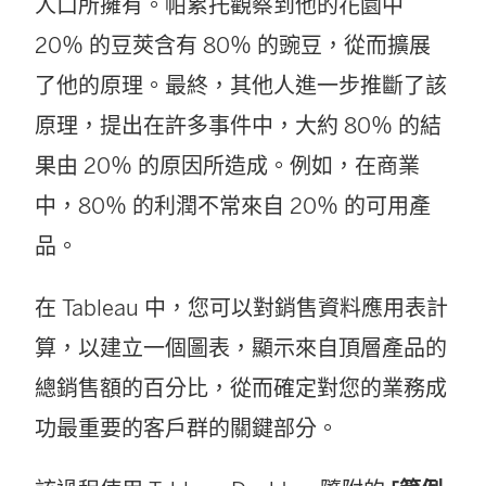
人口所擁有。帕累托觀察到他的花園中
20％ 的豆莢含有 80％ 的豌豆，從而擴展
了他的原理。最終，其他人進一步推斷了該
原理，提出在許多事件中，大約 80％ 的結
果由 20％ 的原因所造成。例如，在商業
中，80％ 的利潤不常來自 20％ 的可用產
品。
在 Tableau 中，您可以對銷售資料應用表計
算，以建立一個圖表，顯示來自頂層產品的
總銷售額的百分比，從而確定對您的業務成
功最重要的客戶群的關鍵部分。