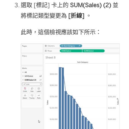
選取 [標記] 卡上的
SUM(Sales) (2)
並
將標記類型變更為
[折線]
。
此時，這個檢視應該如下所示：