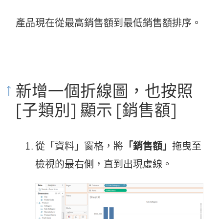
產品現在從最高銷售額到最低銷售額排序。
新增一個折線圖，也按照
[子類別] 顯示 [銷售額]
從「資料」窗格，將
「銷售額」
拖曳至
檢視的最右側，直到出現虛線。