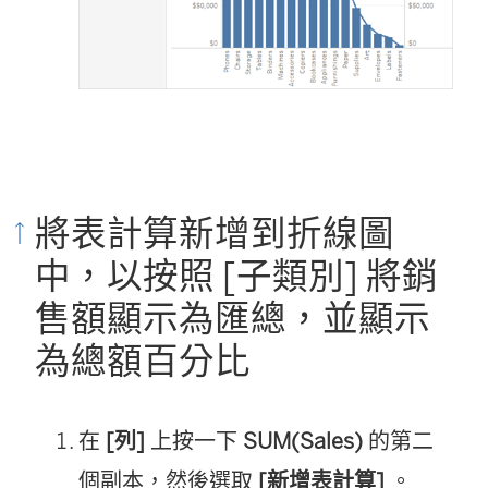
將表計算新增到折線圖
中，以按照 [子類別] 將銷
售額顯示為匯總，並顯示
為總額百分比
在
[列]
上按一下
SUM(Sales)
的第二
個副本，然後選取
[新增表計算]
。