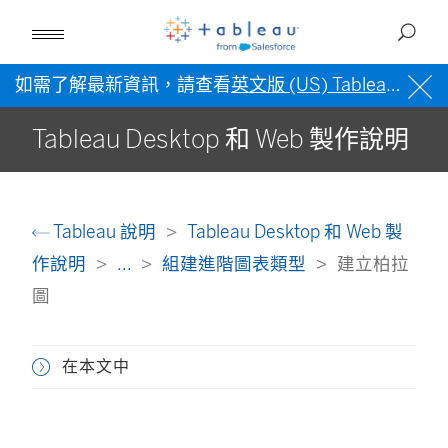
如需了解最新資訊，請查看
英文版 (US) Tableau 說明
Tableau Desktop 和 Web 製作說明
Tableau 說明
Tableau Desktop 和 Web 製
作說明
...
組建進階圖表類型
建立柏拉
圖
在本文中