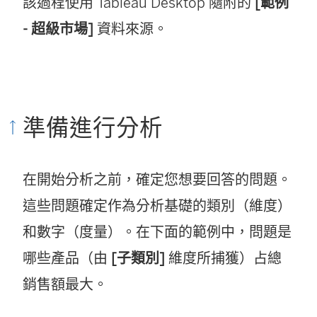
該過程使用 Tableau Desktop 隨附的
[範例
- 超級市場]
資料來源。
準備進行分析
在開始分析之前，確定您想要回答的問題。
這些問題確定作為分析基礎的類別（維度）
和數字（度量）。在下面的範例中，問題是
哪些產品（由
[子類別]
維度所捕獲）占總
銷售額最大。