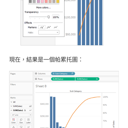
現在，結果是一個帕累托圖：