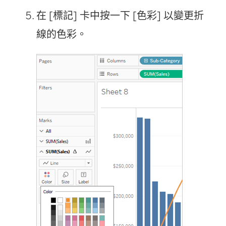
在 [標記] 卡中按一下 [色彩] 以變更折
線的色彩。