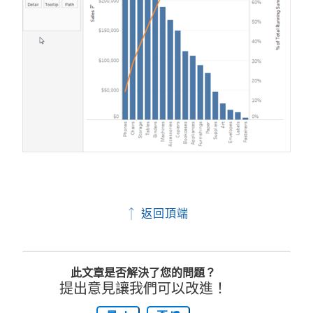
返回頂端
此文章是否解決了您的問題？
提出意見讓我們可以改進！