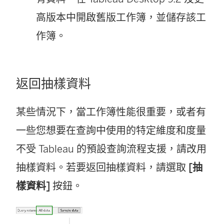
高版本中開啟舊版工作簿，並儲存該工
作簿。
返回抽樣資料
某些情況下，當工作簿性能很重要，或者有
一些您想要在查詢中使用的特定維度和度量
不受 Tableau 的預設查詢流程支援，請改用
抽樣資料。若要返回抽樣資料，請選取
[抽
樣資料]
按鈕。