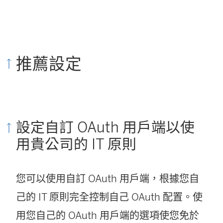
推薦設定
設定自訂 OAuth 用戶端以使
用貴公司的 IT 原則
您可以使用自訂 OAuth 用戶端，根據您自
己的 IT 原則完全控制自己 OAuth 配置。使
用您自己的 OAuth 用戶端的選項使您免於