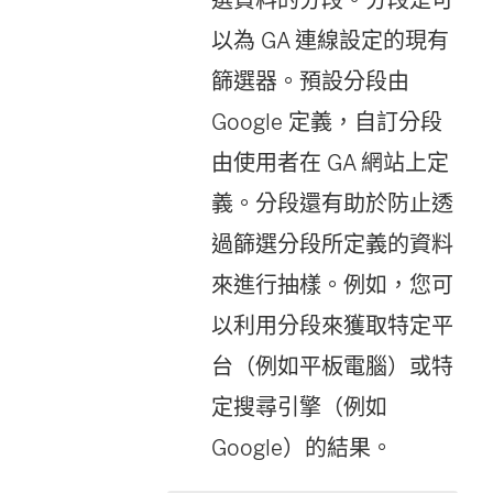
以為 GA 連線設定的現有
篩選器。預設分段由
Google 定義，自訂分段
由使用者在 GA 網站上定
義。分段還有助於防止透
過篩選分段所定義的資料
來進行抽樣。例如，您可
以利用分段來獲取特定平
台（例如平板電腦）或特
定搜尋引擎（例如
Google）的結果。