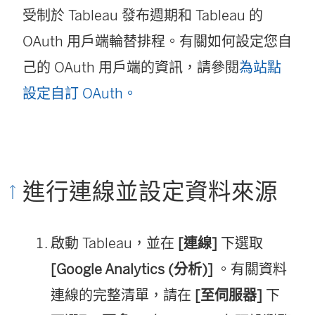
受制於 Tableau 發布週期和 Tableau 的
OAuth 用戶端輪替排程。有關如何設定您自
己的 OAuth 用戶端的資訊，請參閱
為站點
設定自訂 OAuth。
進行連線並設定資料來源
啟動 Tableau，並在
[連線]
下選取
[Google Analytics (分析)]
。有關資料
連線的完整清單，請在
[至伺服器]
下