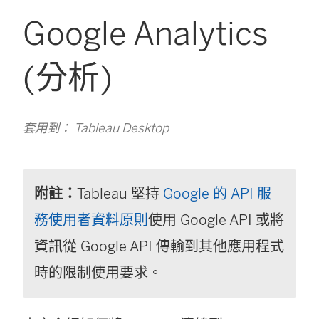
Google Analytics
(分析)
套用到： Tableau Desktop
附註：
Tableau 堅持
Google 的 API 服
務使用者資料原則
使用 Google API 或將
資訊從 Google API 傳輸到其他應用程式
時的限制使用要求。