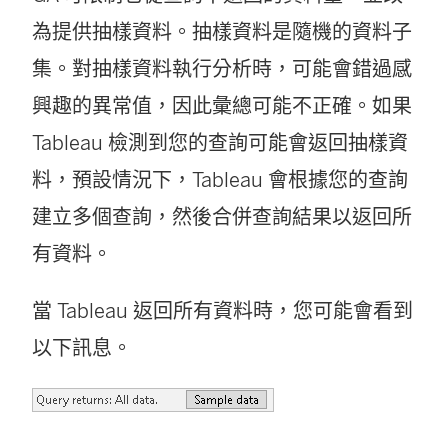
為提供抽樣資料。抽樣資料是隨機的資料子
集。對抽樣資料執行分析時，可能會錯過感
興趣的異常值，因此彙總可能不正確。如果
Tableau 檢測到您的查詢可能會返回抽樣資
料，預設情況下，Tableau 會根據您的查詢
建立多個查詢，然後合併查詢結果以返回所
有資料。
當 Tableau 返回所有資料時，您可能會看到
以下訊息。