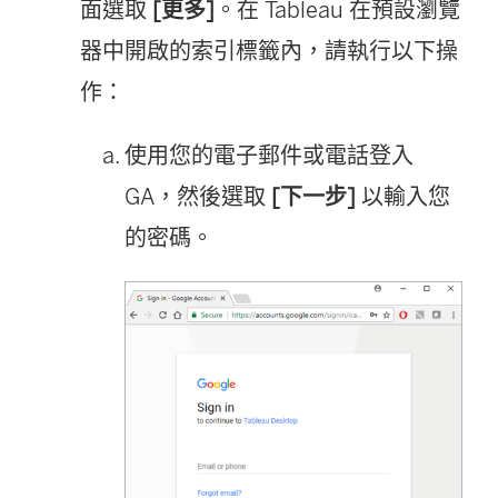
面選取
[更多]
。在 Tableau 在預設瀏覽
器中開啟的索引標籤內，請執行以下操
作：
使用您的電子郵件或電話登入
GA，然後選取
[下一步]
以輸入您
的密碼。