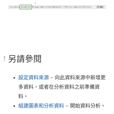
另請參閱
設定資料來源
– 向此資料來源中新增更
多資料，或者在分析資料之前準備資
料。
組建圖表和分析資料
– 開始資料分析。