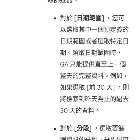
取篩選器。
對於
[日期範圍]
，您可
以選取其中一個預定義的
日期範圍或者選取特定日
期。選取日期範圍時，
GA 只能提供直至上一個
整天的完整資料。例如，
如果選取 [前 30 天] ，則
將檢索到昨天為止的過去
30 天的資料。
對於
[分段]
，選取要篩
選資料的分段。分段是可