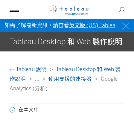
如需了解最新資訊，請查看
英文版 (US) Tableau 說明
Tableau Desktop 和 Web 製作說明
Tableau 說明
Tableau Desktop 和 Web 製
作說明
...
使用支援的連接器
Google
Analytics (分析)
在本文中