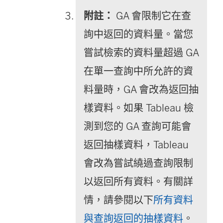
附註：
GA 會限制它在查
詢中返回的資料量。當您
嘗試檢索的資料量超過 GA
在單一查詢中所允許的資
料量時，GA 會改為返回抽
樣資料。如果 Tableau 檢
測到您的 GA 查詢可能會
返回抽樣資料，Tableau
會改為嘗試繞過查詢限制
以返回所有資料。有關詳
情，請參閱以下
所有資料
與查詢返回的抽樣資料
。