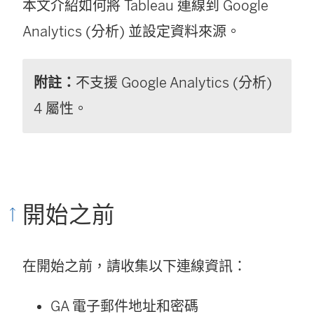
本文介紹如何將 Tableau 連線到 Google
Analytics (分析) 並設定資料來源。
附註：
不支援 Google Analytics (分析)
4 屬性。
開始之前
在開始之前，請收集以下連線資訊：
GA 電子郵件地址和密碼