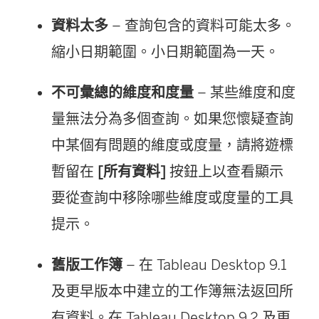
資料太多
– 查詢包含的資料可能太多。
縮小日期範圍。小日期範圍為一天。
不可彙總的維度和度量
– 某些維度和度
量無法分為多個查詢。如果您懷疑查詢
中某個有問題的維度或度量，請將遊標
暫留在
[所有資料]
按鈕上以查看顯示
要從查詢中移除哪些維度或度量的工具
提示。
舊版工作簿
– 在 Tableau Desktop 9.1
及更早版本中建立的工作簿無法返回所
有資料。在 Tableau Desktop 9.2 及更