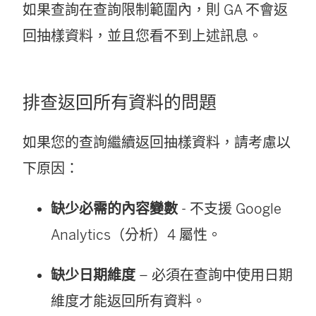
如果查詢在查詢限制範圍內，則 GA 不會返
回抽樣資料，並且您看不到上述訊息。
排查返回所有資料的問題
如果您的查詢繼續返回抽樣資料，請考慮以
下原因：
缺少必需的內容變數
- 不支援 Google
Analytics（分析）4 屬性。
缺少日期維度
– 必須在查詢中使用日期
維度才能返回所有資料。