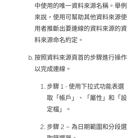
中使用的唯一資料來源名稱。舉例
來說，使用可幫助其他資料來源使
用者推斷出要連線的資料來源的資
料來源命名約定。
按照資料來源頁首的步驟進行操作
以完成連線。
步驟 1
- 使用下拉式功能表選
取「帳戶」、「屬性」和「設
定檔」。
步驟 2
– 為日期範圍和分段選