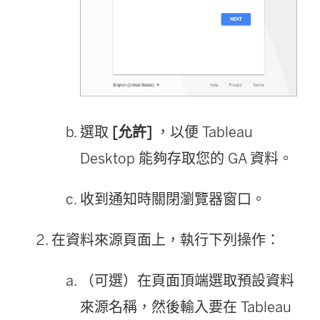
選取
[允許]
，以便 Tableau
Desktop 能夠存取您的 GA 資料。
收到通知時關閉瀏覽器窗口。
在資料來源頁面上，執行下列操作：
（可選）在頁面頂端選取預設資料
來源名稱，然後輸入要在 Tableau