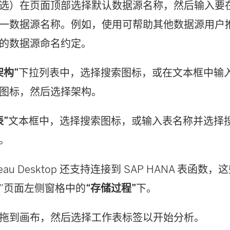
选）在页面顶部选择默认数据源名称，然后输入要在 Ta
一数据源名称。例如，使用可帮助其他数据源用户
的数据源命名约定。
架构”
下拉列表中，选择搜索图标，或在文本框中输
图标，然后选择架构。
表”
文本框中，选择搜索图标，或输入表名称并选择
。
bleau Desktop 还支持连接到 SAP HANA 表函
”页面左侧窗格中的
“存储过程”
下。
拖到画布，然后选择工作表标签以开始分析。