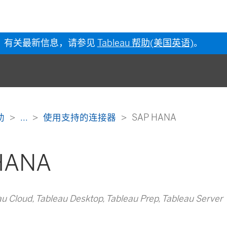
有关最新信息，请参见
Tableau 帮助(美国英语)
。
帮助
...
使用支持的连接器
SAP HANA
HANA
loud, Tableau Desktop, Tableau Prep, Tableau Server