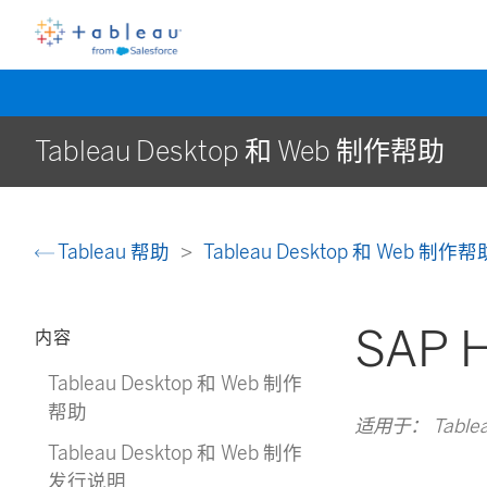
Tableau Desktop 和 Web 制作帮助
Tableau 帮助
Tableau Desktop 和 Web 制作
SAP 
内容
Tableau Desktop 和 Web 制作
帮助
适用于： Tableau C
Tableau Desktop 和 Web 制作
发行说明