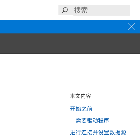
本文内容
开始之前
需要驱动程序
进行连接并设置数据源