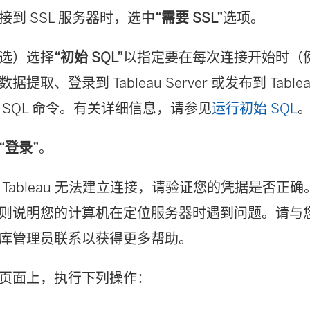
接到 SSL 服务器时，选中
“需要 SSL”
选项。
选）选择
“初始 SQL”
以指定要在每次连接开始时（
据提取、登录到 Tableau Server 或发布到 Tablea
 SQL 命令。有关详细信息，请参见
运行初始 SQL
“登录”
。
 Tableau 无法建立连接，请验证您的凭据是否正
则说明您的计算机在定位服务器时遇到问题。请与
库管理员联系以获得更多帮助。
页面上，执行下列操作：