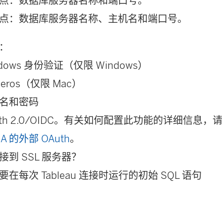
点：数据库服务器名称和端口号。
点：数据库服务器名称、主机名和端口号。
：
ndows 身份验证（仅限 Windows）
beros（仅限 Mac）
名和密码
uth 2.0/OIDC。有关如何配置此功能的详细信息，
A 的外部 OAuth
。
接到 SSL 服务器？
在每次 Tableau 连接时运行的初始 SQL 语句