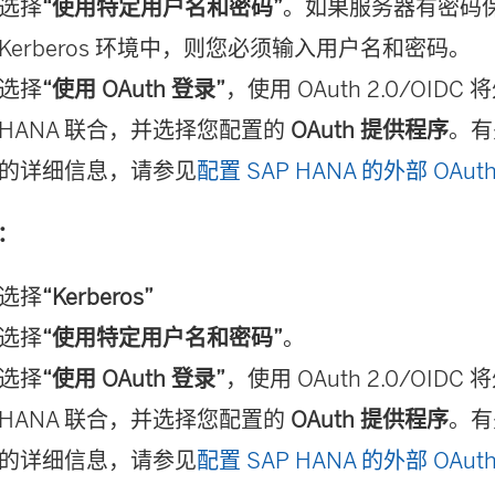
选择
“使用特定用户名和密码”
。如果服务器有密码
Kerberos 环境中，则您必须输入用户名和密码。
选择
“使用 OAuth 登录”
，使用 OAuth 2.0/OIDC
HANA 联合，并选择您配置的
OAuth 提供程序
。有
的详细信息，请参见
配置 SAP HANA 的外部 OAut
c：
选择
“Kerberos”
选择
“使用特定用户名和密码”
。
选择
“使用 OAuth 登录”
，使用 OAuth 2.0/OIDC
HANA 联合，并选择您配置的
OAuth 提供程序
。有
的详细信息，请参见
配置 SAP HANA 的外部 OAut