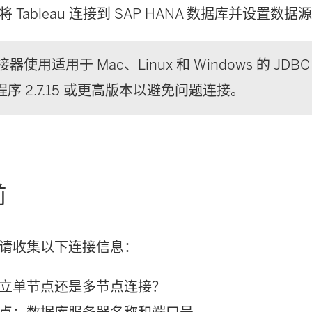
Tableau 连接到 SAP HANA 数据库并设置数据
器使用适用于 Mac、Linux 和 Windows 的 JD
动程序 2.7.15 或更高版本以避免问题连接。
前
请收集以下连接信息：
立单节点还是多节点连接？