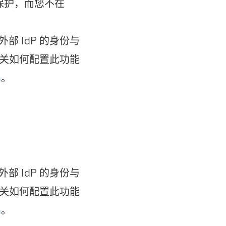
保护，而您不在
 将外部 IdP 的身份与
关如何配置此功能
h
。
 将外部 IdP 的身份与
关如何配置此功能
h
。