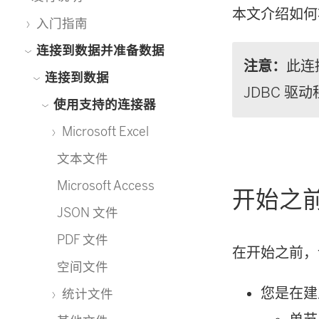
本文介绍如何将 
入门指南
连接到数据并准备数据
注意：
此连接
连接到数据
JDBC 驱
使用支持的连接器
Microsoft Excel
文本文件
Microsoft Access
开始之
JSON 文件
PDF 文件
在开始之前，
空间文件
您是在建
统计文件