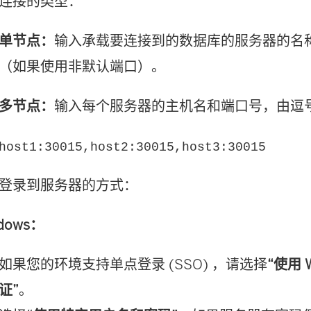
连接的类型：
单节点：
输入承载要连接到的数据库的服务器的名
（如果使用非默认端口）。
多节点：
输入每个服务器的主机名和端口号，由逗
host1:30015,host2:30015,host3:30015
登录到服务器的方式：
dows：
如果您的环境支持单点登录 (SSO) ，请选择
“使用 
证”
。