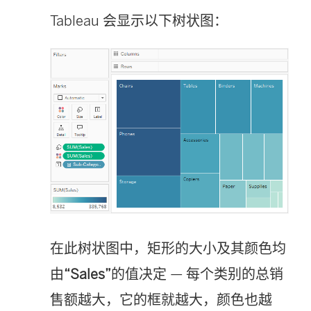
Tableau 会显示以下树状图：
在此树状图中，矩形的大小及其颜色均
由
“Sales”
的值决定 — 每个类别的总销
售额越大，它的框就越大，颜色也越