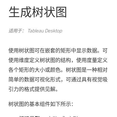
生成树状图
适用于： Tableau Desktop
使用树状图可在嵌套的矩形中显示数据。可
使用维度定义树状图的结构，使用度量定义
各个矩形的大小或颜色。树状图是一种相对
简单的数据可视化形式，可通过具有视觉吸
引力的格式提供见解。
树状图的基本组件如下所示：