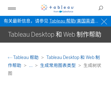
有关最新信息，请参见
Tableau 帮助(美国英语)
。
Tableau Desktop 和 Web 制作帮助
Tableau 帮助
Tableau Desktop 和 Web 制
作帮助
...
生成常用图表类型
生成树状
图