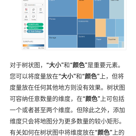
对于树状图，
“大小”
和
“颜色”
是重要元素。
您可以将度量放在
“大小”
和
“颜色”
上，但将
度量放在任何其他地方则没有效果。树状图
可容纳任意数量的维度，在
“颜色”
上可包括
一个或者甚至两个维度。但除此之外，添加
维度只会将地图分为更多数量的较小矩形。
有关如何在树状图中将维度放在
“颜色”
上的