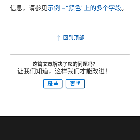
信息，请参见
示例 –“颜色”上的多个字段
。
回到顶部
这篇文章解决了您的问题吗?
让我们知道，这样我们才能改进！
是
否