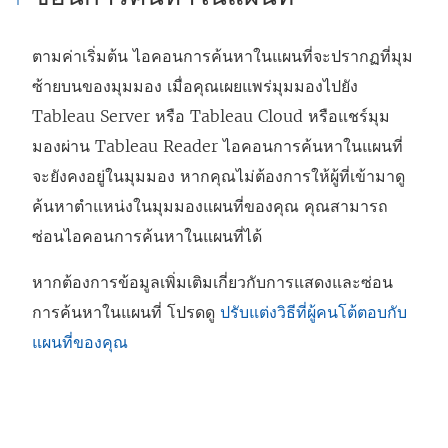
ตามค่าเริ่มต้น ไอคอนการค้นหาในแผนที่จะปรากฏที่มุม
ซ้ายบนของมุมมอง เมื่อคุณเผยแพร่มุมมองไปยัง
Tableau Server หรือ Tableau Cloud หรือแชร์มุม
มองผ่าน Tableau Reader ไอคอนการค้นหาในแผนที่
จะยังคงอยู่ในมุมมอง หากคุณไม่ต้องการให้ผู้ที่เข้ามาดู
ค้นหาตำแหน่งในมุมมองแผนที่ของคุณ คุณสามารถ
ซ่อนไอคอนการค้นหาในแผนที่ได้
หากต้องการข้อมูลเพิ่มเติมเกี่ยวกับการแสดงและซ่อน
การค้นหาในแผนที่ โปรดดู
ปรับแต่งวิธีที่ผู้คนโต้ตอบกับ
แผนที่ของคุณ