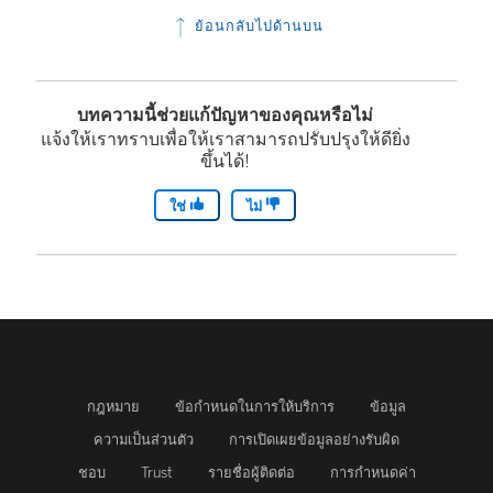
ย้อนกลับไปด้านบน
บทความนี้ช่วยแก้ปัญหาของคุณหรือไม่
แจ้งให้เราทราบเพื่อให้เราสามารถปรับปรุงให้ดียิ่ง
ขึ้นได้!
ใช่
ไม่
กฎหมาย
ข้อกำหนดในการให้บริการ
ข้อมูล
ความเป็นส่วนตัว
การเปิดเผยข้อมูลอย่างรับผิด
ชอบ
Trust
รายชื่อผู้ติดต่อ
การกำหนดค่า