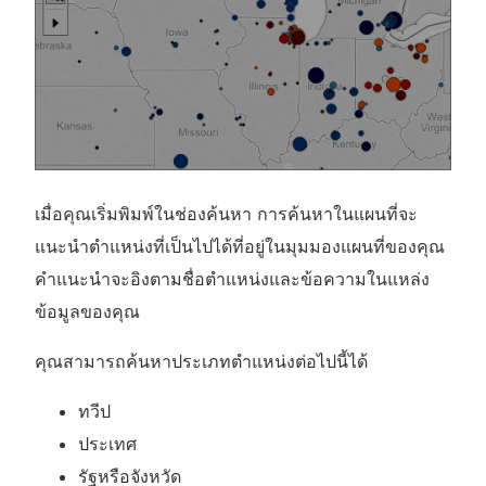
เมื่อคุณเริ่มพิมพ์ในช่องค้นหา การค้นหาในแผนที่จะ
แนะนำตำแหน่งที่เป็นไปได้ที่อยู่ในมุมมองแผนที่ของคุณ
คำแนะนำจะอิงตามชื่อตำแหน่งและข้อความในแหล่ง
ข้อมูลของคุณ
คุณสามารถค้นหาประเภทตำแหน่งต่อไปนี้ได้
ทวีป
ประเทศ
รัฐหรือจังหวัด