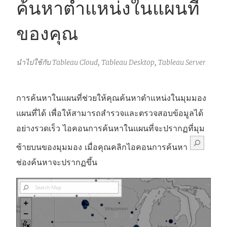
ค้นหาตำแหน่งในแผนที่
ของคุณ
นำไปใช้กับ Tableau Cloud, Tableau Desktop, Tableau Server
การค้นหาในแผนที่ช่วยให้คุณค้นหาตำแหน่งในมุมมอง
แผนที่ได้ เพื่อให้สามารถสำรวจและตรวจสอบข้อมูลได้
อย่างรวดเร็ว ไอคอนการค้นหาในแผนที่จะปรากฏที่มุม
ซ้ายบนของมุมมอง เมื่อคุณคลิกไอคอนการค้นหา
ช่องค้นหาจะปรากฏขึ้น