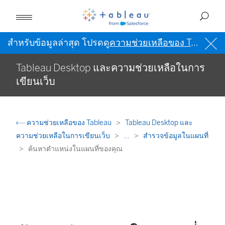
สำหรับข้อมูลล่าสุด โปรดดู
ความช่วยเหลือของ Tableau เป็นภาษาอังกฤษ (สหรัฐอเมริกา)
Tableau Desktop และความช่วยเหลือในการ
เขียนเว็บ
ความช่วยเหลือของ Tableau
Tableau Desktop และ
ความช่วยเหลือในการเขียนเว็บ
...
สำรวจข้อมูลในแผนที่
ค้นหาตำแหน่งในแผนที่ของคุณ