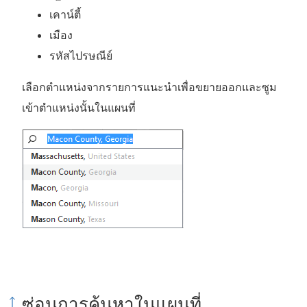
เคาน์ตี้
เมือง
รหัสไปรษณีย์
เลือกตำแหน่งจากรายการแนะนำเพื่อขยายออกและซูม
เข้าตำแหน่งนั้นในแผนที่
ซ่อนการค้นหาในแผนที่