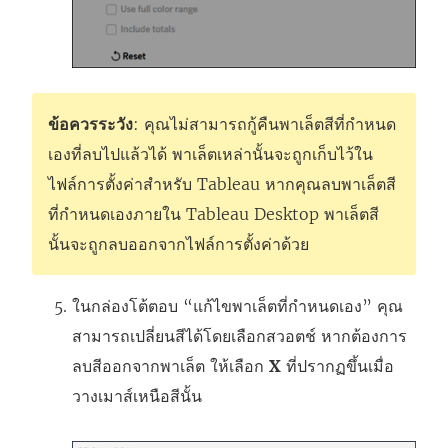
ข้อควรระวัง
: คุณไม่สามารถกู้คืนพาเล็ตสีที่กําหนด
เองที่ลบไปแล้วได้ พาเล็ตเหล่านั้นจะถูกเก็บไว้ใน
ไฟล์การตั้งค่าสําหรับ Tableau หากคุณลบพาเล็ตสี
ที่กําหนดเองภายใน Tableau Desktop พาเล็ตสี
นั้นจะถูกลบออกจากไฟล์การตั้งค่าด้วย
ในกล่องโต้ตอบ “แก้ไขพาเล็ตที่กําหนดเอง” คุณ
สามารถเปลี่ยนสีได้โดยเลือกสวอตช์ หากต้องการ
ลบสีออกจากพาเล็ต ให้เลือก
X
ที่ปรากฏขึ้นเมื่อ
วางเมาส์เหนือสีนั้น