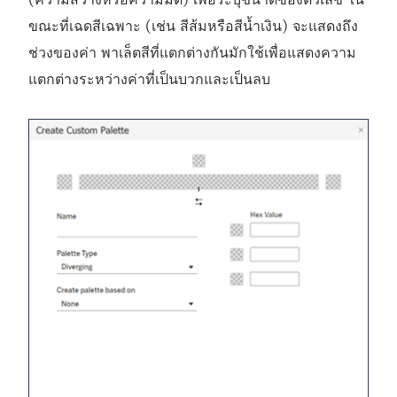
ขณะที่เฉดสีเฉพาะ (เช่น สีส้มหรือสีน้ำเงิน) จะแสดงถึง
ช่วงของค่า พาเล็ตสีที่แตกต่างกันมักใช้เพื่อแสดงความ
แตกต่างระหว่างค่าที่เป็นบวกและเป็นลบ