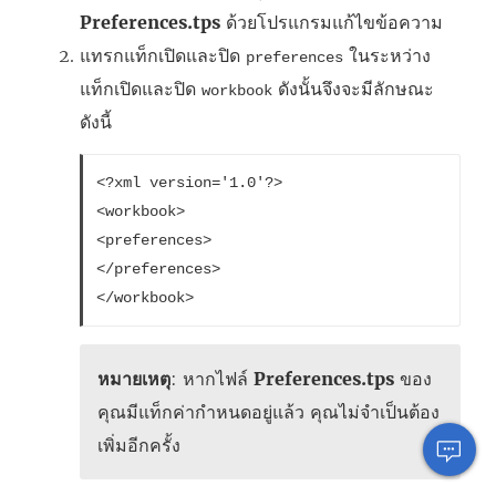
Preferences.tps
ด้วยโปรแกรมแก้ไขข้อความ
แทรกแท็กเปิดและปิด
ในระหว่าง
preferences
แท็กเปิดและปิด
ดังนั้นจึงจะมีลักษณะ
workbook
ดังนี้
<?xml version='1.0'?>
<workbook>
<preferences>
</preferences>
</workbook>
หมายเหตุ
: หากไฟล์
Preferences.tps
ของ
คุณมีแท็กค่ากำหนดอยู่แล้ว คุณไม่จำเป็นต้อง
เพิ่มอีกครั้ง