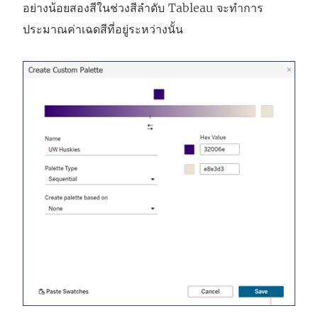
อย่างน้อยสองสีในช่วงสีลำดับ Tableau จะทำการ
ประมาณค่าเฉดสีที่อยู่ระหว่างนั้น