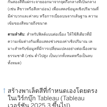
กันสองสีที่แผ่กระจายออกมาจากจุดกึ่งกลางที่เป็นกลาง
(เช่น สีขาวหรือสีเทาอ่อน) เพื่อแสดงข้อมูลเชิงปริมาณที่
มีค่าบวกและค่าลบ หรือการเบี่ยงเบนจากเส้นฐาน ความ
เข้มของสีหมายถึงขนาด
ตามลําดับ
: สําหรับฟิลด์แบบต่อเนื่อง ให้ใช้สีเดียวที่มี
ความเข้มต่างกันเพื่อแสดงช่วงของค่าเชิงปริมาณ เห
มาะสําหรับข้อมูลที่มีการเปลี่ยนแปลงอย่างต่อเนื่องตาม
ธรรมชาติ (เช่น ต่ำไปสูง เป็นบวกทั้งหมดหรือเป็นลบ
ทั้งหมด)
สร้างพาเล็ตสีที่กําหนดเองโดยตรง
ในเวิร์กบุ๊ก Tableau (Tableau
เวอร์ชัน 2025.3 ขึ้นไป)