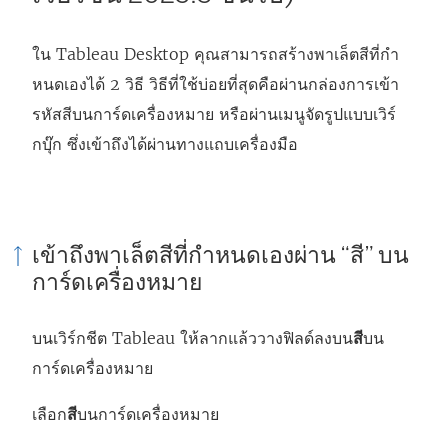
ใน Tableau Desktop คุณสามารถสร้างพาเล็ตสีที่กํา
หนดเองได้ 2 วิธี วิธีที่ใช้บ่อยที่สุดคือผ่านกล่องการเข้า
รหัสสีบนการ์ดเครื่องหมาย หรือผ่านเมนูจัดรูปแบบเวิร์
กบุ๊ก ซึ่งเข้าถึงได้ผ่านทางแถบเครื่องมือ
เข้าถึงพาเล็ตสีที่กําหนดเองผ่าน “สี” บน
การ์ดเครื่องหมาย
บนเวิร์กชีต Tableau ให้ลากแล้ววางฟิลด์ลงบน
สี
บน
การ์ดเครื่องหมาย
เลือก
สี
บนการ์ดเครื่องหมาย