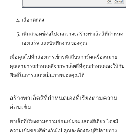
เลือก
ตกลง
เพิ่มสวอตช์ต่อไปจนกว่าจะสร้างพาเล็ตสีที่กําหนด
เองเสร็จ และบันทึกงานของคุณ
เมื่อคุณไปที่กล่องการเข้ารหัสสีบนการ์ดเครื่องหมาย
คุณสามารถกําหนดสีจากพาเล็ตสีที่คุณกําหนดเองให้กับ
ฟิลด์ในการแสดงเป็นภาพของคุณได้
สร้างพาเล็ตสีที่กำหนดเองที่เรียงตามความ
อ่อนเข้ม
พาเล็ตที่เรียงตามความอ่อนเข้มจะแสดงสีเดียว โดยมี
ความเข้มของสีต่างกันไป คุณจะต้องระบุสีปลายทาง