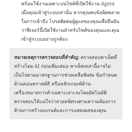
พร้อมใช้งานเฉพาะบนไซต์ที่เปิดใช้งาน Agent
เมื่อคุณเข้าสู่ระบบเท่านั้น หากคุณพบข้อผิดพลาด
ในการเข้าถึง โปรดติดต่อผู้ดูแลของคุณเพื่อยืนยัน
ว่าฟีเจอร์นี้เปิดใช้งานสำหรับไซต์ของคุณและคุณ
เข้าสู่ระบบอย่างถูกต้อง
หมายเหตุการตรวจสอบที่สำคัญ:
ตรวจสอบพาเล็ตที่
สร้างโดย AI ก่อนเพิ่มเสมอ พาเล็ตเหล่านี้อาจไม่
เป็นไปตามมาตรฐานการช่วยเหลือพิเศษ ข้อกำหนด
ด้านคอนทราสต์สี หรือหลักเกณฑ์ด้าน
เครื่องหมายการค้าเฉพาะเจาะจงโดยอัตโนมัติ
ตรวจสอบให้แน่ใจว่าสวอตช์ตรงตามความต้องการ
ด้านการสร้างแบรนด์และการแสดงผลของคุณ