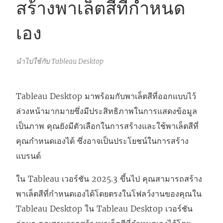
สร้างพาเล็ตสีที่กำหนด
เอง
นำไปใช้กับ Tableau Desktop
Tableau Desktop มาพร้อมกับพาเล็ตสีที่ออกแบบไว้
ล่วงหน้ามากมายซึ่งมีประสิทธิภาพในการแสดงข้อมูล
เป็นภาพ คุณยังมีตัวเลือกในการสร้างและใช้พาเล็ตสีที่
คุณกําหนดเองได้ ซึ่งอาจเป็นประโยชน์ในการสร้าง
แบรนด์
ใน Tableau เวอร์ชัน 2025.3 ขึ้นไป คุณสามารถสร้าง
พาเล็ตสีที่กําหนดเองได้โดยตรงในโฟลว์งานของคุณใน
Tableau Desktop ใน Tableau Desktop เวอร์ชัน