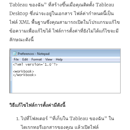
Tableau ของฉัน” ที่สร้างขึ้นเมื่อคุณติดตั้ง
Tableau
Desktop
ซึ่งน่าจะอยู่ในเอกสาร ไฟล์ค่ากำหนดนี้เป็น
ไฟล์ XML พื้นฐานซึ่งคุณสามารถเปิดในโปรแกรมแก้ไข
ข้อความเพื่อแก้ไขได้ ไฟล์การตั้งค่าที่ยังไม่ได้แก้ไขจะมี
ลักษณะดังนี้
วิธีแก้ไขไฟล์การตั้งค่ามีดังนี้
ไปที่โฟลเดอร์ “ที่เก็บใน Tableau ของฉัน” ใน
ไดเรกทอรีเอกสารของคุณ แล้วเปิดไฟล์