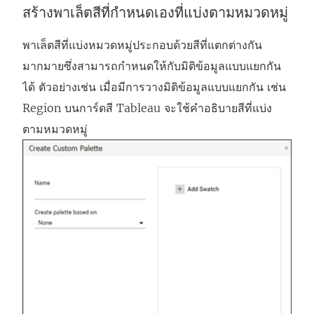
สร้างพาเล็ตสีที่กำหนดเองที่แบ่งตามหมวดหมู่
พาเล็ตสีที่แบ่งหมวดหมู่ประกอบด้วยสีที่แตกต่างกัน
มากมายซึ่งสามารถกำหนดให้กับมิติข้อมูลแบบแยกกัน
ได้ ตัวอย่างเช่น เมื่อมีการวางมิติข้อมูลแบบแยกกัน เช่น
Region บนการ์ดสี Tableau จะใช้คําอธิบายสีที่แบ่ง
ตามหมวดหมู่