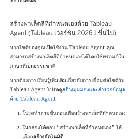
ที่กําหนดเอง
สร้างพาเล็ตสีที่กําหนดเองด้วย Tableau
Agent (Tableau เวอร์ชัน 2026.1 ขึ้นไป)
หากไซต์ของคุณเปิดใช้งาน Tableau Agent คุณ
สามารถสร้างพาเล็ตสีที่กำหนดเองได้โดยใช้พรอมต์ใน
ภาษาที่เป็นธรรมชาติ
หากต้องการเรียนรู้เพิ่มเติมเกี่ยวกับการเชื่อมต่อไซต์กับ
Tableau Agent โปรดดู
สร้างมุมมองและสำรวจข้อมูล
ด้วย Tableau Agent
โปรดทำตามขั้นตอนเพื่อสร้างพาเล็ตที่กำหนดเอง
ในกล่องโต้ตอบ “สร้างพาเล็ตที่กำหนดเอง” ให้
เลือก
สร้างอัตโนมัติ