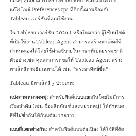
ก่อนๆ คุณสามารถสร้างพาเล็ตสีที่กําหนดเองได้โดย
แก้ไขไฟล์ Preferences.tps ที่ติดตั้งมาพร้อมกับ
Tableau เวอร์ชันที่คุณใช้งาน
ใน Tableau เวอร์ชัน 2026.1 หรือใหม่กว่า ผู้ใช้บนไซต์
ที่เปิดใช้งาน Tableau Agent สามารถสร้างพาเล็ตสีที่
กำหนดเองได้โดยใช้คำอธิบายในภาษาที่เป็นธรรมชาติ
ตัวอย่างเช่น คุณสามารถขอให้ Tableau Agent สร้าง
พาเล็ตสีตามธีมเฉพาะได้ เช่น "พระอาทิตย์ขึ้น"
Tableau มีพาเล็ตสี 3 ประเภท:
แบ่งตามหมวดหมู่
: สําหรับฟิลด์แบบแยกกันโดยไม่มีการ
เรียงลําดับ (เช่น ชื่อผลิตภัณฑ์และหมวดหมู่) ให้กําหนด
สีที่ไม่ซ้ำกันให้กับแต่ละรายการ
แบบสีแตกต่างกัน
: สําหรับฟิลด์แบบต่อเนื่อง ให้ใช้สีที่ตัด