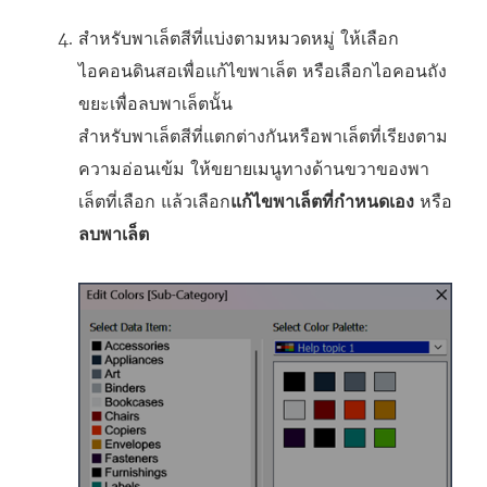
สําหรับพาเล็ตสีที่แบ่งตามหมวดหมู่ ให้เลือก
ไอคอนดินสอเพื่อแก้ไขพาเล็ต หรือเลือกไอคอนถัง
ขยะเพื่อลบพาเล็ตนั้น
สําหรับพาเล็ตสีที่แตกต่างกันหรือพาเล็ตที่เรียงตาม
ความอ่อนเข้ม ให้ขยายเมนูทางด้านขวาของพา
เล็ตที่เลือก แล้วเลือก
แก้ไขพาเล็ตที่กําหนดเอง
หรือ
ลบพาเล็ต