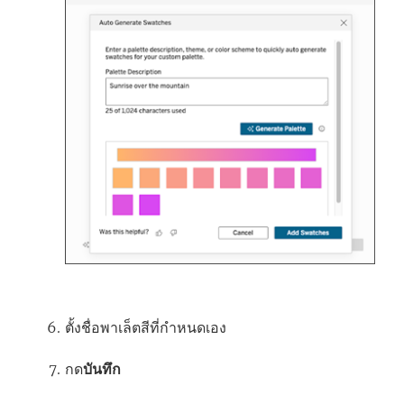
ตั้งชื่อพาเล็ตสีที่กำหนดเอง
กด
บันทึก