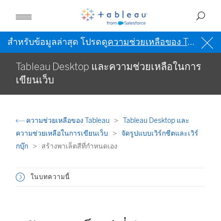
สำหรับข้อมูลล่าสุด โปรดดู
ความช่วยเหลือของ Tableau เป็นภาษาอังกฤษ (สหรัฐอเมริกา)
Tableau Desktop และความช่วยเหลือในการ
เขียนเว็บ
ความช่วยเหลือของ Tableau
Tableau Desktop และ
ความช่วยเหลือในการเขียนเว็บ
จัดรูปแบบเวิร์กชีตและเวิร์
กบุ๊ก
สร้างพาเล็ตสีที่กำหนดเอง
ในบทความนี้