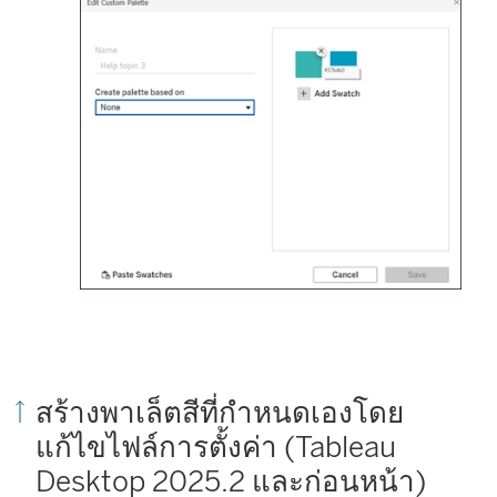
สร้างพาเล็ตสีที่กําหนดเองโดย
แก้ไขไฟล์การตั้งค่า (Tableau
Desktop 2025.2 และก่อนหน้า)