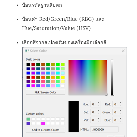
ป้อนรหัสฐานสิบหก
ป้อนค่า Red/Green/Blue (RBG) และ
Hue/Saturation/Value (HSV)
เลือกสีจากสเปกตรัมของเครื่องมือเลือกสี