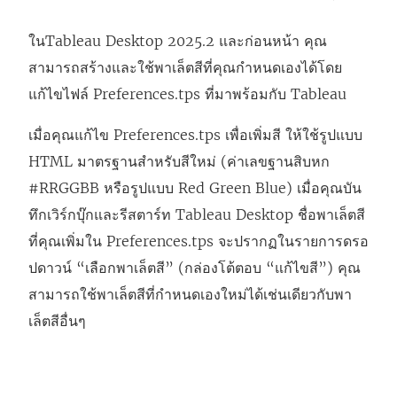
ในTableau Desktop 2025.2 และก่อนหน้า คุณ
สามารถสร้างและใช้พาเล็ตสีที่คุณกําหนดเองได้โดย
แก้ไขไฟล์ Preferences.tps ที่มาพร้อมกับ Tableau
เมื่อคุณแก้ไข Preferences.tps เพื่อเพิ่มสี ให้ใช้รูปแบบ
HTML มาตรฐานสำหรับสีใหม่ (ค่าเลขฐานสิบหก
#RRGGBB หรือรูปแบบ Red Green Blue) เมื่อคุณบัน
ทึกเวิร์กบุ๊กและรีสตาร์ท Tableau Desktop ชื่อพาเล็ตสี
ที่คุณเพิ่มใน Preferences.tps จะปรากฏในรายการดรอ
ปดาวน์ “เลือกพาเล็ตสี” (กล่องโต้ตอบ “แก้ไขสี”) คุณ
สามารถใช้พาเล็ตสีที่กำหนดเองใหม่ได้เช่นเดียวกับพา
เล็ตสีอื่นๆ