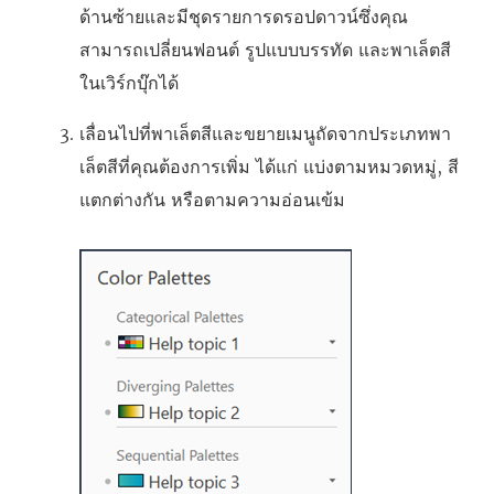
ด้านซ้ายและมีชุดรายการดรอปดาวน์ซึ่งคุณ
สามารถเปลี่ยนฟอนต์ รูปแบบบรรทัด และพาเล็ตสี
ในเวิร์กบุ๊กได้
เลื่อนไปที่พาเล็ตสีและขยายเมนูถัดจากประเภทพา
เล็ตสีที่คุณต้องการเพิ่ม ได้แก่ แบ่งตามหมวดหมู่, สี
แตกต่างกัน หรือตามความอ่อนเข้ม