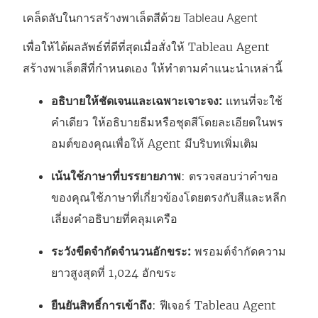
เคล็ดลับในการสร้างพาเล็ตสีด้วย Tableau Agent
เพื่อให้ได้ผลลัพธ์ที่ดีที่สุดเมื่อสั่งให้ Tableau Agent
สร้างพาเล็ตสีที่กำหนดเอง ให้ทำตามคำแนะนำเหล่านี้
อธิบายให้ชัดเจนและเฉพาะเจาะจง:
แทนที่จะใช้
คำเดียว ให้อธิบายธีมหรือชุดสีโดยละเอียดในพร
อมต์ของคุณเพื่อให้ Agent มีบริบทเพิ่มเติม
เน้นใช้ภาษาที่บรรยายภาพ
: ตรวจสอบว่าคำขอ
ของคุณใช้ภาษาที่เกี่ยวข้องโดยตรงกับสีและหลีก
เลี่ยงคำอธิบายที่คลุมเครือ
ระวังขีดจำกัดจำนวนอักขระ:
พรอมต์จำกัดความ
ยาวสูงสุดที่ 1,024 อักขระ
ยืนยันสิทธิ์การเข้าถึง
: ฟีเจอร์ Tableau Agent