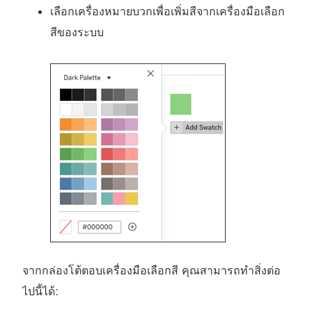
เลือกเครื่องหมายบวกเพื่อเพิ่มสีจากเครื่องมือเลือก
สีของระบบ
จากกล่องโต้ตอบเครื่องมือเลือกสี คุณสามารถทําสิ่งต่อ
ไปนี้ได้: