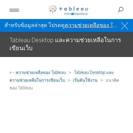
สำหรับข้อมูลล่าสุด โปรดดู
ความช่วยเหลือของ Tableau เป็นภาษาอังกฤษ (สหรัฐอเมริกา)
Tableau Desktop และความช่วยเหลือในการ
เขียนเว็บ
ความช่วยเหลือของ Tableau
Tableau Desktop และ
ความช่วยเหลือในการเขียนเว็บ
เริ่มต้นใช้งาน
แนวคิด
ของ Tableau