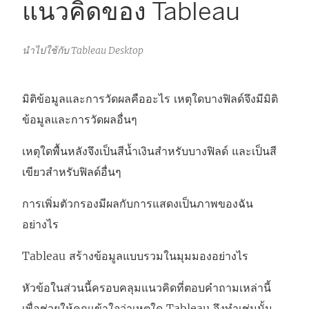
แนวคิดของ Tableau
นำไปใช้กับ Tableau Desktop
มิติข้อมูลและการวัดผลคืออะไร เหตุใดบางฟิลด์จึงมีมิติ
ข้อมูลและการวัดผลอื่นๆ
เหตุใดพื้นหลังจึงเป็นสีน้ำเงินสำหรับบางฟิลด์ และเป็นสี
เขียวสำหรับฟิลด์อื่นๆ
การเพิ่มตัวกรองมีผลกับการแสดงเป็นภาพของฉัน
อย่างไร
Tableau สร้างข้อมูลแบบรวมในมุมมองอย่างไร
หัวข้อในส่วนนี้ครอบคลุมแนวคิดที่ตอบคำถามเหล่านี้
เพื่อช่วยให้คุณเข้าใจว่าเหตุใด Tableau จึงทำเช่นนั้น