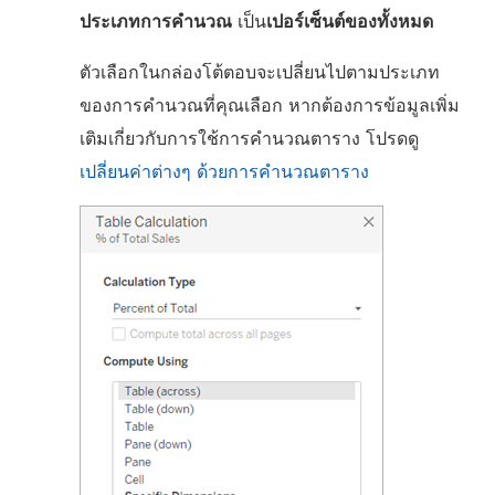
ประเภทการคำนวณ
เป็น
เปอร์เซ็นต์ของทั้งหมด
ตัวเลือกในกล่องโต้ตอบจะเปลี่ยนไปตามประเภท
ของการคำนวณที่คุณเลือก หากต้องการข้อมูลเพิ่ม
เติมเกี่ยวกับการใช้การคำนวณตาราง โปรดดู
เปลี่ยนค่าต่างๆ ด้วยการคำนวณตาราง