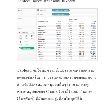
Tableau จะรวมการวัดผลเป็นผลรวม
ม่
)
Tableau จะใช้ข้อความเป็นประเภทเครื่องหมาย
แต่ละเซลล์ในตารางจะแสดงผลลรวมของยอดขาย
สำหรับปีและหมวดหมู่ย่อยนั้นๆ เราสามารถดู
หมวดหมู่ย่อยของ Chairs (เก้าอี้) และ Phones
(โทรศัพท์) ที่มียอดขายสูงที่สุดในทุกปีได้