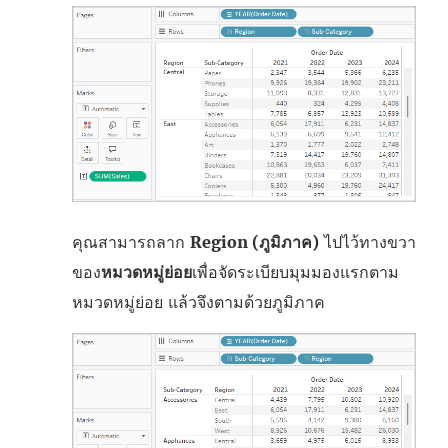
คุณสามารถลาก
Region (ภูมิภาค)
ไปไว้ทางขวา
ของ
หมวดหมู่ย่อย
เพื่อจัดระเบียบมุมมองแรกตาม
หมวดหมู่ย่อย แล้วจึงตามด้วยภูมิภาค