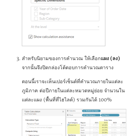
สำหรับนิยามของการคำนวณ ให้เลือก
แผง (ลง)
จากนั้นจึงปิดกล่องโต้ตอบการคำนวณตาราง
ตอนนี้เราจะเห็นเปอร์เซ็นต์ที่คำนวณภายในแต่ละ
ภูมิภาค ต่อปีภายในแต่ละหมวดหมู่ย่อย จำนวนใน
แต่ละแผง (พื้นที่ที่ไฮไลต์) รวมกันได้ 100%