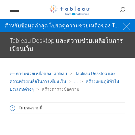
สำหรับข้อมูลล่าสุด โปรดดู
ความช่วยเหลือของ Tableau เป็นภาษาอังกฤษ (สหรัฐอเมริกา)
Tableau Desktop และความช่วยเหลือในการ
เขียนเว็บ
ความช่วยเหลือของ Tableau
Tableau Desktop และ
ความช่วยเหลือในการเขียนเว็บ
...
สร้างแผนภูมิทั่วไป
ประเภทต่างๆ
สร้างตารางข้อความ
ในบทความนี้