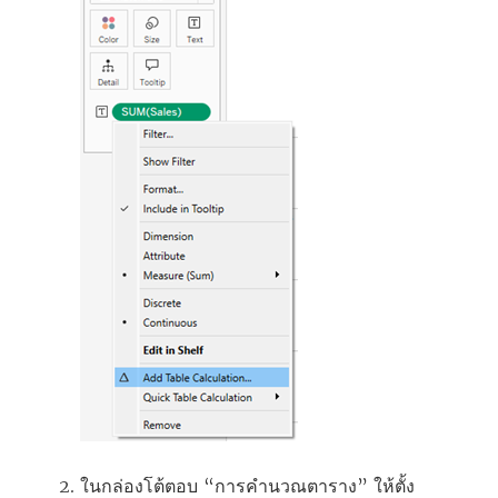
ในกล่องโต้ตอบ “การคำนวณตาราง” ให้ตั้ง