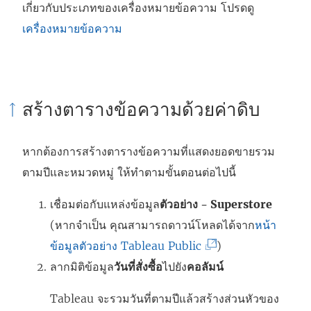
เกี่ยวกับประเภทของเครื่องหมายข้อความ โปรดดู
เครื่องหมายข้อความ
สร้างตารางข้อความด้วยค่าดิบ
หากต้องการสร้างตารางข้อความที่แสดงยอดขายรวม
ตามปีและหมวดหมู่ ให้ทำตามขั้นตอนต่อไปนี้
เชื่อมต่อกับแหล่งข้อมูล
ตัวอย่าง - Superstore
(หากจำเป็น คุณสามารถดาวน์โหลดได้จาก
หน้า
(
ข้อมูลตัวอย่าง Tableau Public
)
ลิ
ลากมิติข้อมูล
วันที่สั่งซื้อ
ไปยัง
คอลัมน์
ง
Tableau จะรวมวันที่ตามปีแล้วสร้างส่วนหัวของ
ก์