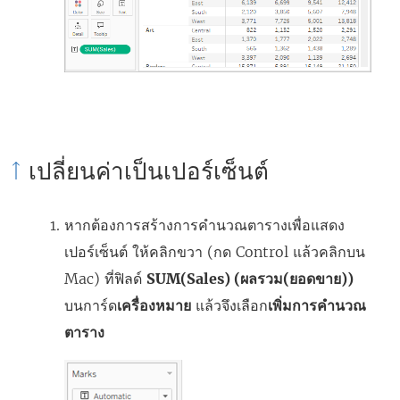
เปลี่ยนค่าเป็นเปอร์เซ็นต์
หากต้องการสร้างการคำนวณตารางเพื่อแสดง
เปอร์เซ็นต์ ให้คลิกขวา (กด Control แล้วคลิกบน
Mac) ที่ฟิลด์
SUM(Sales) (ผลรวม(ยอดขาย))
บนการ์ด
เครื่องหมาย
แล้วจึงเลือก
เพิ่มการคำนวณ
ตาราง