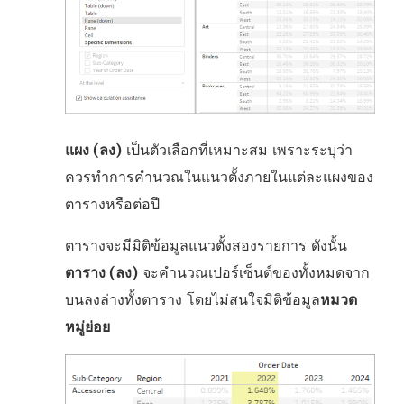
แผง (ลง)
เป็นตัวเลือกที่เหมาะสม เพราะระบุว่า
ควรทำการคำนวณในแนวตั้งภายในแต่ละแผงของ
ตารางหรือต่อปี
ตารางจะมีมิติข้อมูลแนวตั้งสองรายการ ดังนั้น
ตาราง (ลง)
จะคำนวณเปอร์เซ็นต์ของทั้งหมดจาก
บนลงล่างทั้งตาราง โดยไม่สนใจมิติข้อมูล
หมวด
หมู่ย่อย