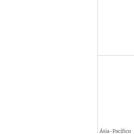
Ásia-Pacífico