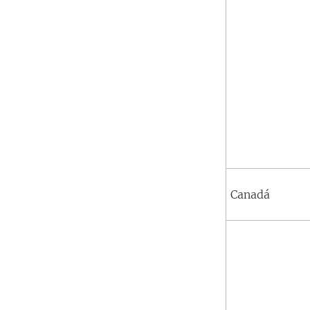
Canadá