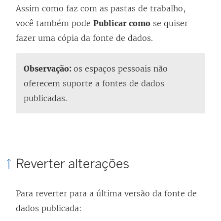
Assim como faz com as pastas de trabalho,
você também pode
Publicar como
se quiser
fazer uma cópia da fonte de dados.
Observação:
os espaços pessoais não
oferecem suporte a fontes de dados
publicadas.
Reverter alterações
Para reverter para a última versão da fonte de
dados publicada: