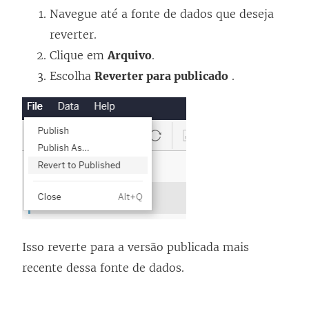
Navegue até a fonte de dados que deseja
reverter.
Clique em
Arquivo
.
Escolha
Reverter para publicado
.
Isso reverte para a versão publicada mais
recente dessa fonte de dados.