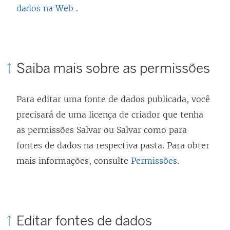
dados na Web
.
Saiba mais sobre as permissões
Para editar uma fonte de dados publicada, você
precisará de uma licença de criador que tenha
as permissões Salvar ou Salvar como para
fontes de dados na respectiva pasta. Para obter
mais informações, consulte
Permissões
.
Editar fontes de dados