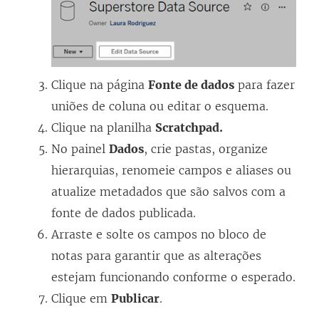
Clique na página
Fonte de dados
para fazer
uniões de coluna ou editar o esquema.
Clique na planilha
Scratchpad.
No painel
Dados
, crie pastas, organize
hierarquias, renomeie campos e aliases ou
atualize metadados que são salvos com a
fonte de dados publicada.
Arraste e solte os campos no bloco de
notas para garantir que as alterações
estejam funcionando conforme o esperado.
Clique em
Publicar
.