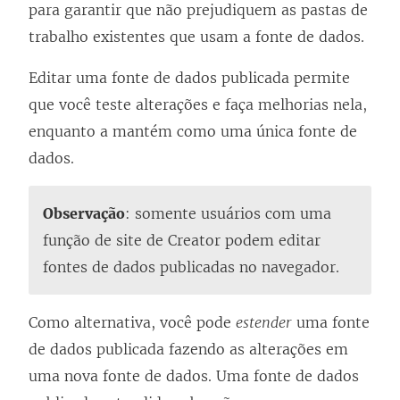
para garantir que não prejudiquem as pastas de
trabalho existentes que usam a fonte de dados.
Editar uma fonte de dados publicada permite
que você teste alterações e faça melhorias nela,
enquanto a mantém como uma única fonte de
dados.
Observação
: somente usuários com uma
função de site de
Creator
podem editar
fontes de dados publicadas no navegador.
Como alternativa, você pode
estender
uma fonte
de dados publicada fazendo as alterações em
uma nova fonte de dados. Uma fonte de dados