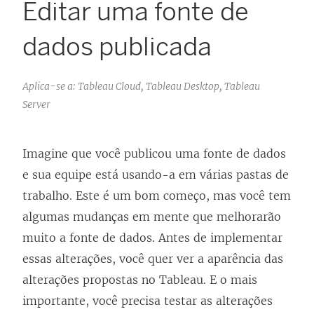
Editar uma fonte de
dados publicada
Aplica-se a: Tableau Cloud, Tableau Desktop, Tableau
Server
Imagine que você publicou uma fonte de dados
e sua equipe está usando-a em várias pastas de
trabalho. Este é um bom começo, mas você tem
algumas mudanças em mente que melhorarão
muito a fonte de dados. Antes de implementar
essas alterações, você quer ver a aparência das
alterações propostas no Tableau. E o mais
importante, você precisa testar as alterações