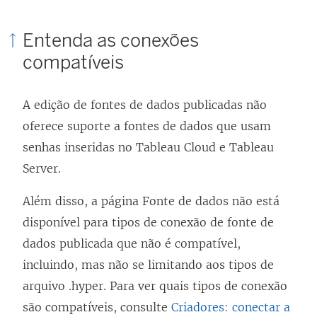
Entenda as conexões
compatíveis
A edição de fontes de dados publicadas não
oferece suporte a fontes de dados que usam
senhas inseridas no
Tableau Cloud
e
Tableau
Server
.
Além disso, a página Fonte de dados não está
disponível para tipos de conexão de fonte de
dados publicada que não é compatível,
incluindo, mas não se limitando aos tipos de
arquivo .hyper. Para ver quais tipos de conexão
são compatíveis, consulte
Criadores: conectar a