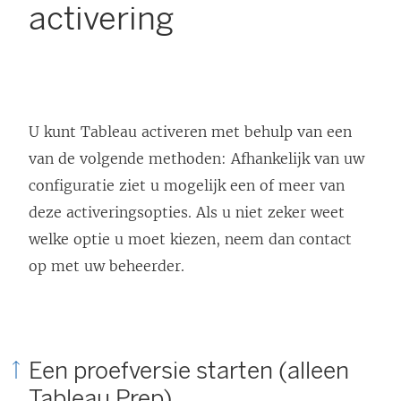
activering
U kunt Tableau activeren met behulp van een
van de volgende methoden: Afhankelijk van uw
configuratie ziet u mogelijk een of meer van
deze activeringsopties. Als u niet zeker weet
welke optie u moet kiezen, neem dan contact
op met uw beheerder.
Een proefversie starten (alleen
Tableau Prep)