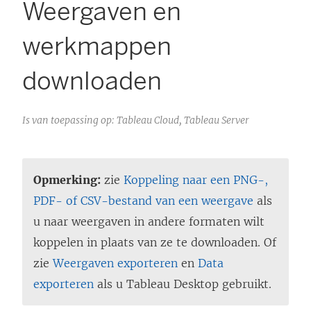
Weergaven en
werkmappen
downloaden
Is van toepassing op: Tableau Cloud, Tableau Server
Opmerking:
zie
Koppeling naar een PNG-,
PDF- of CSV-bestand van een weergave
als
u naar weergaven in andere formaten wilt
koppelen in plaats van ze te downloaden. Of
zie
Weergaven exporteren
en
Data
exporteren
als u Tableau Desktop gebruikt.