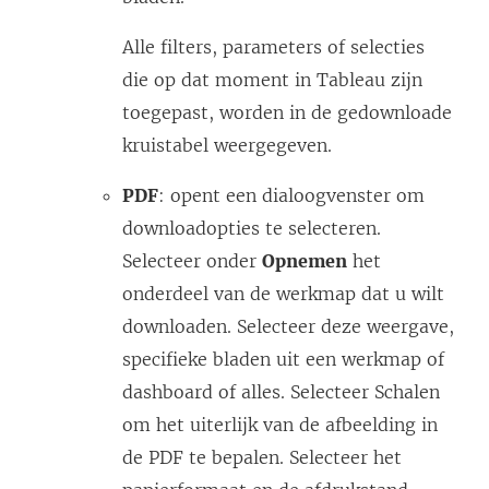
Alle filters, parameters of selecties
die op dat moment in Tableau zijn
toegepast, worden in de gedownloade
kruistabel weergegeven.
PDF
: opent een dialoogvenster om
downloadopties te selecteren.
Selecteer onder
Opnemen
het
onderdeel van de werkmap dat u wilt
downloaden. Selecteer deze weergave,
specifieke bladen uit een werkmap of
dashboard of alles. Selecteer Schalen
om het uiterlijk van de afbeelding in
de PDF te bepalen. Selecteer het