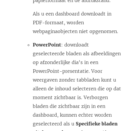
papierformaat en de afdrukstand.
Als u een dashboard downloadt in
PDF-formaat, worden
webpaginaobjecten niet opgenomen.
PowerPoint
: downloadt
geselecteerde bladen als afbeeldingen
op afzonderlijke dia's in een
PowerPoint-presentatie. Voor
weergaven zonder tabbladen kunt u
alleen de inhoud selecteren die op dat
moment zichtbaar is. Verborgen
bladen die zichtbaar zijn in een
dashboard, kunnen echter worden
geselecteerd als u
Specifieke bladen