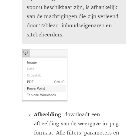
voor u beschikbaar zijn, is afhankelijk
van de machtigingen die zijn verleend
door Tableau-inhoudseigenaren en
sitebeheerders.
Afbeelding
: downloadt een
afbeelding van de weergave in .png-
formaat. Alle filters, parameters en