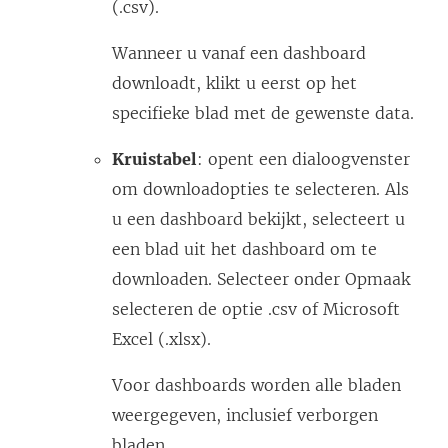
(.csv).
Wanneer u vanaf een dashboard
downloadt, klikt u eerst op het
specifieke blad met de gewenste data.
Kruistabel
: opent een dialoogvenster
om downloadopties te selecteren. Als
u een dashboard bekijkt, selecteert u
een blad uit het dashboard om te
downloaden. Selecteer onder Opmaak
selecteren de optie .csv of Microsoft
Excel (.xlsx).
Voor dashboards worden alle bladen
weergegeven, inclusief verborgen
bladen.