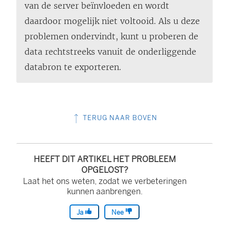
van de server beïnvloeden en wordt
daardoor mogelijk niet voltooid. Als u deze
problemen ondervindt, kunt u proberen de
data rechtstreeks vanuit de onderliggende
databron te exporteren.
TERUG NAAR BOVEN
HEEFT DIT ARTIKEL HET PROBLEEM
OPGELOST?
Laat het ons weten, zodat we verbeteringen
kunnen aanbrengen.
Ja
Nee