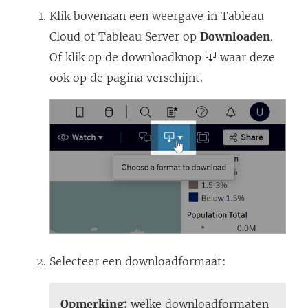
Klik bovenaan een weergave in Tableau
Cloud of Tableau Server op
Downloaden
.
Of klik op de downloadknop
waar deze
ook op de pagina verschijnt.
Selecteer een downloadformaat:
Opmerking:
welke downloadformaten