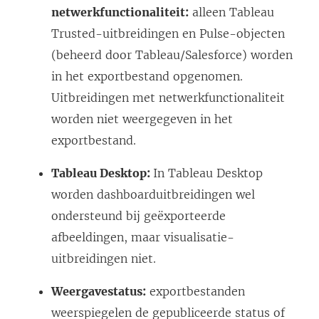
netwerkfunctionaliteit:
alleen Tableau
Trusted-uitbreidingen en Pulse-objecten
(beheerd door Tableau/Salesforce) worden
in het exportbestand opgenomen.
Uitbreidingen met netwerkfunctionaliteit
worden niet weergegeven in het
exportbestand.
Tableau Desktop:
In Tableau Desktop
worden dashboarduitbreidingen wel
ondersteund bij geëxporteerde
afbeeldingen, maar visualisatie-
uitbreidingen niet.
Weergavestatus:
exportbestanden
weerspiegelen de gepubliceerde status of