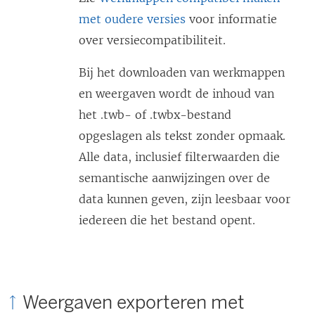
met oudere versies
voor informatie
over versiecompatibiliteit.
Bij het downloaden van werkmappen
en weergaven wordt de inhoud van
het .twb- of .twbx-bestand
opgeslagen als tekst zonder opmaak.
Alle data, inclusief filterwaarden die
semantische aanwijzingen over de
data kunnen geven, zijn leesbaar voor
iedereen die het bestand opent.
Weergaven exporteren met