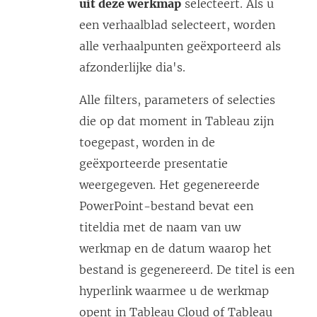
uit deze werkmap
selecteert. Als u
een verhaalblad selecteert, worden
alle verhaalpunten geëxporteerd als
afzonderlijke dia's.
Alle filters, parameters of selecties
die op dat moment in Tableau zijn
toegepast, worden in de
geëxporteerde presentatie
weergegeven. Het gegenereerde
PowerPoint-bestand bevat een
titeldia met de naam van uw
werkmap en de datum waarop het
bestand is gegenereerd. De titel is een
hyperlink waarmee u de werkmap
opent in Tableau Cloud of Tableau