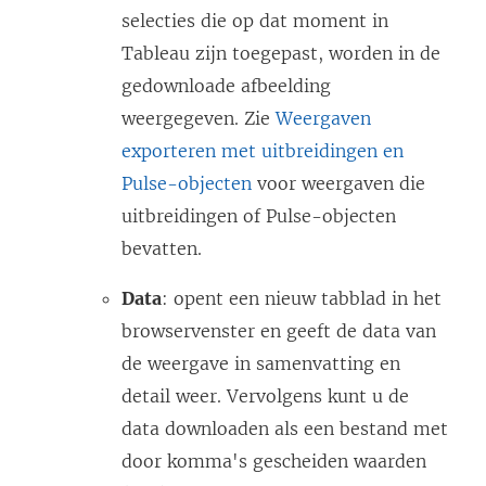
selecties die op dat moment in
Tableau zijn toegepast, worden in de
gedownloade afbeelding
weergegeven. Zie
Weergaven
exporteren met uitbreidingen en
Pulse-objecten
voor weergaven die
uitbreidingen of Pulse-objecten
bevatten.
Data
: opent een nieuw tabblad in het
browservenster en geeft de data van
de weergave in samenvatting en
detail weer. Vervolgens kunt u de
data downloaden als een bestand met
door komma's gescheiden waarden