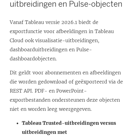
uitbreidingen en Pulse-objecten
Vanaf Tableau versie 2026.1 biedt de
exportfunctie voor afbeeldingen in Tableau
Cloud ook visualisatie-uitbreidingen,
dashboarduitbreidingen en Pulse-
dashboardobjecten.
Dit geldt voor abonnementen en afbeeldingen
die worden gedownload of geëxporteerd via de
REST API. PDF- en PowerPoint-
exportbestanden ondersteunen deze objecten
niet en worden leeg weergegeven.
Tableau Trusted-uitbreidingen versus
uitbreidingen met