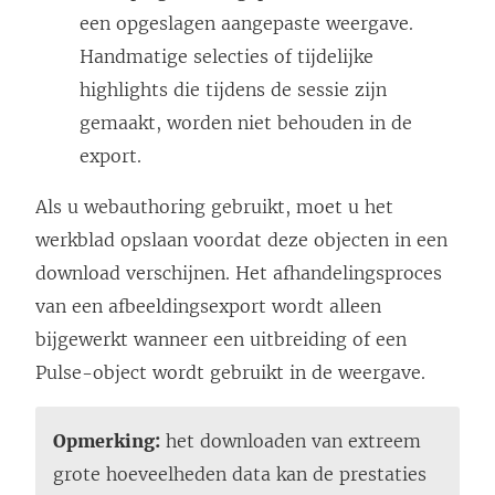
een opgeslagen aangepaste weergave.
Handmatige selecties of tijdelijke
highlights die tijdens de sessie zijn
gemaakt, worden niet behouden in de
export.
Als u webauthoring gebruikt, moet u het
werkblad opslaan voordat deze objecten in een
download verschijnen. Het afhandelingsproces
van een afbeeldingsexport wordt alleen
bijgewerkt wanneer een uitbreiding of een
Pulse-object wordt gebruikt in de weergave.
Opmerking:
het downloaden van extreem
grote hoeveelheden data kan de prestaties