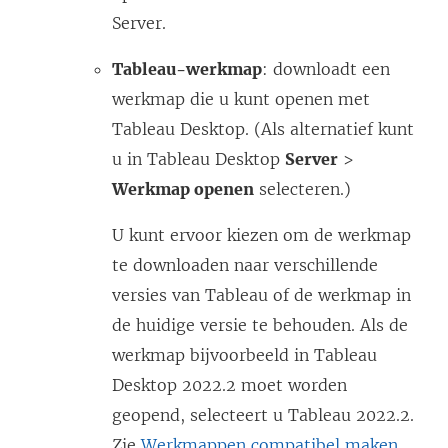
Server.
Tableau-werkmap
: downloadt een
werkmap die u kunt openen met
Tableau Desktop. (Als alternatief kunt
u in Tableau Desktop
Server
>
Werkmap openen
selecteren.)
U kunt ervoor kiezen om de werkmap
te downloaden naar verschillende
versies van Tableau of de werkmap in
de huidige versie te behouden. Als de
werkmap bijvoorbeeld in Tableau
Desktop
2022.2
moet worden
geopend, selecteert u Tableau
2022.2
.
Zie
Werkmappen compatibel maken