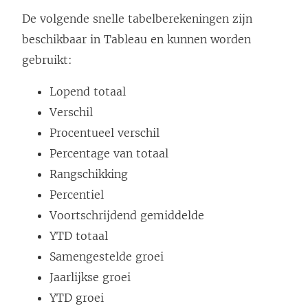
De volgende snelle tabelberekeningen zijn
beschikbaar in Tableau en kunnen worden
gebruikt:
Lopend totaal
Verschil
Procentueel verschil
Percentage van totaal
Rangschikking
Percentiel
Voortschrijdend gemiddelde
YTD totaal
Samengestelde groei
Jaarlijkse groei
YTD groei