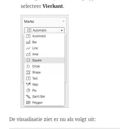
selecteer
Vierkant
.
De visualisatie ziet er nu als volgt uit: