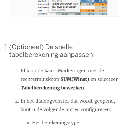
(Optioneel) De snelle
tabelberekening aanpassen
Klik op de kaart Markeringen met de
rechtermuisknop
SUM(Winst)
en selecteer
Tabelberekening bewerken
.
In het dialoogvenster dat wordt geopend,
kunt u de volgende opties configureren:
Het berekeningstype