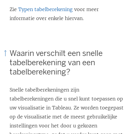
Zie
Typen tabelberekening
voor meer
informatie over enkele hiervan.
Waarin verschilt een snelle
tabelberekening van een
tabelberekening?
Snelle tabelberekeningen zijn
tabelberekeningen die u snel kunt toepassen op
uw visualisatie in Tableau. Ze worden toegepast
op de visualisatie met de meest gebruikelijke
instellingen voor het door u gekozen