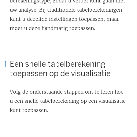
berekeningstype, zodat u verder kunt gaan met
uw analyse. Bij traditionele tabelberekeningen
kunt u dezelfde instellingen toepassen, maar
moet u deze handmatig toepassen.
Een snelle tabelberekening
toepassen op de visualisatie
Volg de onderstaande stappen om te leren hoe
u een snelle tabelberekening op een visualisatie
kunt toepassen.