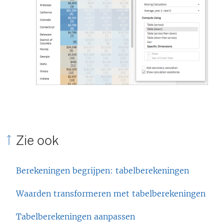
Zie ook
Berekeningen begrijpen: tabelberekeningen
Waarden transformeren met tabelberekeningen
Tabelberekeningen aanpassen