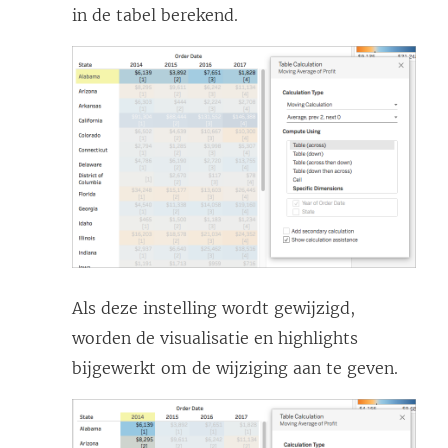
in de tabel berekend.
Als deze instelling wordt gewijzigd,
worden de visualisatie en highlights
bijgewerkt om de wijziging aan te geven.