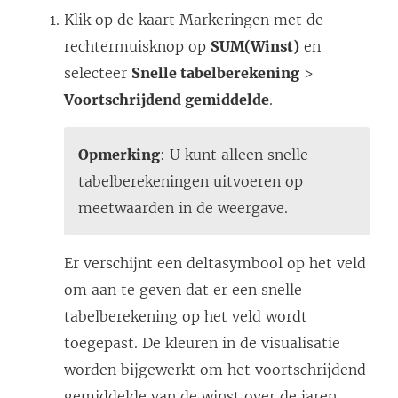
Klik op de kaart Markeringen met de
rechtermuisknop op
SUM(Winst)
en
selecteer
Snelle tabelberekening
>
Voortschrijdend gemiddelde
.
Opmerking
: U kunt alleen snelle
tabelberekeningen uitvoeren op
meetwaarden in de weergave.
Er verschijnt een deltasymbool op het veld
om aan te geven dat er een snelle
tabelberekening op het veld wordt
toegepast. De kleuren in de visualisatie
worden bijgewerkt om het voortschrijdend
gemiddelde van de winst over de jaren