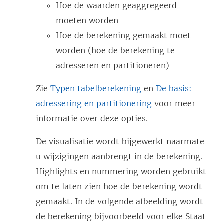
Hoe de waarden geaggregeerd
moeten worden
Hoe de berekening gemaakt moet
worden (hoe de berekening te
adresseren en partitioneren)
Zie
Typen tabelberekening
en
De basis:
adressering en partitionering
voor meer
informatie over deze opties.
De visualisatie wordt bijgewerkt naarmate
u wijzigingen aanbrengt in de berekening.
Highlights en nummering worden gebruikt
om te laten zien hoe de berekening wordt
gemaakt. In de volgende afbeelding wordt
de berekening bijvoorbeeld voor elke Staat