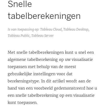
Snelle
tabelberekeningen
Is van toepassing op: Tableau Cloud, Tableau Desktop,
Tableau Public, Tableau Server
Met snelle tabelberekeningen kunt u snel een
algemene tabelberekening op uw visualisatie
toepassen met behulp van de meest
gebruikelijke instellingen voor dat
berekeningstype. In dit artikel wordt aan de
hand van een voorbeeld gedemonstreerd hoe u
een snelle tabelberekening op een visualisatie
kunt toepassen.