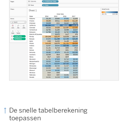
De snelle tabelberekening
toepassen