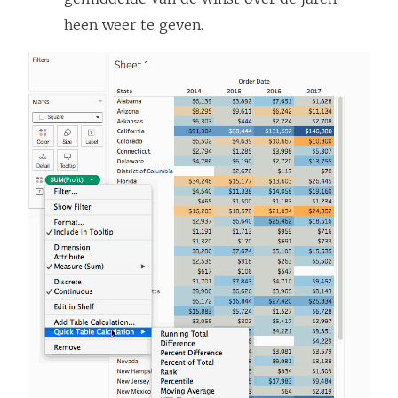
heen weer te geven.