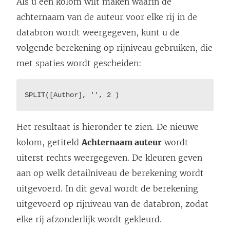
Als u een kolom wilt maken waarin de
achternaam van de auteur voor elke rij in de
databron wordt weergegeven, kunt u de
volgende berekening op rijniveau gebruiken, die
met spaties wordt gescheiden:
SPLIT([Author], '', 2 )
Het resultaat is hieronder te zien. De nieuwe
kolom, getiteld
Achternaam auteur
wordt
uiterst rechts weergegeven. De kleuren geven
aan op welk detailniveau de berekening wordt
uitgevoerd. In dit geval wordt de berekening
uitgevoerd op rijniveau van de databron, zodat
elke rij afzonderlijk wordt gekleurd.