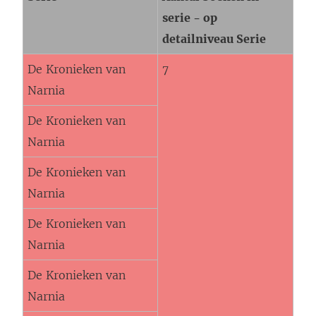
serie - op
detailniveau Serie
De Kronieken van
7
Narnia
De Kronieken van
Narnia
De Kronieken van
Narnia
De Kronieken van
Narnia
De Kronieken van
Narnia