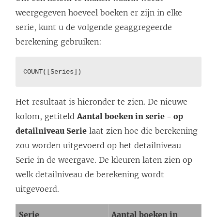
weergegeven hoeveel boeken er zijn in elke
serie, kunt u de volgende geaggregeerde
berekening gebruiken:
COUNT([Series])
Het resultaat is hieronder te zien. De nieuwe
kolom, getiteld
Aantal boeken in serie - op
detailniveau Serie
laat zien hoe die berekening
zou worden uitgevoerd op het detailniveau
Serie in de weergave. De kleuren laten zien op
welk detailniveau de berekening wordt
uitgevoerd.
Serie
Aantal boeken in