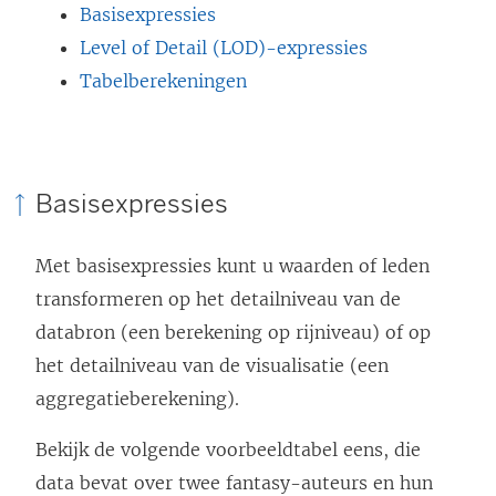
Basisexpressies
Level of Detail (LOD)-expressies
Tabelberekeningen
Basisexpressies
Met basisexpressies kunt u waarden of leden
transformeren op het detailniveau van de
databron (een berekening op rijniveau) of op
het detailniveau van de visualisatie (een
aggregatieberekening).
Bekijk de volgende voorbeeldtabel eens, die
data bevat over twee fantasy-auteurs en hun