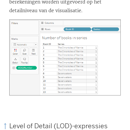
berekeningen worden uitgevoerd op het
detailniveau van de visualisatie.
Level of Detail (LOD)-expressies