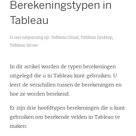
Berekeningstypen in
Tableau
Is van toepassing op: Tableau Cloud, Tableau Desktop,
Tableau Server
In dit artikel worden de typen berekeningen
uitgelegd die u in Tableau kunt gebruiken. U
leert de verschillen tussen de berekeningen en
hoe ze worden berekend.
Er zijn drie hoofdtypen berekeningen die u kunt
gebruiken om berekende velden in Tableau te
maken: