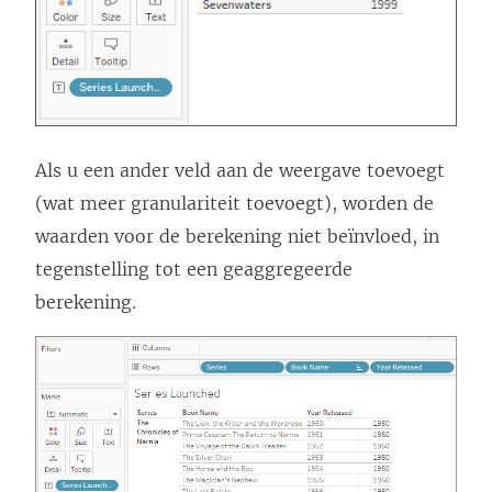
Als u een ander veld aan de weergave toevoegt
(wat meer granulariteit toevoegt), worden de
waarden voor de berekening niet beïnvloed, in
tegenstelling tot een geaggregeerde
berekening.