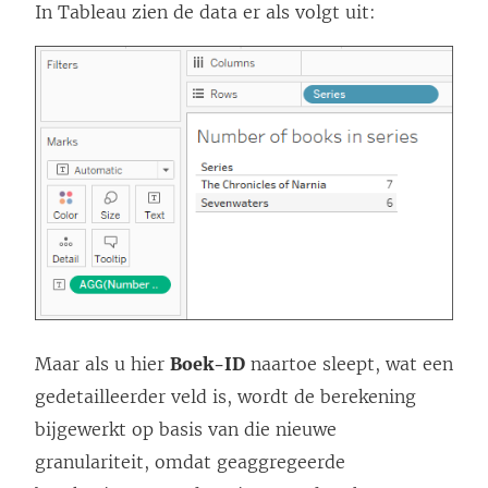
In Tableau zien de data er als volgt uit:
Maar als u hier
Boek-ID
naartoe sleept, wat een
gedetailleerder veld is, wordt de berekening
bijgewerkt op basis van die nieuwe
granulariteit, omdat geaggregeerde