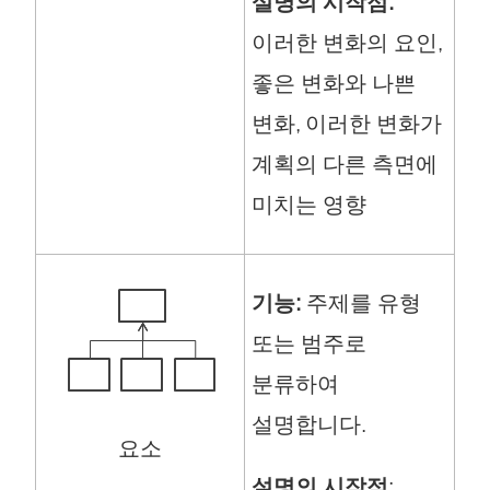
설명의 시작점:
이러한 변화의 요인,
좋은 변화와 나쁜
변화, 이러한 변화가
계획의 다른 측면에
미치는 영향
기능:
주제를 유형
또는 범주로
분류하여
설명합니다.
요소
설명의 시작점
: