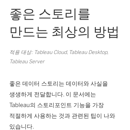
좋은 스토리를
만드는 최상의 방법
적용 대상: Tableau Cloud, Tableau Desktop,
Tableau Server
좋은 데이터 스토리는 데이터와 사실을
생생하게 전달합니다. 이 문서에는
Tableau의 스토리포인트 기능을 가장
적절하게 사용하는 것과 관련된 팁이 나와
있습니다.