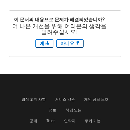
이 문서의 내용으로 문제가 해결되었습니까?
더 나은 개선을 위해 여러분의 생각을
알려주십시오!
예
아니요
법적 고지 사항
서비스 약관
개인 정보 보호
정보
책임 있는
공개
Trust
연락처
쿠키 기본