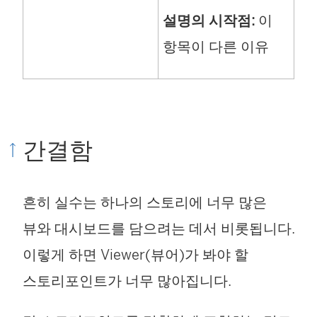
설명의 시작점:
이
항목이 다른 이유
간결함
흔히 실수는 하나의 스토리에 너무 많은
뷰와 대시보드를 담으려는 데서 비롯됩니다.
이렇게 하면 Viewer(뷰어)가 봐야 할
스토리포인트가 너무 많아집니다.