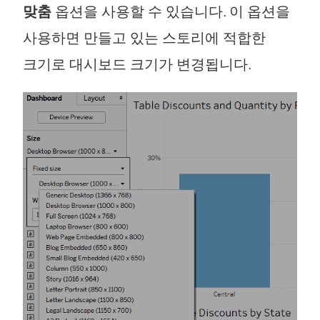
맞춤
옵션을 사용할 수 있습니다. 이 옵션을
사용하면 만들고 있는 스토리에 적합한
크기로 대시보드 크기가 변경됩니다.