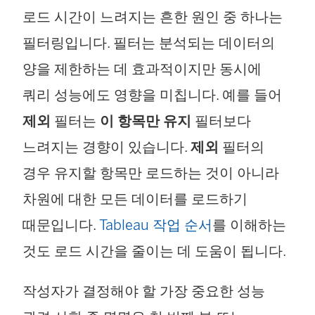
로드 시간이 느려지는 흔한 원인 중 하나는
필터링입니다. 필터는 분석되는 데이터의
양을 제한하는 데 효과적이지만 동시에
쿼리 성능에도 영향을 미칩니다. 예를 들어
제외
필터는
이 항목만 유지
필터보다
느려지는 경향이 있습니다.
제외
필터의
경우 유지할 항목만 로드하는 것이 아니라
차원에 대한 모든 데이터를 로드하기
때문입니다.
Tableau 작업 순서
를 이해하는
것도 로드 시간을 줄이는 데 도움이 됩니다.
작성자가 결정해야 할 가장 중요한 성능