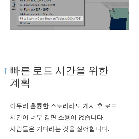
빠른 로드 시간을 위한
계획
아무리 훌륭한 스토리라도 게시 후 로드
시간이 너무 길면 소용이 없습니다.
사람들은 기다리는 것을 싫어합니다.