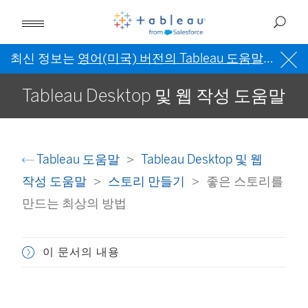
최신 정보는
영어(미국) 버전의 Tableau 도움말
을 참조
Tableau Desktop 및 웹 작성 도움말
Tableau 도움말
Tableau Desktop 및 웹
작성 도움말
스토리 만들기
좋은 스토리를
만드는 최상의 방법
이 문서의 내용