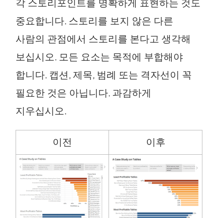
각 스토리포인트를 명확하게 표현하는 것도
중요합니다. 스토리를 보지 않은 다른
사람의 관점에서 스토리를 본다고 생각해
보십시오. 모든 요소는 목적에 부합해야
합니다. 캡션, 제목, 범례 또는 격자선이 꼭
필요한 것은 아닙니다. 과감하게
지우십시오.
이전
이후