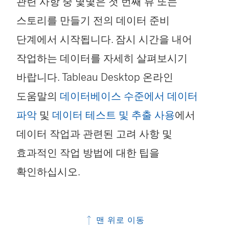
관련 사항 중 몇몇은 첫 번째 뷰 또는
스토리를 만들기 전의 데이터 준비
단계에서 시작됩니다. 잠시 시간을 내어
작업하는 데이터를 자세히 살펴보시기
바랍니다.
Tableau Desktop 온라인
도움말의
데이터베이스 수준에서 데이터
파악
및
데이터 테스트 및 추출 사용
에서
데이터 작업과 관련된 고려 사항 및
효과적인 작업 방법에 대한 팁을
확인하십시오.
맨 위로 이동