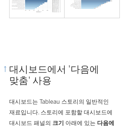
대시보드에서 '다음에
맞춤' 사용
대시보드는 Tableau 스토리의 일반적인
재료입니다. 스토리에 포함할 대시보드에
대시보드 패널의
크기
아래에 있는
다음에