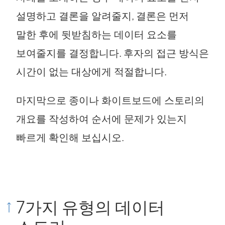
설명하고 결론을 알려줄지, 결론은 먼저
말한 후에 뒷받침하는 데이터 요소를
보여줄지를 결정합니다. 후자의 접근 방식은
시간이 없는 대상에게 적절합니다.
마지막으로 종이나 화이트보드에 스토리의
개요를 작성하여 순서에 문제가 있는지
빠르게 확인해 보십시오.
7가지 유형의 데이터