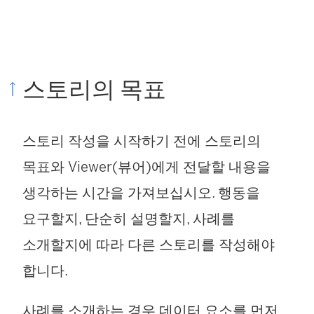
스토리의 목표
스토리 작성을 시작하기 전에 스토리의
목표와 Viewer(뷰어)에게 전달할 내용을
생각하는 시간을 가져보십시오. 행동을
요구할지, 단순히 설명할지, 사례를
소개할지에 따라 다른 스토리를 작성해야
합니다.
사례를 소개하는 경우 데이터 요소를 먼저