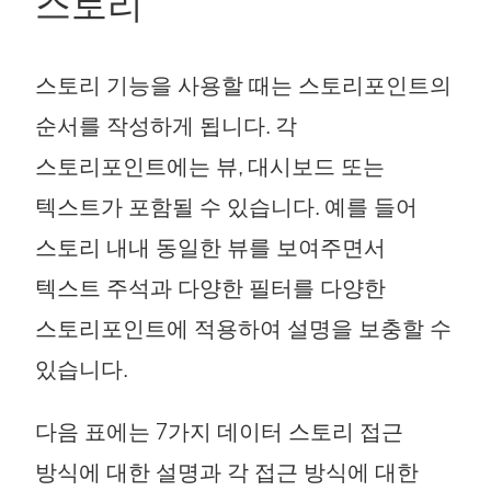
스토리
스토리 기능을 사용할 때는 스토리포인트의
순서를 작성하게 됩니다. 각
스토리포인트에는 뷰, 대시보드 또는
텍스트가 포함될 수 있습니다. 예를 들어
스토리 내내 동일한 뷰를 보여주면서
텍스트 주석과 다양한 필터를 다양한
스토리포인트에 적용하여 설명을 보충할 수
있습니다.
다음 표에는 7가지 데이터 스토리 접근
방식에 대한 설명과 각 접근 방식에 대한