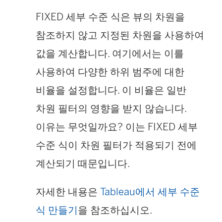
FIXED 세부 수준 식은 뷰의 차원을
참조하지 않고 지정된 차원을 사용하여
값을 계산합니다. 여기에서는 이를
사용하여 다양한 하위 범주에 대한
비율을 설정합니다. 이 비율은 일반
차원 필터의 영향을 받지 않습니다.
이유는 무엇일까요? 이는 FIXED 세부
수준 식이 차원 필터가 적용되기 전에
계산되기 때문입니다.
자세한 내용은
Tableau에서 세부 수준
식 만들기
을 참조하십시오.