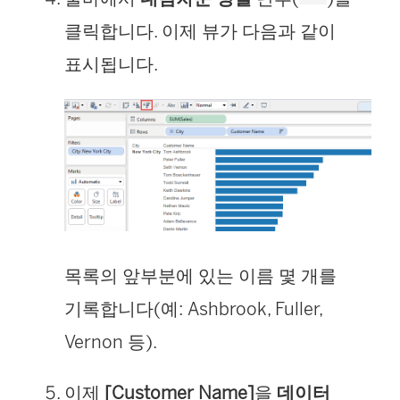
클릭합니다. 이제 뷰가 다음과 같이
표시됩니다.
목록의 앞부분에 있는 이름 몇 개를
기록합니다(예: Ashbrook, Fuller,
Vernon 등).
이제
[Customer Name]
을
데이터