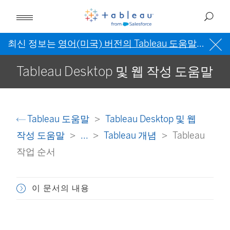
최신 정보는
영어(미국) 버전의 Tableau 도움말
을 참조
Tableau Desktop 및 웹 작성 도움말
Tableau 도움말
Tableau Desktop 및 웹
작성 도움말
...
Tableau 개념
Tableau
작업 순서
이 문서의 내용