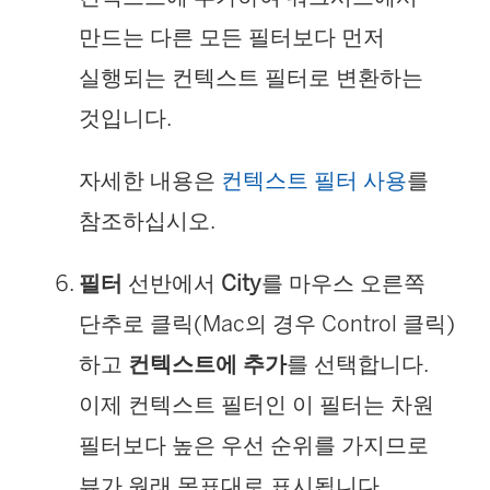
만드는 다른 모든 필터보다 먼저
실행되는 컨텍스트 필터로 변환하는
것입니다.
자세한 내용은
컨텍스트 필터 사용
를
참조하십시오.
필터
선반에서
City
를 마우스 오른쪽
단추로 클릭(Mac의 경우 Control 클릭)
하고
컨텍스트에 추가
를 선택합니다.
이제 컨텍스트 필터인 이 필터는 차원
필터보다 높은 우선 순위를 가지므로
뷰가 원래 목표대로 표시됩니다.