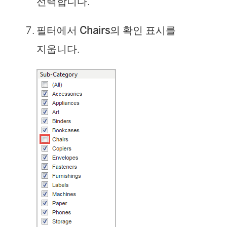
선택합니다.
필터에서
Chairs
의 확인 표시를
지웁니다.