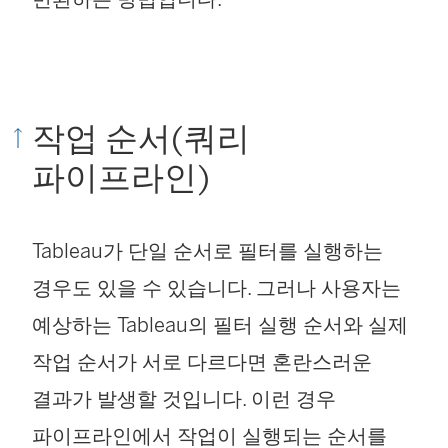
)
작업 순서(쿼리
파이프라인)
Tableau가 단일 순서로 필터를 실행하는
경우도 있을 수 있습니다. 그러나 사용자는
예상하는 Tableau의 필터 실행 순서와 실제
작업 순서가 서로 다르다면 혼란스러운
결과가 발생할 것입니다. 이런 경우
파이프라인에서 작업이 실행되는 순서를