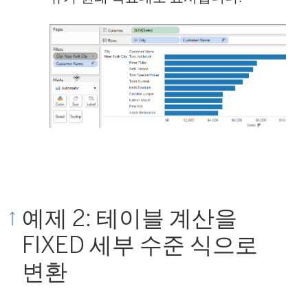
예제 2: 테이블 계산을
FIXED 세부 수준 식으로
변환