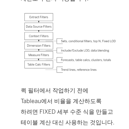
퀵 필터에서 작업하기 전에
Tableau에서 비율을 계산하도록
하려면 FIXED 세부 수준 식을 만들고
테이블 계산 대신 사용하는 것입니다.