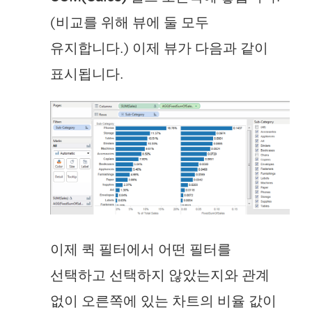
(비교를 위해 뷰에 둘 모두
유지합니다.) 이제 뷰가 다음과 같이
표시됩니다.
이제 퀵 필터에서 어떤 필터를
선택하고 선택하지 않았는지와 관계
없이 오른쪽에 있는 차트의 비율 값이