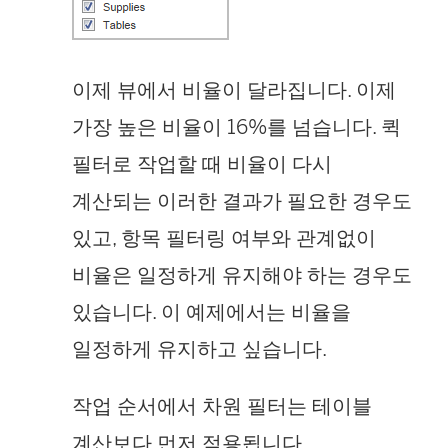
이제 뷰에서 비율이 달라집니다. 이제
가장 높은 비율이 16%를 넘습니다. 퀵
필터로 작업할 때 비율이 다시
계산되는 이러한 결과가 필요한 경우도
있고, 항목 필터링 여부와 관계없이
비율은 일정하게 유지해야 하는 경우도
있습니다. 이 예제에서는 비율을
일정하게 유지하고 싶습니다.
작업 순서에서 차원 필터는 테이블
계산보다 먼저 적용됩니다.