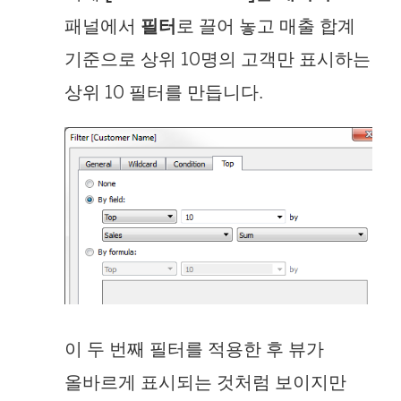
패널에서
필터
로 끌어 놓고 매출 합계
기준으로 상위 10명의 고객만 표시하는
상위 10 필터를 만듭니다.
이 두 번째 필터를 적용한 후 뷰가
올바르게 표시되는 것처럼 보이지만