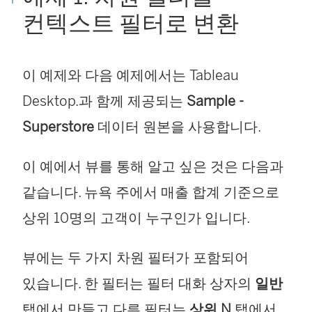
컨텍스트 필터로 변환
이 예제와 다음 예제에서는 Tableau
Desktop.과 함께 제공되는
Sample -
Superstore
데이터 원본을 사용합니다.
이 예에서 뷰를 통해 알고 싶은 것은 다음과
같습니다. 뉴욕 주에서 매출 합계 기준으로
상위 10명의 고객이 누구인가 입니다.
뷰에는 두 가지 차원 필터가 포함되어
있습니다. 한 필터는 필터 대화 상자의
일반
탭에서 만들고 다른 필터는
상위 N
탭에서