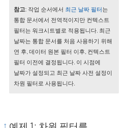
참고
: 작업 순서에서
최근 날짜 필터
는
통합 문서에서 전역적이지만 컨텍스트
필터는 워크시트별로 적용됩니다. 최근
날짜는 통합 문서를 처음 사용하기 위해
연 후, 데이터 원본 필터 이후, 컨텍스트
필터 이전에 결정됩니다. 이 시점에
날짜가 설정되고 최근 날짜 사전 설정이
차원 필터로 사용됩니다.
예제 1: 차원 필터를