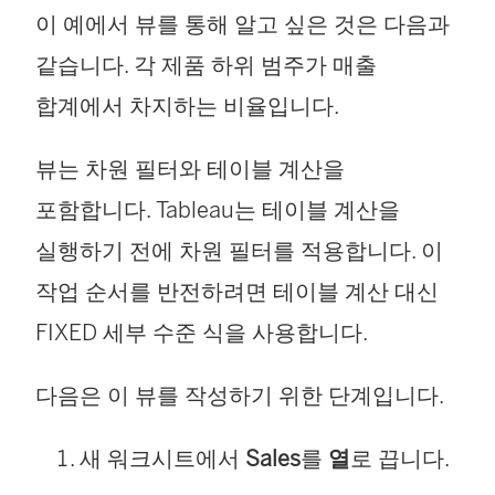
이 예에서 뷰를 통해 알고 싶은 것은 다음과
같습니다. 각 제품 하위 범주가 매출
합계에서 차지하는 비율입니다.
뷰는 차원 필터와 테이블 계산을
포함합니다. Tableau는 테이블 계산을
실행하기 전에 차원 필터를 적용합니다. 이
작업 순서를 반전하려면 테이블 계산 대신
FIXED 세부 수준 식을 사용합니다.
다음은 이 뷰를 작성하기 위한 단계입니다.
새 워크시트에서
Sales
를
열
로 끕니다.