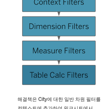
해결책은
City
에 대한 일반 차원 필터를
컨텍스트에 추가하여 워크시트에서