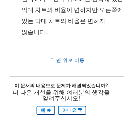
막대 차트의 비율이 변하지만 오른쪽에
있는 막대 차트의 비율은 변하지
않습니다.
맨 위로 이동
이 문서의 내용으로 문제가 해결되었습니까?
더 나은 개선을 위해 여러분의 생각을
알려주십시오!
예
아니요