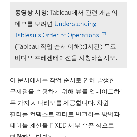
동영상 시청
: Tableau에서 관련 개념의
데모를 보려면
Understanding
(
Tableau's Order of Operations
링
(Tableau 작업 순서 이해)(1시간) 무료
크
비디오 프레젠테이션을 시청하십시오.
가
이 문서에서는 작업 순서로 인해 발생한
새
문제점을 수정하기 위해 뷰를 업데이트하는
창
두 가지 시나리오를 제공합니다. 차원
에
필터를 컨텍스트 필터로 변환하는 방법과
서
테이블 계산을 FIXED 세부 수준 식으로
열
변환하는 방법입니다.
림