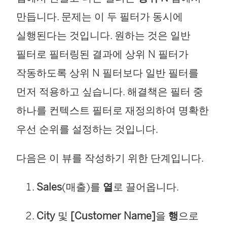
만듭니다. 문제는 이 두 필터가 동시에
실행된다는 것입니다. 원하는 것은 일반
필터로 필터링된 결과에 상위 N 필터가
작동하도록 상위 N 필터보다 일반 필터를
먼저 적용하고 싶습니다. 해결책은 필터 중
하나를 컨텍스트 필터로 재정의하여 명확한
우선 순위를 설정하는 것입니다.
다음은 이 뷰를 작성하기 위한 단계입니다.
Sales
(매출)를
열
로 끌어옵니다.
City
및
[Customer Name]
을
행
으로