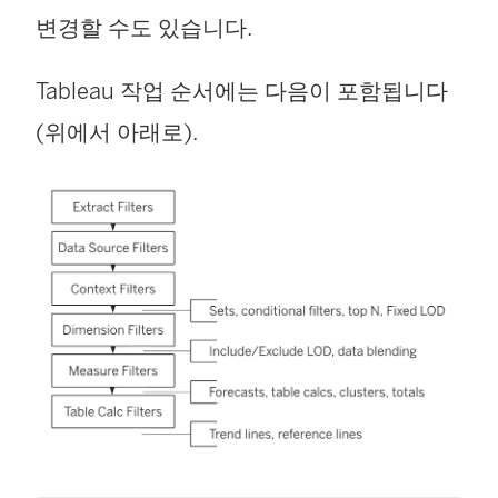
변경할 수도 있습니다.
Tableau 작업 순서에는 다음이 포함됩니다
(위에서 아래로).