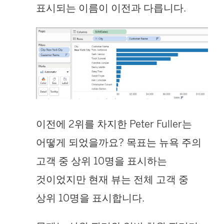
표시되는 이름이 이전과 다릅니다.
이전에 2위를 차지한 Peter Fuller는
어떻게 되었을까요? 목표는 뉴욕 주의
고객 중 상위 10명을 표시하는
것이었지만 현재 뷰는 전체 고객 중
상위 10명을 표시합니다.