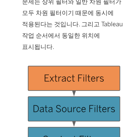
문제는 상위 필터와 일반 차원 필터가
모두 차원 필터이기 때문에 동시에
적용된다는 것입니다. 그리고 Tableau
작업 순서에서 동일한 위치에
표시됩니다.