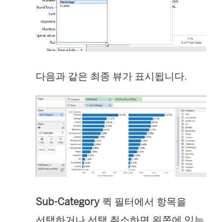
다음과 같은 최종 뷰가 표시됩니다.
Sub-Category
퀵 필터에서 항목을
선택하거나 선택 취소하면 왼쪽에 있는