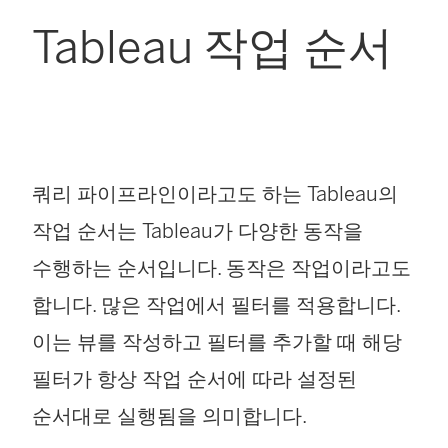
Tableau 작업 순서
쿼리 파이프라인이라고도 하는 Tableau의
작업 순서는 Tableau가 다양한 동작을
수행하는 순서입니다. 동작은 작업이라고도
합니다. 많은 작업에서 필터를 적용합니다.
이는 뷰를 작성하고 필터를 추가할 때 해당
필터가 항상 작업 순서에 따라 설정된
순서대로 실행됨을 의미합니다.