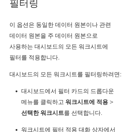
필터링
이 옵션은 동일한 데이터 원본이나 관련
데이터 원본을 주 데이터 원본으로
사용하는 대시보드의 모든 워크시트에
필터를 적용합니다.
대시보드의 모든 워크시트를 필터링하려면:
대시보드에서 필터 카드의 드롭다운
메뉴를 클릭하고
워크시트에 적용
>
선택한 워크시트
를 선택합니다.
워크시트에 필터 적용 대화 상자에서