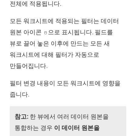
전체에 적용됩니다.
모든 워크시트에 적용되는 필터는 데이터
원본 아이콘
으로 표시됩니다. 필드를
뷰로 끌어 놓은 이후에 만드는 모든 새
워크시트에 대해 필터가 자동으로
만들어집니다.
필터 변경 내용이 모든 워크시트에 영향을
줍니다.
참고:
한 뷰에서 여러 데이터 원본을
통합하는 경우
이 데이터 원본을