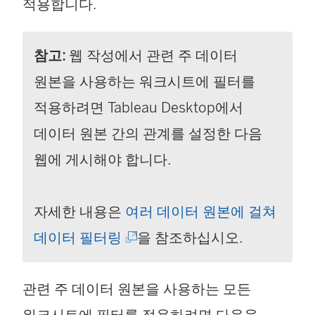
적용합니다.
참고:
웹 작성에서 관련 주 데이터
원본을 사용하는 워크시트에 필터를
적용하려면 Tableau Desktop에서
데이터 원본 간의 관계를 설정한 다음
웹에 게시해야 합니다.
자세한 내용은
여러 데이터 원본에 걸쳐
(
데이터 필터링
을 참조하십시오.
링
관련 주 데이터 원본을 사용하는 모든
크
워크시트에 필터를 적용하려면 다음을
가