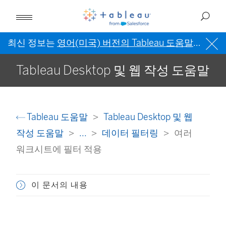
최신 정보는
영어(미국) 버전의 Tableau 도움말
을 참조
Tableau Desktop 및 웹 작성 도움말
Tableau 도움말
Tableau Desktop 및 웹
작성 도움말
...
데이터 필터링
여러
워크시트에 필터 적용
이 문서의 내용