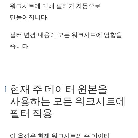
워크시트에 대해 필터가 자동으로
만들어집니다.
필터 변경 내용이 모든 워크시트에 영향을
줍니다.
현재 주 데이터 원본을
사용하는 모든 워크시트에
필터 적용
이 옵션은 현재 워크시트의 주 데이터