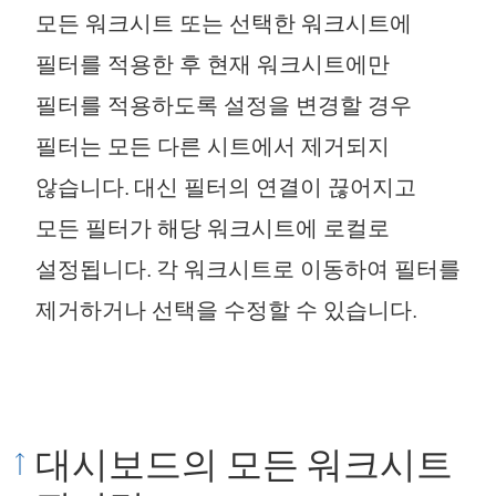
모든 워크시트 또는 선택한 워크시트에
필터를 적용한 후 현재 워크시트에만
필터를 적용하도록 설정을 변경할 경우
필터는 모든 다른 시트에서 제거되지
않습니다. 대신 필터의 연결이 끊어지고
모든 필터가 해당 워크시트에 로컬로
설정됩니다. 각 워크시트로 이동하여 필터를
제거하거나 선택을 수정할 수 있습니다.
대시보드의 모든 워크시트