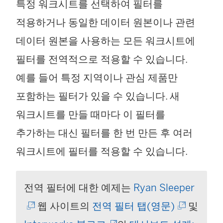
특정 워크시트를 선택하여 필터를
적용하거나 동일한 데이터 원본이나 관련
데이터 원본을 사용하는 모든 워크시트에
필터를 전역적으로 적용할 수 있습니다.
예를 들어 특정 지역이나 관심 제품만
포함하는 필터가 있을 수 있습니다. 새
워크시트를 만들 때마다 이 필터를
추가하는 대신 필터를 한 번 만든 후 여러
워크시트에 필터를 적용할 수 있습니다.
(
전역 필터에 대한 예제는
Ryan Sleeper
(
링
웹 사이트의
전역 필터 탭(영문)
및