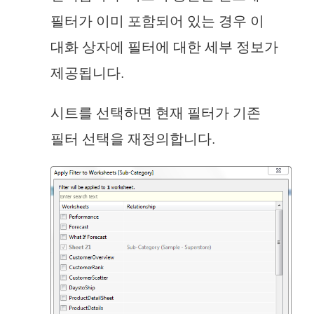
필터가 이미 포함되어 있는 경우 이
대화 상자에 필터에 대한 세부 정보가
제공됩니다.
시트를 선택하면 현재 필터가 기존
필터 선택을 재정의합니다.