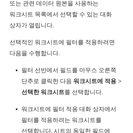
또는 관련 데이터 원본을 사용하는
워크시트 목록에서 선택할 수 있는 대화
상자가 열립니다.
선택적인 워크시트에 필터를 적용하려면
다음을 수행합니다.
필터 선반에서 필드를 마우스 오른쪽
단추로 클릭한 다음
워크시트에 적용
>
선택한 워크시트
를 선택합니다.
워크시트에 필터 적용 대화 상자에서
필터를 적용하려는 워크시트를
선택합니다. 시트의 동일한 필드에