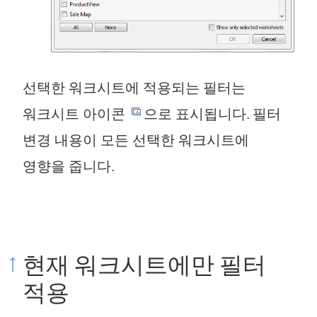
선택한 워크시트에 적용되는 필터는
워크시트 아이콘
으로 표시됩니다. 필터
변경 내용이 모든 선택한 워크시트에
영향을 줍니다.
현재 워크시트에만 필터
적용