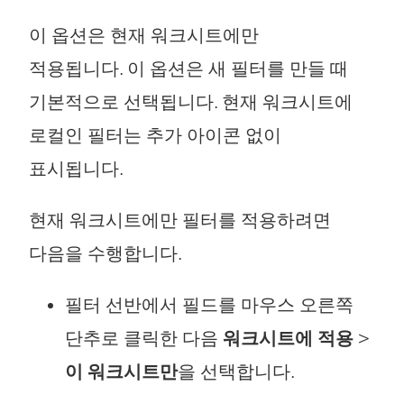
이 옵션은 현재 워크시트에만
적용됩니다. 이 옵션은 새 필터를 만들 때
기본적으로 선택됩니다. 현재 워크시트에
로컬인 필터는 추가 아이콘 없이
표시됩니다.
현재 워크시트에만 필터를 적용하려면
다음을 수행합니다.
필터 선반에서 필드를 마우스 오른쪽
단추로 클릭한 다음
워크시트에 적용
>
이 워크시트만
을 선택합니다.