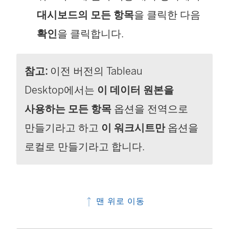
대시보드의 모든 항목
을 클릭한 다음
확인
을 클릭합니다.
참고:
이전 버전의
Tableau
Desktop
에서는
이 데이터 원본을
사용하는 모든 항목
옵션을 전역으로
만들기라고 하고
이 워크시트만
옵션을
로컬로 만들기라고 합니다.
맨 위로 이동