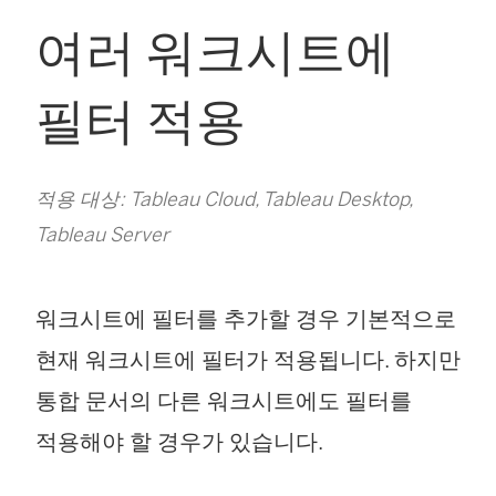
여러 워크시트에
필터 적용
적용 대상: Tableau Cloud, Tableau Desktop,
Tableau Server
워크시트에 필터를 추가할 경우 기본적으로
현재 워크시트에 필터가 적용됩니다. 하지만
통합 문서의 다른 워크시트에도 필터를
적용해야 할 경우가 있습니다.