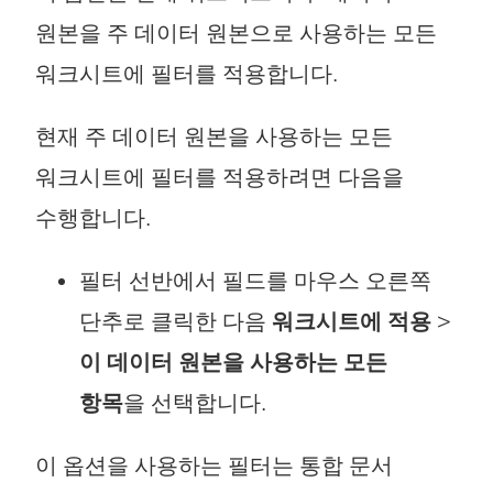
원본을 주 데이터 원본으로 사용하는 모든
워크시트에 필터를 적용합니다.
현재 주 데이터 원본을 사용하는 모든
워크시트에 필터를 적용하려면 다음을
수행합니다.
필터 선반에서 필드를 마우스 오른쪽
단추로 클릭한 다음
워크시트에 적용
>
이 데이터 원본을 사용하는 모든
항목
을 선택합니다.
이 옵션을 사용하는 필터는 통합 문서