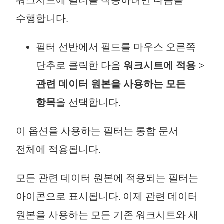
수행합니다.
새
창
필터 선반에서 필드를 마우스 오른쪽
에
단추로 클릭한 다음
워크시트에 적용
>
서
관련 데이터 원본을 사용하는 모든
열
항목
을 선택합니다.
림
)
이 옵션을 사용하는 필터는 통합 문서
전체에 적용됩니다.
모든 관련 데이터 원본에 적용되는 필터는
아이콘으로 표시됩니다. 이제 관련 데이터
원본을 사용하는 모든 기존 워크시트와 새