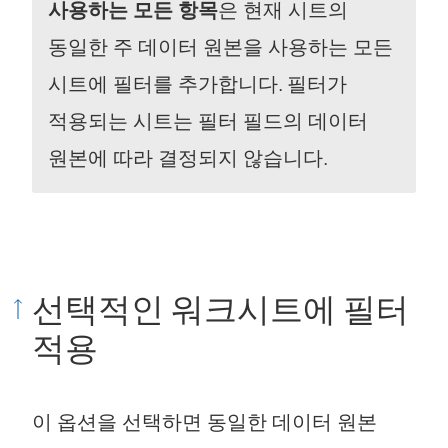
사용하는 모든 항목
은 현재 시트의
동일한 주 데이터 원본을 사용하는 모든
시트에 필터를 추가합니다. 필터가
적용되는 시트는 필터 필드의 데이터
원본에 따라 결정되지 않습니다.
선택적인 워크시트에 필터
적용
이 옵션을 선택하면 동일한 데이터 원본