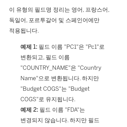
이 유형의 필드명 정리는 영어, 프랑스어,
독일어, 포르투갈어 및 스페인어에만
적용됩니다.
예제 1:
필드 이름 "PC1"은 "Pc1"로
변환되고, 필드 이름
"COUNTRY_NAME"은 "Country
Name"으로 변환됩니다. 하지만
"Budget COGS"는 "Budget
COGS"로 유지됩니다.
예제 2:
필드 이름 "FDA"는
변경되지 않습니다. 하지만 필드