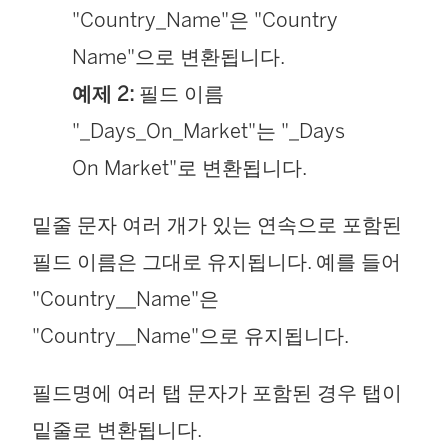
"Country_Name"은 "Country
Name"으로 변환됩니다.
예제 2:
필드 이름
"_Days_On_Market"는 "_Days
On Market"로 변환됩니다.
밑줄 문자 여러 개가 있는 연속으로 포함된
필드 이름은 그대로 유지됩니다. 예를 들어
"Country__Name"은
"Country__Name"으로 유지됩니다.
필드명에 여러 탭 문자가 포함된 경우 탭이
밑줄로 변환됩니다.