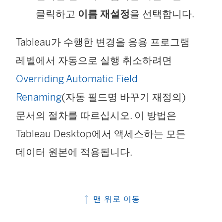
클릭하고
이름 재설정
을 선택합니다.
Tableau가 수행한 변경을 응용 프로그램
레벨에서 자동으로 실행 취소하려면
Overriding Automatic Field
Renaming
(자동 필드명 바꾸기 재정의)
문서의 절차를 따르십시오. 이 방법은
Tableau Desktop에서 액세스하는 모든
데이터 원본에 적용됩니다.
맨 위로 이동