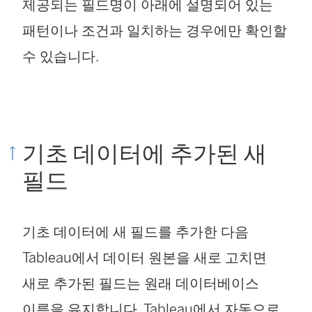
제공되는 필드명이 아래에 설명되어 있는
패턴이나 조건과 일치하는 경우에만 확인할
수 있습니다.
기초 데이터에 추가된 새
필드
기초 데이터에 새 필드를 추가한 다음
Tableau에서 데이터 원본을 새로 고치면
새로 추가된 필드는 원래 데이터베이스
이름을 유지합니다. Tableau에서 자동으로