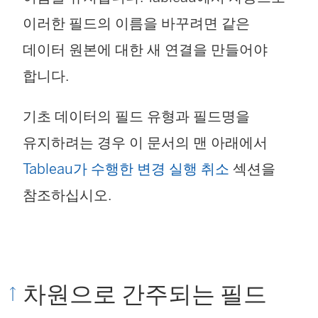
이러한 필드의 이름을 바꾸려면 같은
데이터 원본에 대한 새 연결을 만들어야
합니다.
기초 데이터의 필드 유형과 필드명을
유지하려는 경우 이 문서의 맨 아래에서
Tableau가 수행한 변경 실행 취소
섹션을
참조하십시오.
차원으로 간주되는 필드