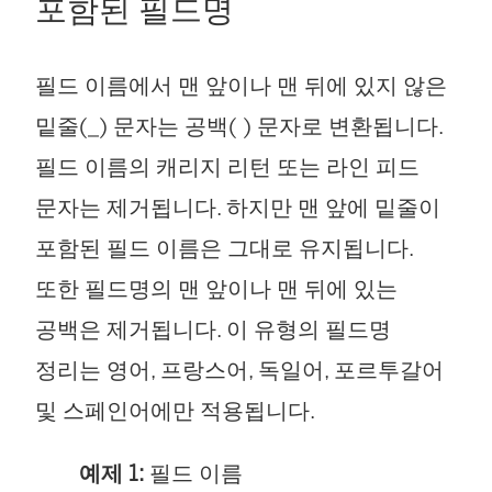
포함된 필드명
필드 이름에서 맨 앞이나 맨 뒤에 있지 않은
밑줄(_) 문자는 공백( ) 문자로 변환됩니다.
필드 이름의 캐리지 리턴 또는 라인 피드
문자는 제거됩니다. 하지만 맨 앞에 밑줄이
포함된 필드 이름은 그대로 유지됩니다.
또한 필드명의 맨 앞이나 맨 뒤에 있는
공백은 제거됩니다. 이 유형의 필드명
정리는 영어, 프랑스어, 독일어, 포르투갈어
및 스페인어에만 적용됩니다.
예제 1:
필드 이름