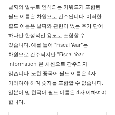
날짜의 일부로 인식되는 키워드가 포함된
필드 이름은 차원으로 간주됩니다. 이러한
필드 이름은 날짜와 관련이 없는 추가 단어
하나만 한정적인 용도로 포함할 수
있습니다. 예를 들어 "Fiscal Year"는
차원으로 간주되지만 "Fiscal Year
Information"은 차원으로 간주되지
않습니다. 또한 중국어 필드 이름은 4자
이하여야 하며 숫자를 포함할 수 없습니다.
일본어 및 한국어 필드 이름은 4자 이하여야
합니다.