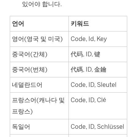
있어야 합니다.
언어
키워드
영어(영국 및 미국)
Code, Id, Key
중국어(간체)
代码, ID, 键
중국어(번체)
代碼, ID, 金鑰
네덜란드어
Code, ID, Sleutel
프랑스어(캐나다 및
Code, ID, Clé
프랑스)
독일어
Code, ID, Schlüssel