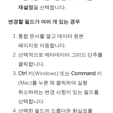
재설정
을 선택합니다.
변경할 필드가 여러 개 있는 경우
통합 문서를 열고 데이터 원본
페이지로 이동합니다.
선택적으로 메타데이터 그리드 단추를
클릭합니다.
Ctrl
키(Windows) 또는
Command
키
(Mac)를 누른 채 클릭하여 실행
취소하려는 변경 사항이 있는 필드를
선택합니다.
선택한 필드의 드롭다운 화살표를