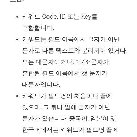
키워드 Code, ID 또는 Key를
포함합니다.
키워드는 필드 이름에서 글자가 아닌
문자로 다른 텍스트와 분리되어 있거나,
모든 대문자이거나, 대/소문자가
혼합된 필드 이름에서 첫 문자가
대문자입니다.
키워드가 필드명의 처음이나 끝에
있으며, 그 뒤나 앞에 글자가 아닌
문자가 있습니다. 중국어, 일본어 및
한국어에서는 키워드가 필드명 끝에