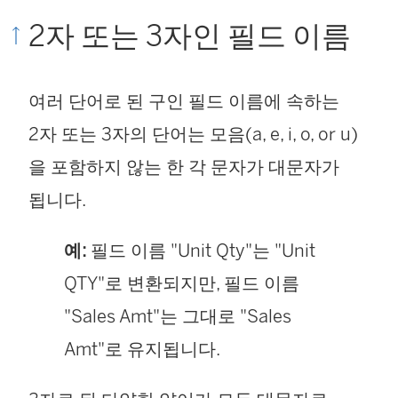
2자 또는 3자인 필드 이름
여러 단어로 된 구인 필드 이름에 속하는
2자 또는 3자의 단어는 모음(a, e, i, o, or u)
을 포함하지 않는 한 각 문자가 대문자가
됩니다.
예:
필드 이름 "Unit Qty"는 "Unit
QTY"로 변환되지만, 필드 이름
"Sales Amt"는 그대로 "Sales
Amt"로 유지됩니다.