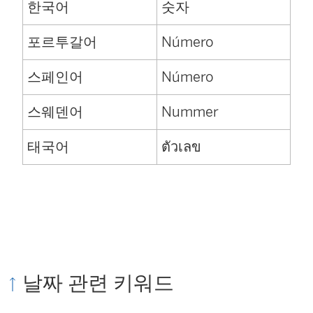
한국어
숫자
포르투갈어
Número
스페인어
Número
스웨덴어
Nummer
태국어
ตัวเลข
날짜 관련 키워드