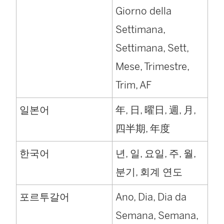
Giorno della
Settimana,
Settimana, Sett,
Mese, Trimestre,
Trim, AF
일본어
年, 日, 曜日, 週, 月,
四半期, 年度
한국어
년, 일, 요일, 주, 월,
분기, 회계 연도
포르투갈어
Ano, Dia, Dia da
Semana, Semana,