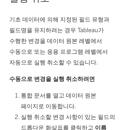
기초 데이터에 의해 지정된 필드 유형과
필드명을 유지하려는 경우 Tableau가
수행한 변경을 데이터 원본 레벨에서
수동으로 또는 응용 프로그램 레벨에서
자동으로 실행 취소할 수 있습니다.
수동으로 변경을 실행 취소하려면
통합 문서를 열고 데이터 원본
페이지로 이동합니다.
실행 취소할 변경 사항이 있는 필드의
드롭다운 화살표를 클릭하고
이름