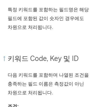
특정 키워드를 포함하는 필드명은 해당
필드에 포함된 값이 숫자인 경우에도
차원으로 처리됩니다.
키워드 Code, Key 및 ID
다음 키워드를 포함하며 나열된 조건을
충족하는 필드 이름은 측정값이 아닌
차원으로 처리됩니다.
조건: