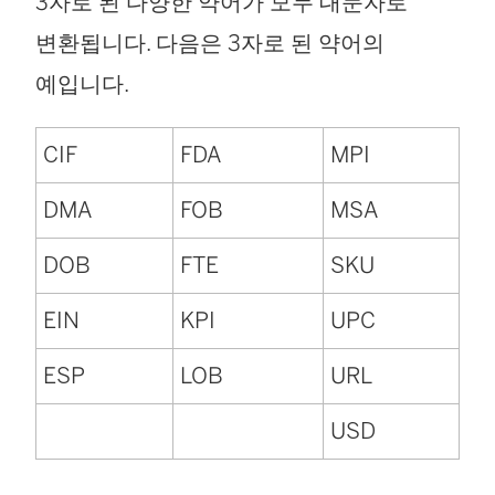
3자로 된 다양한 약어가 모두 대문자로
변환됩니다. 다음은 3자로 된 약어의
예입니다.
CIF
FDA
MPI
DMA
FOB
MSA
DOB
FTE
SKU
EIN
KPI
UPC
ESP
LOB
URL
USD