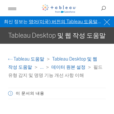
최신 정보는
영어(미국) 버전의 Tableau 도움말
을 참조
Tableau Desktop 및 웹 작성 도움말
Tableau 도움말
Tableau Desktop 및 웹
작성 도움말
...
데이터 원본 설정
필드
유형 감지 및 명명 기능 개선 사항 이해
이 문서의 내용