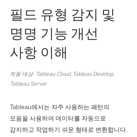
필드 유형 감지 및
명명 기능 개선
사항 이해
적용 대상: Tableau Cloud, Tableau Desktop,
Tableau Server
Tableau에서는 자주 사용하는 패턴의
모음을 사용하여 데이터를 자동으로
감지하고 작업하기 쉬운 형태로 변환합니다.