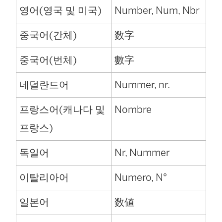
영어(영국 및 미국)
Number, Num, Nbr
중국어(간체)
数字
중국어(번체)
數字
네덜란드어
Nummer, nr.
프랑스어(캐나다 및
Nombre
프랑스)
독일어
Nr, Nummer
이탈리아어
Numero, N°
일본어
数値