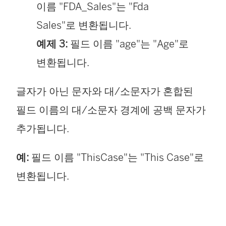
이름 "FDA_Sales"는 "Fda
Sales"로 변환됩니다.
예제 3:
필드 이름 "age"는 "Age"로
변환됩니다.
글자가 아닌 문자와 대/소문자가 혼합된
필드 이름의 대/소문자 경계에 공백 문자가
추가됩니다.
예:
필드 이름 "ThisCase"는 "This Case"로
변환됩니다.