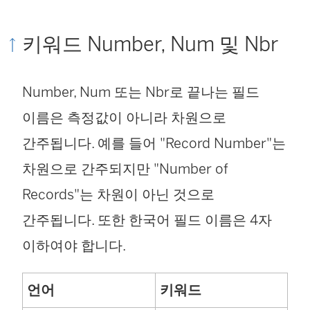
키워드 Number, Num 및 Nbr
Number, Num 또는 Nbr로 끝나는 필드
이름은 측정값이 아니라 차원으로
간주됩니다. 예를 들어 "Record Number"는
차원으로 간주되지만 "Number of
Records"는 차원이 아닌 것으로
간주됩니다. 또한 한국어 필드 이름은 4자
이하여야 합니다.
언어
키워드