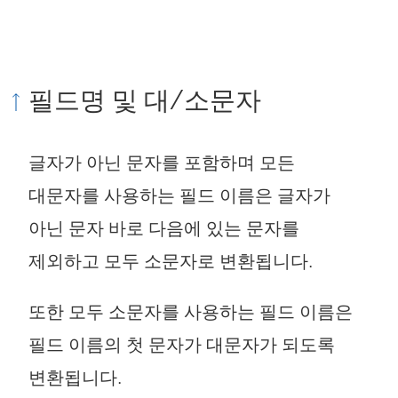
필드명 및 대/소문자
글자가 아닌 문자를 포함하며 모든
대문자를 사용하는 필드 이름은 글자가
아닌 문자 바로 다음에 있는 문자를
제외하고 모두 소문자로 변환됩니다.
또한 모두 소문자를 사용하는 필드 이름은
필드 이름의 첫 문자가 대문자가 되도록
변환됩니다.