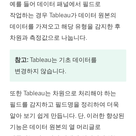
예를 들어 데이터 패널에서 필드로
작업하는 경우 Tableau가 데이터 원본의
데이터를 가져오고 해당 유형을 감지한 후
차원과 측정값으로 나눕니다.
참고:
Tableau는 기초 데이터를
변경하지 않습니다.
또한 Tableau는 차원으로 처리해야 하는
필드를 감지하고 필드명을 정리하여 더욱
알아 보기 쉽게 만듭니다. 단, 이러한 향상된
기능은 데이터 원본의 열 머리글로