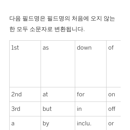
다음 필드명은 필드명의 처음에 오지 않는
한 모두 소문자로 변환됩니다.
1st
as
down
of
2nd
at
for
on
3rd
but
in
off
a
by
inclu.
or