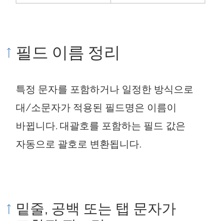
필드 이름 정리
특정 문자를 포함하거나 일정한 방식으로
대/소문자가 적용된 필드명은 이름이
바뀝니다. 대괄호를 포함하는 필드 값은
자동으로 괄호로 변환됩니다.
밑줄, 공백 또는 탭 문자가