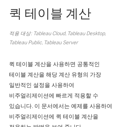
퀵 테이블 계산
적용 대상: Tableau Cloud, Tableau Desktop,
Tableau Public, Tableau Server
퀵 테이블 계산을 사용하면 공통적인
테이블 계산을 해당 계산 유형의 가장
일반적인 설정을 사용하여
비주얼리제이션에 빠르게 적용할 수
있습니다. 이 문서에서는 예제를 사용하여
비주얼리제이션에 퀵 테이블 계산을
적용하는 방법을 보여 줍니다.