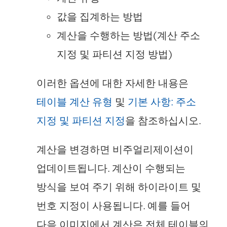
값을 집계하는 방법
계산을 수행하는 방법(계산 주소
지정 및 파티션 지정 방법)
이러한 옵션에 대한 자세한 내용은
테이블 계산 유형
및
기본 사항: 주소
지정 및 파티션 지정
을 참조하십시오.
계산을 변경하면 비주얼리제이션이
업데이트됩니다. 계산이 수행되는
방식을 보여 주기 위해 하이라이트 및
번호 지정이 사용됩니다. 예를 들어
다음 이미지에서 계산은 전체 테이블의