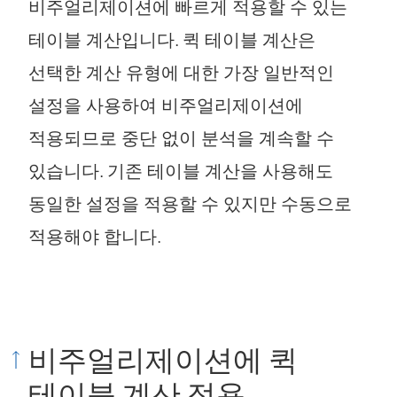
비주얼리제이션에 빠르게 적용할 수 있는
테이블 계산입니다. 퀵 테이블 계산은
선택한 계산 유형에 대한 가장 일반적인
설정을 사용하여 비주얼리제이션에
적용되므로 중단 없이 분석을 계속할 수
있습니다. 기존 테이블 계산을 사용해도
동일한 설정을 적용할 수 있지만 수동으로
적용해야 합니다.
비주얼리제이션에 퀵
테이블 계산 적용