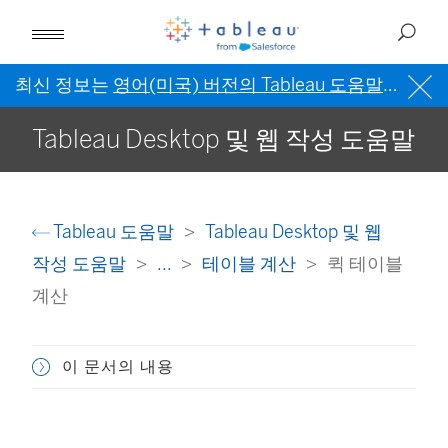
최신 정보는
영어(미국) 버전의 Tableau 도움말
을 참조
Tableau Desktop 및 웹 작성 도움말
Tableau 도움말
Tableau Desktop 및 웹
작성 도움말
...
테이블 계산
퀵 테이블
계산
이 문서의 내용