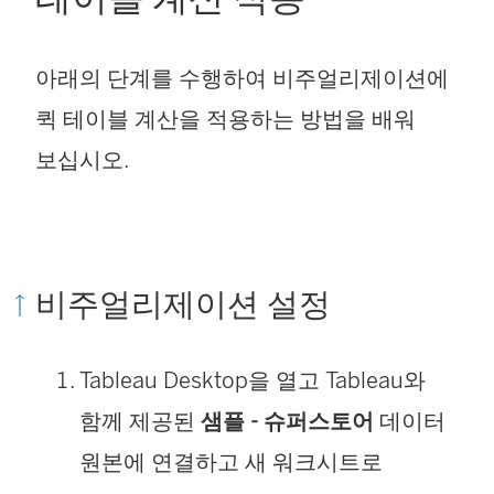
아래의 단계를 수행하여 비주얼리제이션에
퀵 테이블 계산을 적용하는 방법을 배워
보십시오.
비주얼리제이션 설정
Tableau Desktop을 열고 Tableau와
함께 제공된
샘플 - 슈퍼스토어
데이터
원본에 연결하고 새 워크시트로