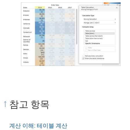
참고 항목
계산 이해: 테이블 계산