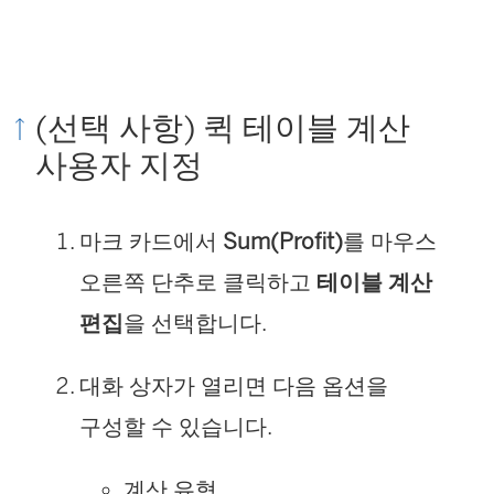
(선택 사항) 퀵 테이블 계산
사용자 지정
마크 카드에서
Sum(Profit)
를 마우스
오른쪽 단추로 클릭하고
테이블 계산
편집
을 선택합니다.
대화 상자가 열리면 다음 옵션을
구성할 수 있습니다.
계산 유형