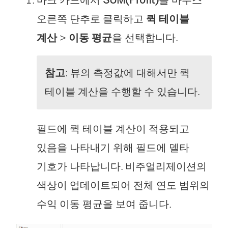
오른쪽 단추로 클릭하고
퀵 테이블
계산
>
이동 평균
을 선택합니다.
참고
: 뷰의 측정값에 대해서만 퀵
테이블 계산을 수행할 수 있습니다.
필드에 퀵 테이블 계산이 적용되고
있음을 나타내기 위해 필드에 델타
기호가 나타납니다. 비주얼리제이션의
색상이 업데이트되어 전체 연도 범위의
수익 이동 평균을 보여 줍니다.