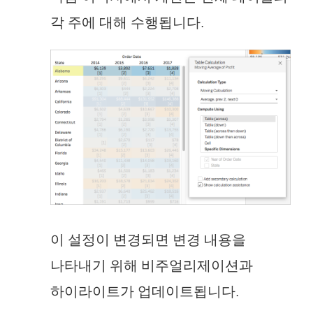
각 주에 대해 수행됩니다.
이 설정이 변경되면 변경 내용을
나타내기 위해 비주얼리제이션과
하이라이트가 업데이트됩니다.