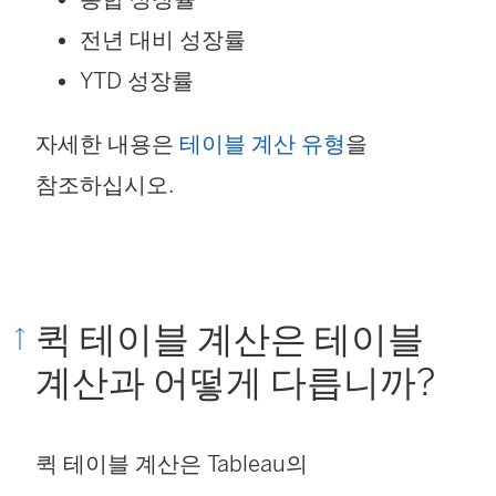
전년 대비 성장률
YTD 성장률
자세한 내용은
테이블 계산 유형
을
참조하십시오.
퀵 테이블 계산은 테이블
계산과 어떻게 다릅니까?
퀵 테이블 계산은 Tableau의