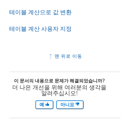
테이블 계산으로 값 변환
테이블 계산 사용자 지정
맨 위로 이동
이 문서의 내용으로 문제가 해결되었습니까?
더 나은 개선을 위해 여러분의 생각을
알려주십시오!
예
아니요