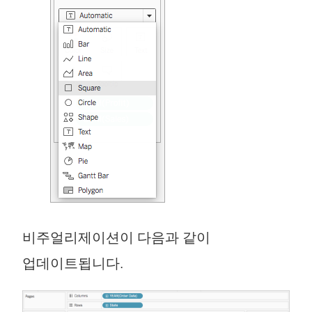
비주얼리제이션이 다음과 같이
업데이트됩니다.