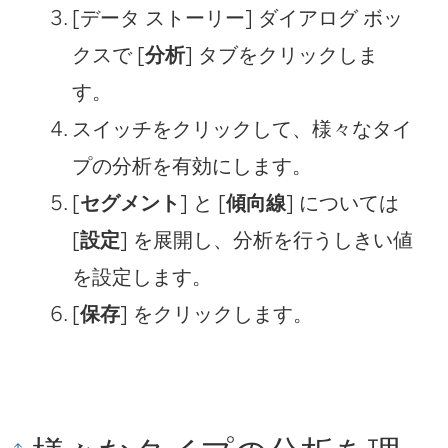
[データ ストーリー] ダイアログ ボッ
クスで [
分析
] タブをクリックしま
す。
スイッチをクリックして、様々なタイ
プの分析を有効にします。
[
セグメント
] と [
傾向線
] については
[
設定
] を展開し、分析を行うしきい値
を設定します。
[
保存
] をクリックします。