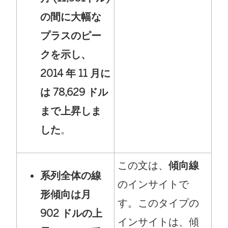
の間に大幅な
プラスのピー
クを示し、
2014 年 11 月に
は 78,629 ドル
まで上昇しま
した
。
この文は、
傾向線
系列全体の線
のインサイトで
形傾向は月
す。このタイプの
902 ドルの上
インサイトは、傾