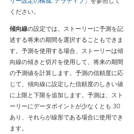
リー設定の構成: ナラティブ
」を参照して
ください。
傾向線
の設定では、ストーリーに予測を記
述する将来の期間を選択することもできま
す。予測を使用する場合、ストーリーは傾
向線の傾きと切片を使用して、将来の期間
の予測値を計算します。予測の信頼度に応
じて、傾向線に設定した信頼度のしきい値
に上限と下限を追加します。予測は、スト
ーリーにデータポイントが少なくとも 30
あり、それらが線形である場合に使用でき
ます。