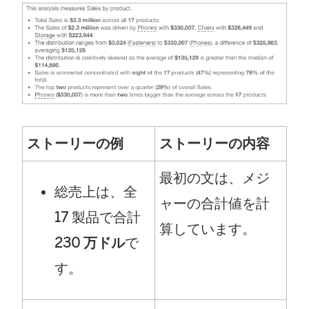
ストーリーの例
ストーリーの内容
最初の文は、メジ
総売上は、全
ャーの合計値を計
17
製品で合計
算しています。
230 万ドル
で
す。