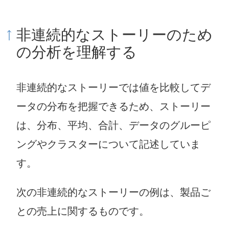
非連続的なストーリーのため
の分析を理解する
非連続的なストーリーでは値を比較してデ
ータの分布を把握できるため、ストーリー
は、分布、平均、合計、データのグルーピ
ングやクラスターについて記述していま
す。
次の非連続的なストーリーの例は、製品ご
との売上に関するものです。