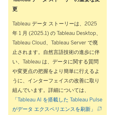
更
Tableau データ ストーリーは、2025
年 1 月 (2025.1) の
Tableau Desktop
、
Tableau Cloud
、
Tableau Server
で廃
止されます。自然言語技術の進歩に伴
い、Tableau は、データに関する質問
や変更点の把握をより簡単に行えるよ
うに、インターフェイスの改善に取り
組んでいます。詳細については、
「Tableau AI を搭載した Tableau Pulse
(
がデータ エクスペリエンスを刷新」