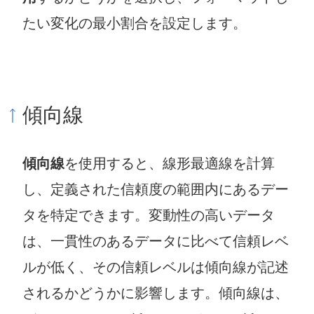
たい変化の最小割合を設定します。
傾向線
傾向線
を使用すると、線形最適線を計算
し、定義された信頼度の範囲内にあるデー
タを特定できます。変動性の高いデータ
は、一貫性のあるデータに比べて信頼レベ
ルが低く、その信頼レベルは傾向線が記述
されるかどうかに影響します。傾向線は、