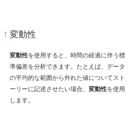
変動性
変動性
を使用すると、時間の経過に伴う標
準偏差を分析できます。たとえば、データ
の平均的な範囲から外れた値についてスト
ーリーに記述させたい場合、
変動性
を使用
します。