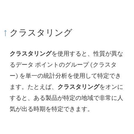
クラスタリング
クラスタリング
を使用すると、性質が異な
るデータ ポイントのグループ (クラスタ
ー) を単一の統計分析を使用して特定でき
ます。たとえば、
クラスタリング
をオンに
すると、ある製品が特定の地域で非常に人
気が出る時期を特定できます。