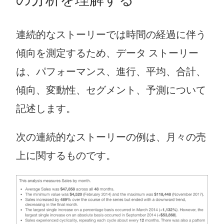
連続的なストーリーでは時間の経過に伴う
傾向を測定するため、
データ ストーリー
は、パフォーマンス、進行、平均、合計、
傾向、変動性、セグメント、予測について
記述します。
次の連続的なストーリーの例は、月々の売
上に関するものです。