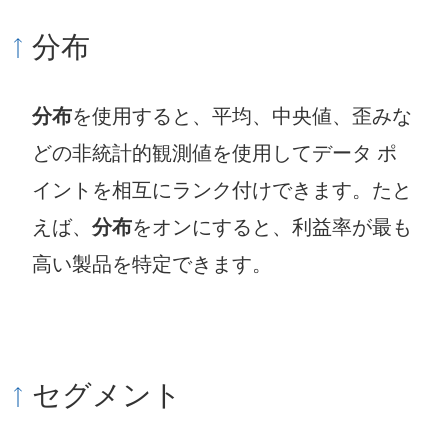
分布
分布
を使用すると、平均、中央値、歪みな
どの非統計的観測値を使用してデータ ポ
イントを相互にランク付けできます。たと
えば、
分布
をオンにすると、利益率が最も
高い製品を特定できます。
セグメント