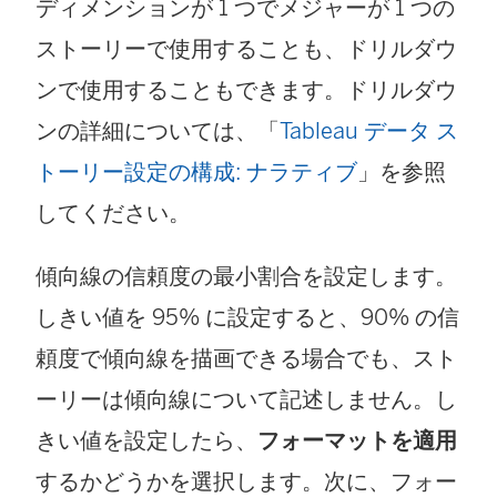
ディメンションが 1 つでメジャーが 1 つの
ストーリーで使用することも、ドリルダウ
ンで使用することもできます。ドリルダウ
ンの詳細については、「
Tableau データ ス
トーリー設定の構成: ナラティブ
」を参照
してください。
傾向線の信頼度の最小割合を設定します。
しきい値を 95% に設定すると、90% の信
頼度で傾向線を描画できる場合でも、スト
ーリーは傾向線について記述しません。し
きい値を設定したら、
フォーマットを適用
するかどうかを選択します。次に、フォー