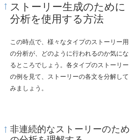
ストーリー生成のために
分析を使用する方法
この時点で、様々なタイプのストーリー用
の分析が、どのように行われるのか気にな
るところでしょう。各タイプのストーリー
の例を見て、ストーリーの各文を分解して
みましょう。
非連続的なストーリーのため
の分析を理解する