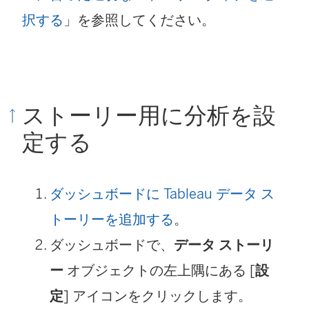
が
択する
」を参照してください。
開
く
)
ストーリー用に分析を設
定する
ダッシュボードに Tableau データ ス
トーリーを追加する
。
ダッシュボードで、
データ ストーリ
ー
オブジェクトの左上隅にある [
設
定
] アイコンをクリックします。