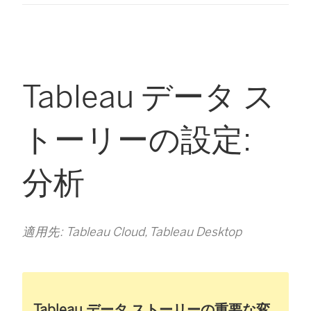
Tableau データ ス
トーリーの設定:
分析
適用先: Tableau Cloud, Tableau Desktop
Tableau データ ストーリーの重要な変