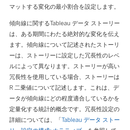
マットする変化の最小割合を設定します。
傾向線に関するTableau データ ストーリー
は、ある期間にわたる絶対的な変化を伝え
ます。傾向線について記述されたストーリ
ーは、ストーリーに設定した冗長性のレベ
ルによって異なります。ストーリーが高い
冗長性を使用している場合、ストーリーは
R 二乗値について記述します。これは、デ
ータが傾向線にどの程度適合しているかを
定量化する統計的概念です。冗長性設定の
詳細については、「
Tableau データ ストー