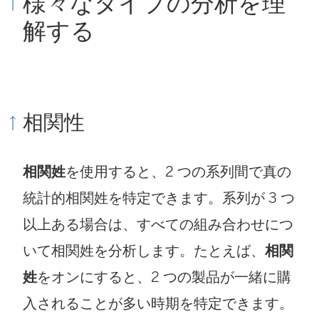
様々なタイプの分析を理
解する
相関性
相関姓
を使用すると、2 つの系列間で真の
統計的相関姓を特定できます。系列が 3 つ
以上ある場合は、すべての組み合わせにつ
いて相関姓を分析します。たとえば、
相関
姓
をオンにすると、2 つの製品が一緒に購
入されることが多い時期を特定できます。