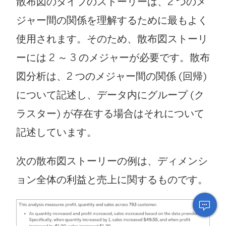
散布図のタイプのストーリーは、2 つのメ
ジャー間の関係を理解するために最もよく
使用されます。そのため、散布図ストーリ
ーには 2 ～ 3 のメジャーが必要です。散布
図分析は、2 つのメジャー間の関係 (回帰)
について記述し、データ内にグループ (ク
ラスター) が存在する場合はそれについて
記述しています。
次の散布図ストーリーの例は、ディメンシ
ョン全体の利益と売上に関するものです。