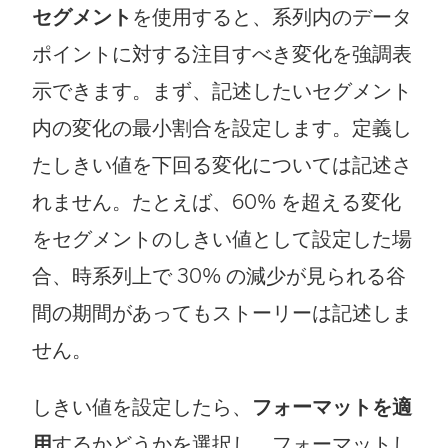
セグメント
を使用すると、系列内のデータ
ポイントに対する注目すべき変化を強調表
示できます。まず、記述したいセグメント
内の変化の最小割合を設定します。定義し
たしきい値を下回る変化については記述さ
れません。たとえば、60% を超える変化
をセグメントのしきい値として設定した場
合、時系列上で 30% の減少が見られる谷
間の期間があってもストーリーは記述しま
せん。
しきい値を設定したら、
フォーマットを適
用
するかどうかを選択し、フォーマットし