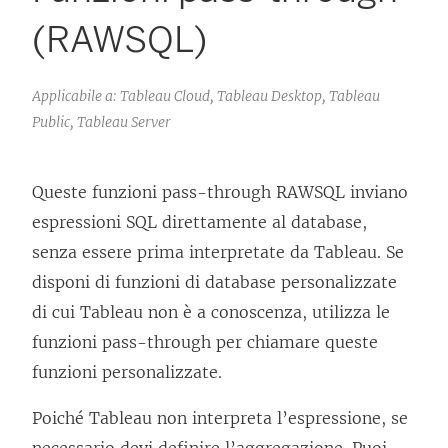
(RAWSQL)
Applicabile a: Tableau Cloud, Tableau Desktop, Tableau
Public, Tableau Server
Queste funzioni pass-through RAWSQL inviano
espressioni SQL direttamente al database,
senza essere prima interpretate da Tableau. Se
disponi di funzioni di database personalizzate
di cui Tableau non è a conoscenza, utilizza le
funzioni pass-through per chiamare queste
funzioni personalizzate.
Poiché Tableau non interpreta l’espressione, se