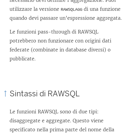
necessario devi definire l’aggregazione. Puoi
utilizzare la versione
di una funzione
RAWSQLAGG
quando devi passare un’espressione aggregata.
Le funzioni pass-through di RAWSQL
potrebbero non funzionare con origini dati
federate (combinate in database diversi) o
pubblicate.
Sintassi di RAWSQL
Le funzioni RAWSQL sono di due tipi:
disaggregate e aggregate. Questo viene
specificato nella prima parte del nome della