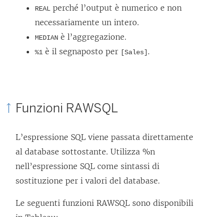
perché l’output è numerico e non
REAL
necessariamente un intero.
è l’aggregazione.
MEDIAN
è il segnaposto per
.
%1
[Sales]
Funzioni RAWSQL
L’espressione SQL viene passata direttamente
al database sottostante. Utilizza %n
nell’espressione SQL come sintassi di
sostituzione per i valori del database.
Le seguenti funzioni RAWSQL sono disponibili