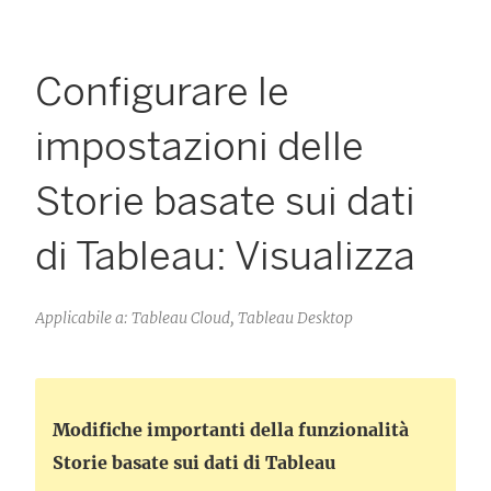
Configurare le
impostazioni delle
Storie basate sui dati
di Tableau: Visualizza
Applicabile a: Tableau Cloud, Tableau Desktop
Modifiche importanti della funzionalità
Storie basate sui dati di Tableau