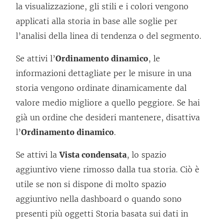
la visualizzazione, gli stili e i colori vengono
applicati alla storia in base alle soglie per
l’analisi della linea di tendenza o del segmento.
Se attivi l’
Ordinamento dinamico
, le
informazioni dettagliate per le misure in una
storia vengono ordinate dinamicamente dal
valore medio migliore a quello peggiore. Se hai
già un ordine che desideri mantenere, disattiva
l’
Ordinamento dinamico
.
Se attivi la
Vista condensata
, lo spazio
aggiuntivo viene rimosso dalla tua storia. Ciò è
utile se non si dispone di molto spazio
aggiuntivo nella dashboard o quando sono
presenti più oggetti Storia basata sui dati in