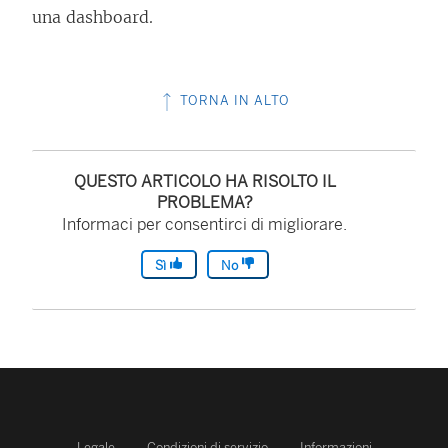
una dashboard.
TORNA IN ALTO
QUESTO ARTICOLO HA RISOLTO IL
PROBLEMA?
Informaci per consentirci di migliorare.
Sì
No
Legale
Condizioni di servizio
Informazioni