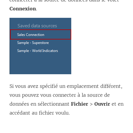
Connexion
.
Si vous avez spécifié un emplacement différent,
vous pouvez vous connecter à la source de
données en sélectionnant
Fichier
>
Ouvrir
et en
accédant au fichier voulu.