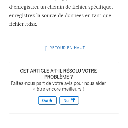
d’enregistrer un chemin de fichier spécifique,
enregistrez la source de données en tant que
fichier .tdsx.
RETOUR EN HAUT
CET ARTICLE A-T-IL RÉSOLU VOTRE
PROBLÈME ?
Faites-nous part de votre avis pour nous aider
à être encore meilleurs !
Oui
Non