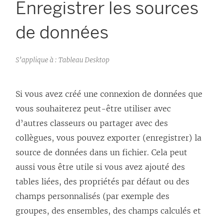
Enregistrer les sources
de données
S’applique à : Tableau Desktop
Si vous avez créé une connexion de données que
vous souhaiterez peut-être utiliser avec
d’autres classeurs ou partager avec des
collègues, vous pouvez exporter (enregistrer) la
source de données dans un fichier. Cela peut
aussi vous être utile si vous avez ajouté des
tables liées, des propriétés par défaut ou des
champs personnalisés (par exemple des
groupes, des ensembles, des champs calculés et