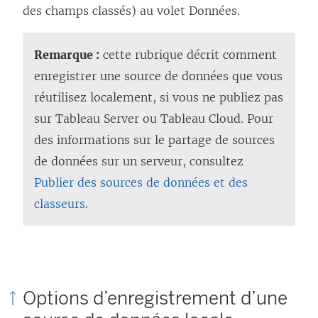
des champs classés) au volet Données.
Remarque :
cette rubrique décrit comment
enregistrer une source de données que vous
réutilisez localement, si vous ne publiez pas
sur Tableau Server ou Tableau Cloud. Pour
des informations sur le partage de sources
de données sur un serveur, consultez
Publier des sources de données et des
classeurs
.
Options d’enregistrement d’une