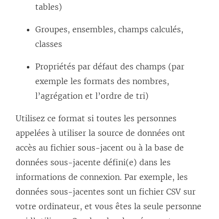
tables)
Groupes, ensembles, champs calculés,
classes
Propriétés par défaut des champs (par
exemple les formats des nombres,
l’agrégation et l’ordre de tri)
Utilisez ce format si toutes les personnes
appelées à utiliser la source de données ont
accès au fichier sous-jacent ou à la base de
données sous-jacente défini(e) dans les
informations de connexion. Par exemple, les
données sous-jacentes sont un fichier CSV sur
votre ordinateur, et vous êtes la seule personne