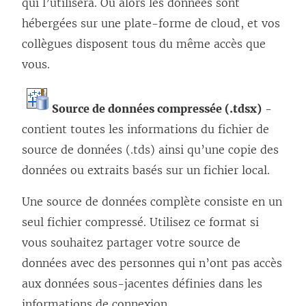
qui l’utilisera. Ou alors les données sont
hébergées sur une plate-forme de cloud, et vos
collègues disposent tous du même accès que
vous.
Source de données compressée (.tdsx)
-
contient toutes les informations du fichier de
source de données (.tds) ainsi qu’une copie des
données ou extraits basés sur un fichier local.
Une source de données complète consiste en un
seul fichier compressé. Utilisez ce format si
vous souhaitez partager votre source de
données avec des personnes qui n’ont pas accès
aux données sous-jacentes définies dans les
informations de connexion.