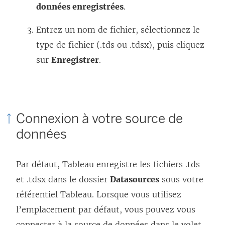
données enregistrées
.
Entrez un nom de fichier, sélectionnez le
type de fichier (.tds ou .tdsx), puis cliquez
sur
Enregistrer
.
Connexion à votre source de
données
Par défaut, Tableau enregistre les fichiers .tds
et .tdsx dans le dossier
Datasources
sous votre
référentiel Tableau. Lorsque vous utilisez
l’emplacement par défaut, vous pouvez vous
connecter à la source de données dans le volet