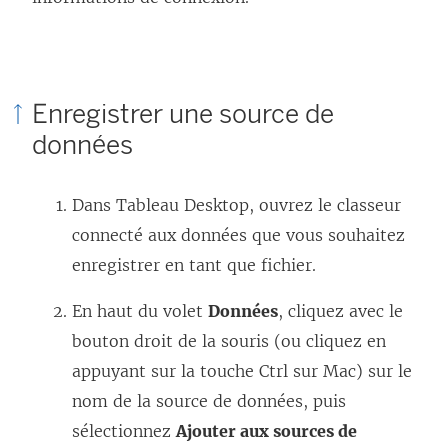
Enregistrer une source de
données
Dans Tableau Desktop, ouvrez le classeur
connecté aux données que vous souhaitez
enregistrer en tant que fichier.
En haut du volet
Données
, cliquez avec le
bouton droit de la souris (ou cliquez en
appuyant sur la touche Ctrl sur Mac) sur le
nom de la source de données, puis
sélectionnez
Ajouter aux sources de