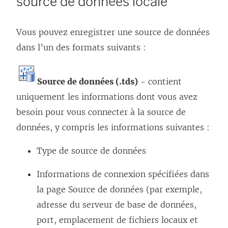
source de données locale
Vous pouvez enregistrer une source de données
dans l’un des formats suivants :
Source de données (.tds)
- contient
uniquement les informations dont vous avez
besoin pour vous connecter à la source de
données, y compris les informations suivantes :
Type de source de données
Informations de connexion spécifiées dans
la page Source de données (par exemple,
adresse du serveur de base de données,
port, emplacement de fichiers locaux et