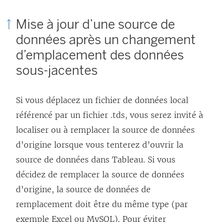
Mise à jour d’une source de
données après un changement
d’emplacement des données
sous-jacentes
Si vous déplacez un fichier de données local
référencé par un fichier .tds, vous serez invité à
localiser ou à remplacer la source de données
d’origine lorsque vous tenterez d’ouvrir la
source de données dans Tableau. Si vous
décidez de remplacer la source de données
d’origine, la source de données de
remplacement doit être du même type (par
exemple Excel ou MySQL). Pour éviter