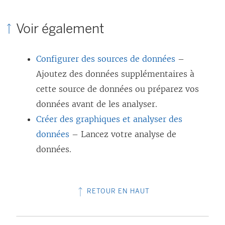
Voir également
Configurer des sources de données
–
Ajoutez des données supplémentaires à
cette source de données ou préparez vos
données avant de les analyser.
Créer des graphiques et analyser des
données
– Lancez votre analyse de
données.
RETOUR EN HAUT