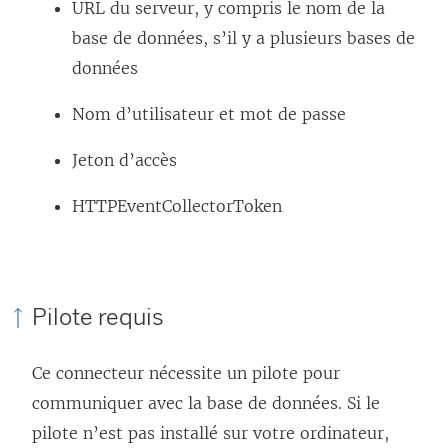
URL du serveur, y compris le nom de la
base de données, s’il y a plusieurs bases de
données
Nom d’utilisateur et mot de passe
Jeton d’accès
HTTPEventCollectorToken
Pilote requis
Ce connecteur nécessite un pilote pour
communiquer avec la base de données. Si le
pilote n’est pas installé sur votre ordinateur,