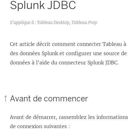
Splunk JDBC
S’applique à : Tableau Desktop, Tableau Prep
Cet article décrit comment connecter Tableau à
des données Splunk et configurer une source de
données à l’aide du connecteur Splunk JDBC.
Avant de commencer
Avant de démarrer, rassemblez les informations
de connexion suivantes :