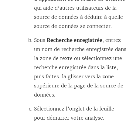
qui aide d’autres utilisateurs de la
source de données à déduire à quelle
source de données se connecter.
Sous
Recherche enregistrée
, entrez
un nom de recherche enregistrée dans
la zone de texte ou sélectionnez une
recherche enregistrée dans la liste,
puis faites-la glisser vers la zone
supérieure de la page de la source de
données.
Sélectionnez l’onglet de la feuille
pour démarrer votre analyse.