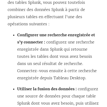
des tables Splunk, vous pouvez toutefois
combiner des données Splunk à partir de
plusieurs tables en effectuant l’une des
opérations suivantes :
Configurer une recherche enregistrée et
s’y connecter :
configurez une recherche
enregistrée dans Splunk qui retourne
toutes les tables dont vous avez besoin
dans un seul résultat de recherche.
Connectez-vous ensuite à cette recherche
enregistrée depuis Tableau Desktop.
Utiliser la fusion des données :
configurez
une source de données pour chaque table
Splunk dont vous avez besoin, puis utilisez