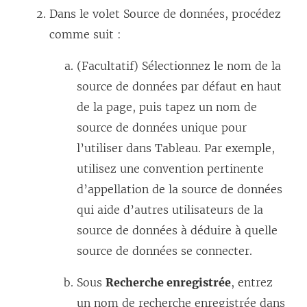
Dans le volet Source de données, procédez
comme suit :
(Facultatif) Sélectionnez le nom de la
source de données par défaut en haut
de la page, puis tapez un nom de
source de données unique pour
l’utiliser dans Tableau. Par exemple,
utilisez une convention pertinente
d’appellation de la source de données
qui aide d’autres utilisateurs de la
source de données à déduire à quelle
source de données se connecter.
Sous
Recherche enregistrée
, entrez
un nom de recherche enregistrée dans