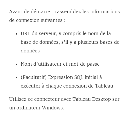
Avant de démarrer, rassemblez les informations
de connexion suivantes :
URL du serveur, y compris le nom de la
base de données, s’il y a plusieurs bases de
données
Nom d’utilisateur et mot de passe
(Facultatif) Expression SQL initial à
exécuter à chaque connexion de Tableau
Utilisez ce connecteur avec Tableau Desktop sur
un ordinateur Windows.