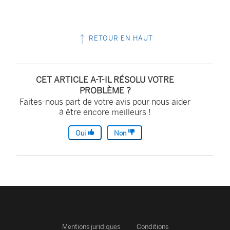
RETOUR EN HAUT
CET ARTICLE A-T-IL RÉSOLU VOTRE
PROBLÈME ?
Faites-nous part de votre avis pour nous aider
à être encore meilleurs !
Oui
Non
Mentions juridiques
Conditions