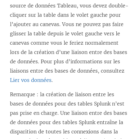
source de données Tableau, vous devez double-
cliquer sur la table dans le volet gauche pour
l’ajouter au canevas. Vous ne pouvez pas faire
glisser la table depuis le volet gauche vers le
canevas comme vous le feriez normalement
lors de la création d’une liaison entre des bases
de données. Pour plus d’informations sur les
liaisons entre des bases de données, consultez
Lier vos données
.
Remarque : la création de liaison entre les
bases de données pour des tables Splunk n’est
pas prise en charge. Une liaison entre des bases
de données pour des tables Splunk entraîne la
disparition de toutes les connexions dans la