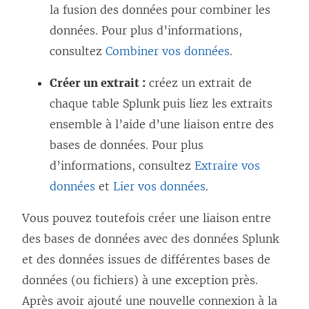
la fusion des données pour combiner les
données. Pour plus d’informations,
consultez
Combiner vos données
.
Créer un extrait :
créez un extrait de
chaque table Splunk puis liez les extraits
ensemble à l’aide d’une liaison entre des
bases de données. Pour plus
d’informations, consultez
Extraire vos
données
et
Lier vos données
.
Vous pouvez toutefois créer une liaison entre
des bases de données avec des données Splunk
et des données issues de différentes bases de
données (ou fichiers) à une exception près.
Après avoir ajouté une nouvelle connexion à la