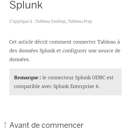
Splunk
S’applique à : Tableau Desktop, Tableau Prep
Cet article décrit comment connecter Tableau à
des données Splunk et configurer une source de
données.
Remarque :
le connecteur Splunk ODBC est
compatible avec Splunk Enterprise 6.
Avant de commencer