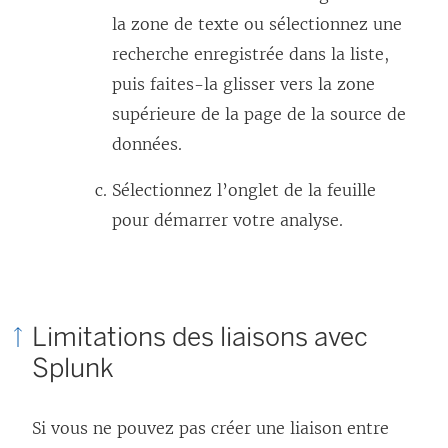
la zone de texte ou sélectionnez une
recherche enregistrée dans la liste,
puis faites-la glisser vers la zone
supérieure de la page de la source de
données.
Sélectionnez l’onglet de la feuille
pour démarrer votre analyse.
Limitations des liaisons avec
Splunk
Si vous ne pouvez pas créer une liaison entre