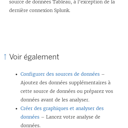
source de données Tableau, à l’exception de la
dernière connexion Splunk.
Voir également
Configurer des sources de données
–
Ajoutez des données supplémentaires à
cette source de données ou préparez vos
données avant de les analyser.
Créer des graphiques et analyser des
données
– Lancez votre analyse de
données.