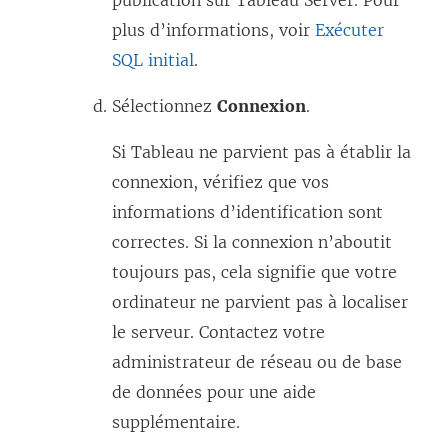
publication sur Tableau Server. Pour
plus d’informations, voir
Exécuter
SQL initial
.
Sélectionnez
Connexion
.
Si Tableau ne parvient pas à établir la
connexion, vérifiez que vos
informations d’identification sont
correctes. Si la connexion n’aboutit
toujours pas, cela signifie que votre
ordinateur ne parvient pas à localiser
le serveur. Contactez votre
administrateur de réseau ou de base
de données pour une aide
supplémentaire.