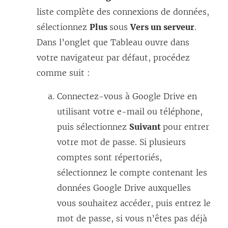
liste complète des connexions de données,
sélectionnez
Plus
sous
Vers un serveur
.
Dans l’onglet que Tableau ouvre dans
votre navigateur par défaut, procédez
comme suit :
Connectez-vous à Google Drive en
utilisant votre e-mail ou téléphone,
puis sélectionnez
Suivant
pour entrer
votre mot de passe. Si plusieurs
comptes sont répertoriés,
sélectionnez le compte contenant les
données Google Drive auxquelles
vous souhaitez accéder, puis entrez le
mot de passe, si vous n’êtes pas déjà