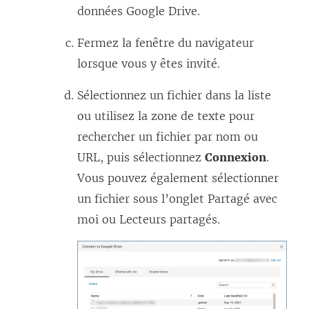
données Google Drive.
Fermez la fenêtre du navigateur
lorsque vous y êtes invité.
Sélectionnez un fichier dans la liste
ou utilisez la zone de texte pour
rechercher un fichier par nom ou
URL, puis sélectionnez
Connexion
.
Vous pouvez également sélectionner
un fichier sous l’onglet Partagé avec
moi ou Lecteurs partagés.