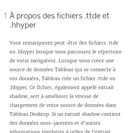
À propos des fichiers .ttde et
.hhyper
Vous remarquerez peut-être des fichiers .ttde
ou .hhyper lorsque vous parcourez le répertoire
de votre navigateur. Lorsque vous créez une
source de données Tableau qui se connecte à
vos données, Tableau crée un fichier .ttde ou
.hhyper. Ce fichier, également appelé extrait
shadow, sert à améliorer la vitesse de
chargement de votre source de données dans
Tableau Desktop. Si un extrait shadow contient
des données sous-jacentes et d’autres
informations similaires à celles de l’extrait