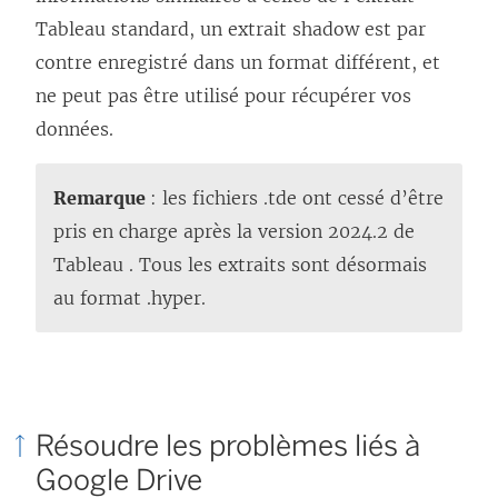
Tableau standard, un extrait shadow est par
contre enregistré dans un format différent, et
ne peut pas être utilisé pour récupérer vos
données.
Remarque
: les fichiers .tde ont cessé d’être
pris en charge après la version 2024.2 de
Tableau . Tous les extraits sont désormais
au format .hyper.
Résoudre les problèmes liés à
Google Drive