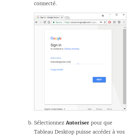
connecté.
Sélectionnez
Autoriser
pour que
Tableau Desktop puisse accéder à vos