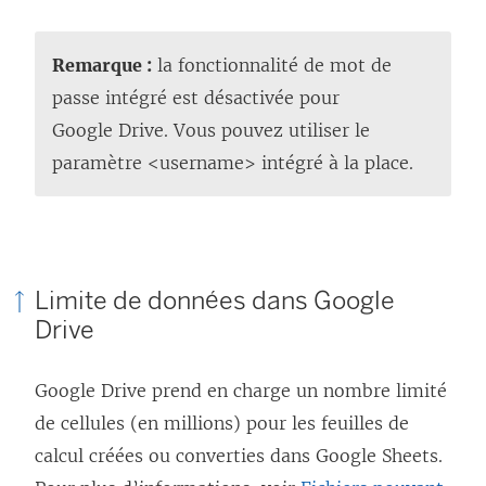
Remarque :
la fonctionnalité de mot de
passe intégré est désactivée pour
Google Drive. Vous pouvez utiliser le
paramètre <username> intégré à la place.
Limite de données dans Google
Drive
Google Drive prend en charge un nombre limité
de cellules (en millions) pour les feuilles de
calcul créées ou converties dans Google Sheets.