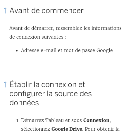
Avant de commencer
Avant de démarrer, rassemblez les informations
de connexion suivantes :
Adresse e-mail et mot de passe Google
Établir la connexion et
configurer la source des
données
Démarrez Tableau et sous
Connexion
,
sélectionnez
Google Drive
. Pour obtenir la