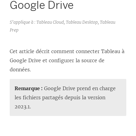
Google Drive
S’applique à : Tableau Cloud, Tableau Desktop, Tableau
Prep
Cet article décrit comment connecter Tableau à
Google Drive et configurer la source de
données.
Remarque :
Google Drive prend en charge
les fichiers partagés depuis la version
2023.1.