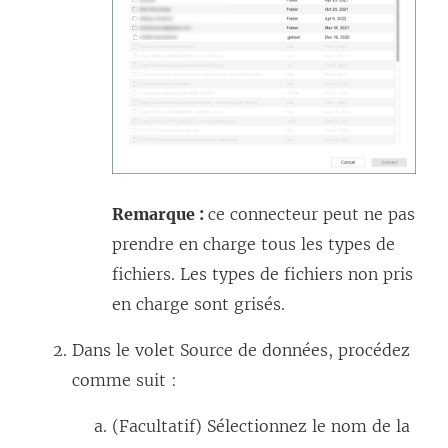
Remarque :
ce connecteur peut ne pas
prendre en charge tous les types de
fichiers. Les types de fichiers non pris
en charge sont grisés.
Dans le volet Source de données, procédez
comme suit :
(Facultatif) Sélectionnez le nom de la