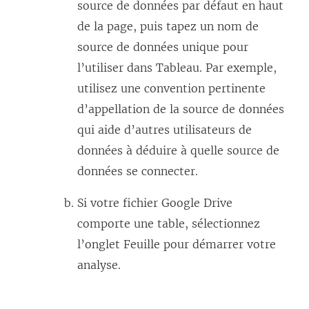
source de données par défaut en haut
de la page, puis tapez un nom de
source de données unique pour
l’utiliser dans Tableau. Par exemple,
utilisez une convention pertinente
d’appellation de la source de données
qui aide d’autres utilisateurs de
données à déduire à quelle source de
données se connecter.
Si votre fichier Google Drive
comporte une table, sélectionnez
l’onglet Feuille pour démarrer votre
analyse.