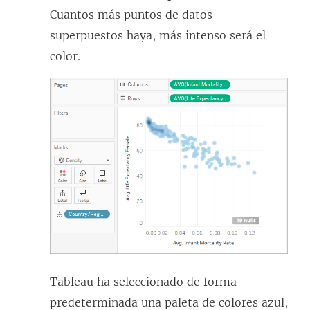
Cuantos más puntos de datos
superpuestos haya, más intenso será el
color.
Tableau ha seleccionado de forma
predeterminada una paleta de colores azul,