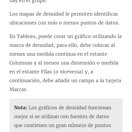
hay en el grupo.
Los mapas de densidad le permiten identificar
ubicaciones con más o menos puntos de datos.
En Tableau, puede crear un gráfico utilizando la
marca de densidad; para ello, debe colocar al
menos una medida continua en el estante
Columnas y al menos una dimensión o medida
en el estante Filas (o viceversa) y, a
continuación, debe añadir un campo a la tarjeta
Marcas.
Nota:
Los gráficos de densidad funcionan
mejor si se utilizan con fuentes de datos
que contienen un gran número de puntos