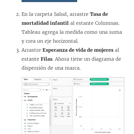
En la carpeta Salud, arrastre
Tasa de
mortalidad infantil
al estante Columnas.
Tableau agrega la medida como una suma
y crea un eje horizontal.
Arrastre
Esperanza de vida de mujeres
al
estante
Filas
. Ahora tiene un diagrama de
dispersión de una marca.