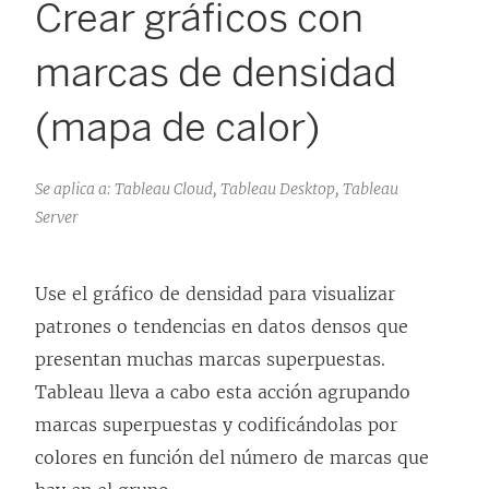
Crear gráficos con
marcas de densidad
(mapa de calor)
Se aplica a: Tableau Cloud, Tableau Desktop, Tableau
Server
Use el gráfico de densidad para visualizar
patrones o tendencias en datos densos que
presentan muchas marcas superpuestas.
Tableau lleva a cabo esta acción agrupando
marcas superpuestas y codificándolas por
colores en función del número de marcas que