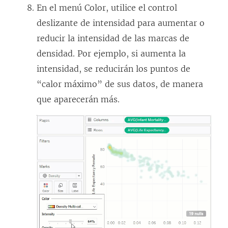
En el menú Color, utilice el control
deslizante de intensidad para aumentar o
reducir la intensidad de las marcas de
densidad. Por ejemplo, si aumenta la
intensidad, se reducirán los puntos de
“calor máximo” de sus datos, de manera
que aparecerán más.