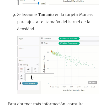
Seleccione
Tamaño
en la tarjeta Marcas
para ajustar el tamaño del kernel de la
densidad.
Para obtener más información, consulte