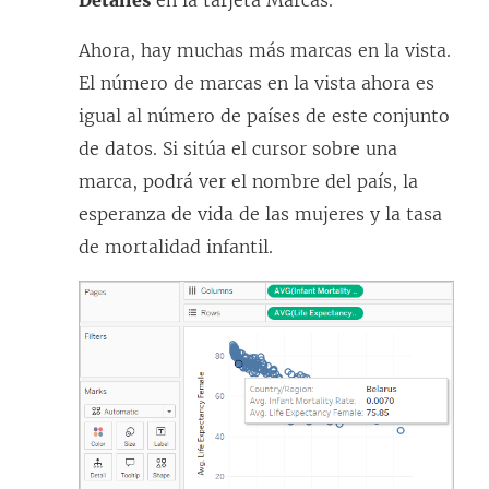
Ahora, hay muchas más marcas en la vista.
El número de marcas en la vista ahora es
igual al número de países de este conjunto
de datos. Si sitúa el cursor sobre una
marca, podrá ver el nombre del país, la
esperanza de vida de las mujeres y la tasa
de mortalidad infantil.