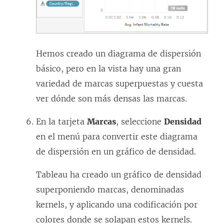
Hemos creado un diagrama de dispersión
básico, pero en la vista hay una gran
variedad de marcas superpuestas y cuesta
ver dónde son más densas las marcas.
En la tarjeta
Marcas
, seleccione
Densidad
en el menú para convertir este diagrama
de dispersión en un gráfico de densidad.
Tableau ha creado un gráfico de densidad
superponiendo marcas, denominadas
kernels, y aplicando una codificación por
colores donde se solapan estos kernels.