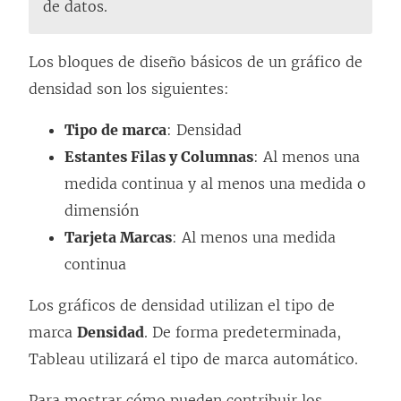
de datos.
Los bloques de diseño básicos de un gráfico de
densidad son los siguientes:
Tipo de marca
: Densidad
Estantes Filas y Columnas
: Al menos una
medida continua y al menos una medida o
dimensión
Tarjeta Marcas
: Al menos una medida
continua
Los gráficos de densidad utilizan el tipo de
marca
Densidad
. De forma predeterminada,
Tableau utilizará el tipo de marca automático.
Para mostrar cómo pueden contribuir los