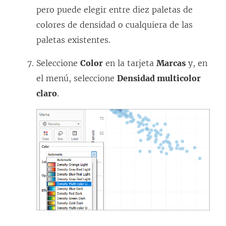
pero puede elegir entre diez paletas de
colores de densidad o cualquiera de las
paletas existentes.
Seleccione
Color
en la tarjeta
Marcas
y, en
el menú, seleccione
Densidad multicolor
claro
.