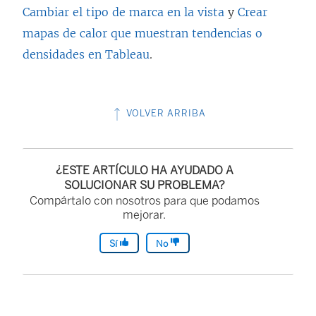
Cambiar el tipo de marca en la vista
y
Crear
mapas de calor que muestran tendencias o
densidades en Tableau
.
VOLVER ARRIBA
¿ESTE ARTÍCULO HA AYUDADO A
SOLUCIONAR SU PROBLEMA?
Compártalo con nosotros para que podamos
mejorar.
Sí
No