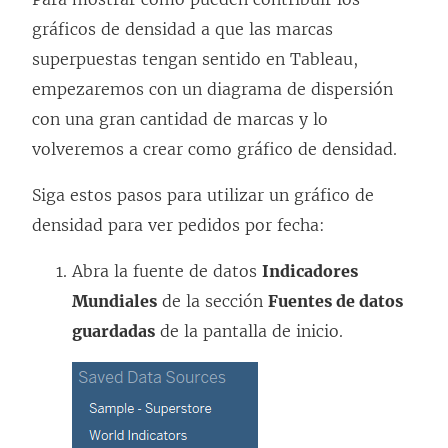
gráficos de densidad a que las marcas
superpuestas tengan sentido en Tableau,
empezaremos con un diagrama de dispersión
con una gran cantidad de marcas y lo
volveremos a crear como gráfico de densidad.
Siga estos pasos para utilizar un gráfico de
densidad para ver pedidos por fecha:
Abra la fuente de datos
Indicadores
Mundiales
de la sección
Fuentes de datos
guardadas
de la pantalla de inicio.