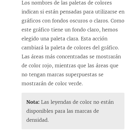
Los nombres de las paletas de colores
indican si están pensadas para utilizarse en
gráficos con fondos oscuros o claros. Como
este gráfico tiene un fondo claro, hemos
elegido una paleta clara. Esta acción
cambiará la paleta de colores del gráfico.
Las áreas más concentradas se mostrarán
de color rojo, mientras que las áreas que
no tengan marcas superpuestas se
mostrarán de color verde.
Nota:
Las leyendas de color no están
disponibles para las marcas de
densidad.