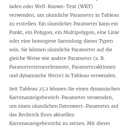
laden oder Well-Known-Text (WKT)
verwenden, um räumliche Parameter in Tableau
zu erstellen. Ein räumlicher Parameter kann ein
Punkt, ein Polygon, ein Multipolygon, eine Linie
oder eine homogene Sammlung dieser Typen
sein. Sie können räumliche Parameter auf die
gleiche Weise wie andere Parameter (z. B.
Parametersteuerelemente, Parameteraktionen
und dynamische Werte) in Tableau verwenden.
Seit Tableau 25.2 können Sie einen dynamischen
Kartenanzeigebereich-Parameter verwenden,
um einen räumlichen Datenwert-Parameter auf
das Rechteck Ihres aktuellen
Kartenanzeigebereichs zu setzen. Mit dieser