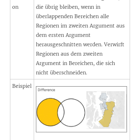
on
die übrig bleiben, wenn in
überlappenden Bereichen alle
Regionen im zweiten Argument aus
dem ersten Argument
herausgeschnitten werden. Verwirft
Regionen aus dem zweiten
Argument in Bereichen, die sich
nicht überschneiden.
Beispiel