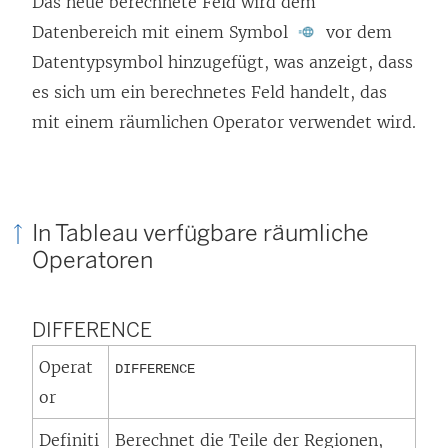
Das neue berechnete Feld wird dem
Datenbereich mit einem Symbol
vor dem
Datentypsymbol hinzugefügt, was anzeigt, dass
es sich um ein berechnetes Feld handelt, das
mit einem räumlichen Operator verwendet wird.
In Tableau verfügbare räumliche
Operatoren
DIFFERENCE
Operat
DIFFERENCE
or
Definiti
Berechnet die Teile der Regionen,