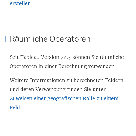
erstellen
.
Räumliche Operatoren
Seit Tableau Version 24.3 können Sie räumliche
Operatoren in einer Berechnung verwenden.
Weitere Informationen zu berechneten Feldern
und deren Verwendung finden Sie unter
Zuweisen einer geografischen Rolle zu einem
Feld
.