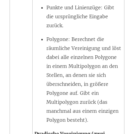
Punkte und Linienzüge: Gibt
die ursprüngliche Eingabe
zurück.
Polygone: Berechnet die
räumliche Vereinigung und löst
dabei alle einzelnen Polygone
in einem Multipolygon an den
Stellen, an denen sie sich
überschneiden, in größere
Polygone auf. Gibt ein
Multipolygon zurück (das
manchmal aus einem einzigen
Polygon besteht).
Dyadische Vereinigung (zwei