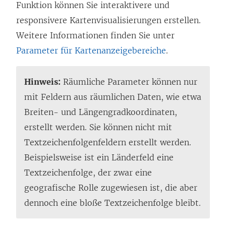
Funktion können Sie interaktivere und
responsivere Kartenvisualisierungen erstellen.
Weitere Informationen finden Sie unter
Parameter für Kartenanzeigebereiche
.
Hinweis:
Räumliche Parameter können nur
mit Feldern aus räumlichen Daten, wie etwa
Breiten- und Längengradkoordinaten,
erstellt werden. Sie können nicht mit
Textzeichenfolgenfeldern erstellt werden.
Beispielsweise ist ein Länderfeld eine
Textzeichenfolge, der zwar eine
geografische Rolle zugewiesen ist, die aber
dennoch eine bloße Textzeichenfolge bleibt.