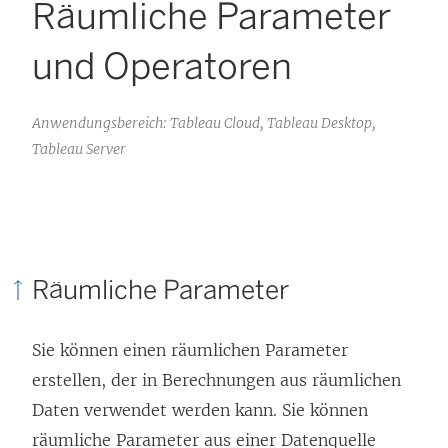
Räumliche Parameter
und Operatoren
Anwendungsbereich: Tableau Cloud, Tableau Desktop,
Tableau Server
Räumliche Parameter
Sie können einen räumlichen Parameter
erstellen, der in Berechnungen aus räumlichen
Daten verwendet werden kann. Sie können
räumliche Parameter aus einer Datenquelle