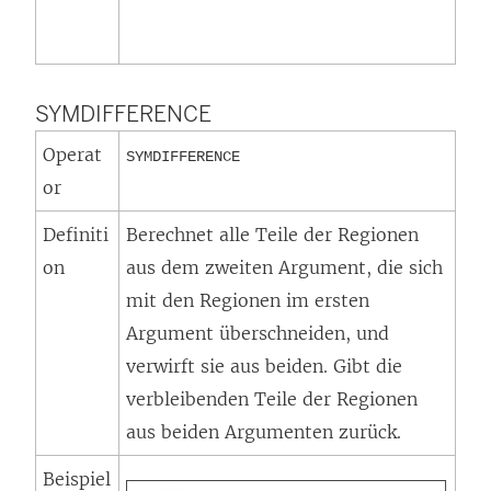
SYMDIFFERENCE
Operat
SYMDIFFERENCE
or
Definiti
Berechnet alle Teile der Regionen
on
aus dem zweiten Argument, die sich
mit den Regionen im ersten
Argument überschneiden, und
verwirft sie aus beiden. Gibt die
verbleibenden Teile der Regionen
aus beiden Argumenten zurück.
Beispiel