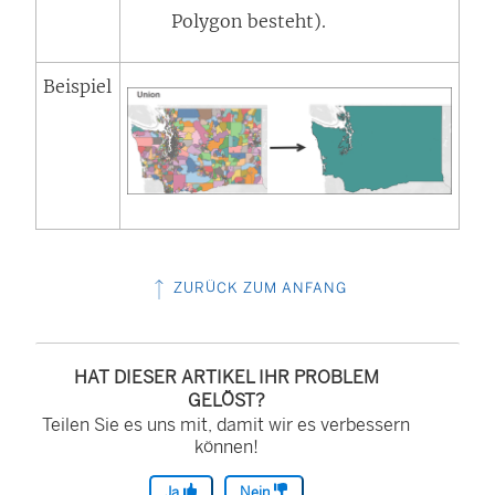
Polygon besteht).
Beispiel
ZURÜCK ZUM ANFANG
HAT DIESER ARTIKEL IHR PROBLEM
GELÖST?
Teilen Sie es uns mit, damit wir es verbessern
können!
Ja
Nein