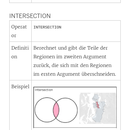
INTERSECTION
Operat
INTERSECTION
or
Definiti
Berechnet und gibt die Teile der
on
Regionen im zweiten Argument
zurück, die sich mit den Regionen
im ersten Argument überschneiden.
Beispiel