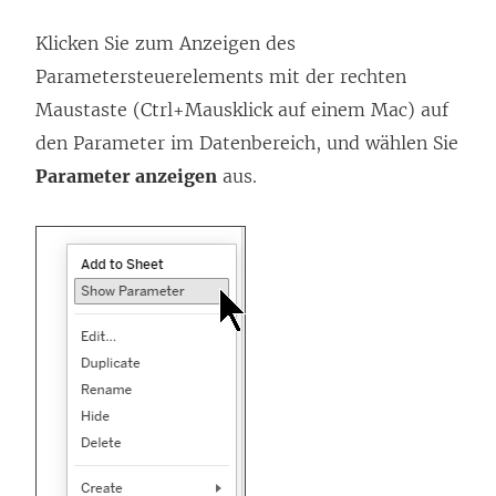
Klicken Sie zum Anzeigen des
Parametersteuerelements mit der rechten
Maustaste (Ctrl+Mausklick auf einem Mac) auf
den Parameter im Datenbereich, und wählen Sie
Parameter anzeigen
aus.