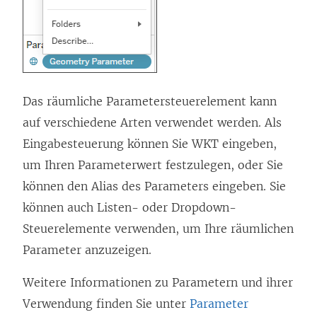
Das räumliche Parametersteuerelement kann
auf verschiedene Arten verwendet werden. Als
Eingabesteuerung können Sie WKT eingeben,
um Ihren Parameterwert festzulegen, oder Sie
können den Alias des Parameters eingeben. Sie
können auch Listen- oder Dropdown-
Steuerelemente verwenden, um Ihre räumlichen
Parameter anzuzeigen.
Weitere Informationen zu Parametern und ihrer
Verwendung finden Sie unter
Parameter