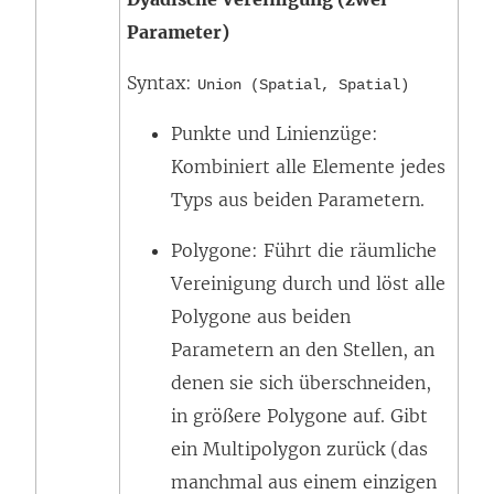
Parameter)
Syntax:
Union (Spatial, Spatial)
Punkte und Linienzüge:
Kombiniert alle Elemente jedes
Typs aus beiden Parametern.
Polygone: Führt die räumliche
Vereinigung durch und löst alle
Polygone aus beiden
Parametern an den Stellen, an
denen sie sich überschneiden,
in größere Polygone auf. Gibt
ein Multipolygon zurück (das
manchmal aus einem einzigen