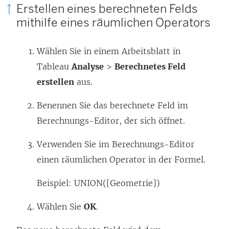
Erstellen eines berechneten Felds
mithilfe eines räumlichen Operators
Wählen Sie in einem Arbeitsblatt in
Tableau
Analyse
>
Berechnetes Feld
erstellen
aus.
Benennen Sie das berechnete Feld im
Berechnungs-Editor, der sich öffnet.
Verwenden Sie im Berechnungs-Editor
einen räumlichen Operator in der Formel.
Beispiel: UNION([Geometrie])
Wählen Sie
OK
.