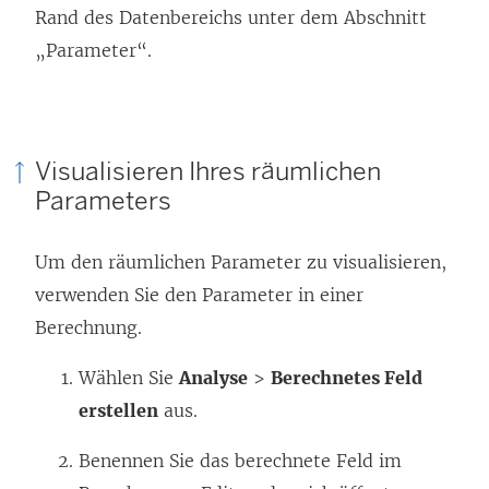
Rand des Datenbereichs unter dem Abschnitt
„Parameter“.
Visualisieren Ihres räumlichen
Parameters
Um den räumlichen Parameter zu visualisieren,
verwenden Sie den Parameter in einer
Berechnung.
Wählen Sie
Analyse
>
Berechnetes Feld
erstellen
aus.
Benennen Sie das berechnete Feld im