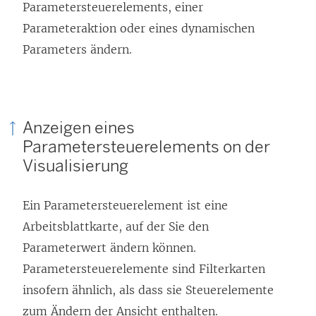
Parametersteuerelements, einer
Parameteraktion oder eines dynamischen
Parameters ändern.
Anzeigen eines
Parametersteuerelements on der
Visualisierung
Ein Parametersteuerelement ist eine
Arbeitsblattkarte, auf der Sie den
Parameterwert ändern können.
Parametersteuerelemente sind Filterkarten
insofern ähnlich, als dass sie Steuerelemente
zum Ändern der Ansicht enthalten.