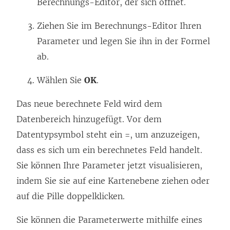
Berechnungs-Editor, der sich öffnet.
Ziehen Sie im Berechnungs-Editor Ihren
Parameter und legen Sie ihn in der Formel
ab.
Wählen Sie
OK
.
Das neue berechnete Feld wird dem
Datenbereich hinzugefügt. Vor dem
Datentypsymbol steht ein =, um anzuzeigen,
dass es sich um ein berechnetes Feld handelt.
Sie können Ihre Parameter jetzt visualisieren,
indem Sie sie auf eine Kartenebene ziehen oder
auf die Pille doppelklicken.
Sie können die Parameterwerte mithilfe eines