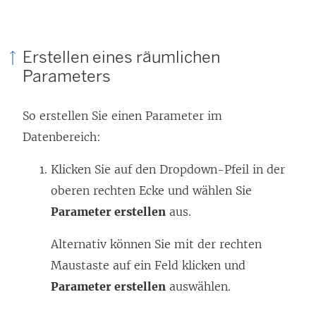
Erstellen eines räumlichen
Parameters
So erstellen Sie einen Parameter im
Datenbereich:
Klicken Sie auf den Dropdown-Pfeil in der
oberen rechten Ecke und wählen Sie
Parameter erstellen
aus.
Alternativ können Sie mit der rechten
Maustaste auf ein Feld klicken und
Parameter erstellen
auswählen.