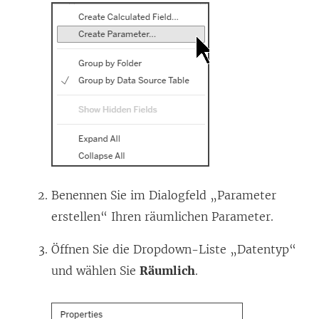
Benennen Sie im Dialogfeld „Parameter
erstellen“ Ihren räumlichen Parameter.
Öffnen Sie die Dropdown-Liste „Datentyp“
und wählen Sie
Räumlich
.