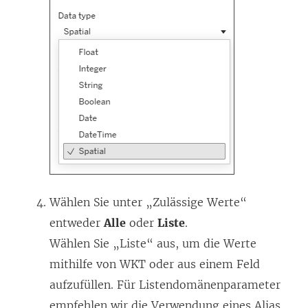
Wählen Sie unter „Zulässige Werte“
entweder
Alle
oder
Liste
.
Wählen Sie „Liste“ aus, um die Werte
mithilfe von WKT oder aus einem Feld
aufzufüllen. Für Listendomänenparameter
empfehlen wir die Verwendung eines Alias