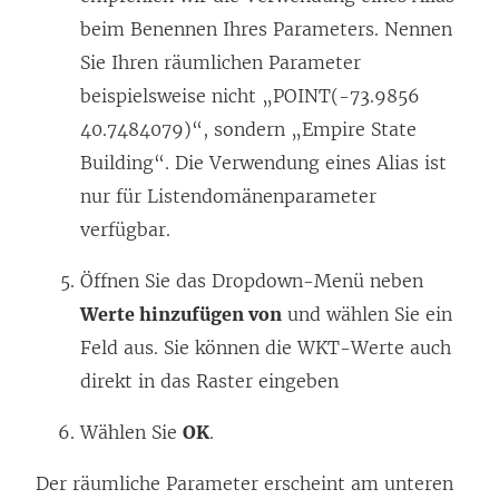
beim Benennen Ihres Parameters. Nennen
Sie Ihren räumlichen Parameter
beispielsweise nicht „POINT(-73.9856
40.7484079)“, sondern „Empire State
Building“. Die Verwendung eines Alias ist
nur für Listendomänenparameter
verfügbar.
Öffnen Sie das Dropdown-Menü neben
Werte hinzufügen von
und wählen Sie ein
Feld aus. Sie können die WKT-Werte auch
direkt in das Raster eingeben
Wählen Sie
OK
.
Der räumliche Parameter erscheint am unteren