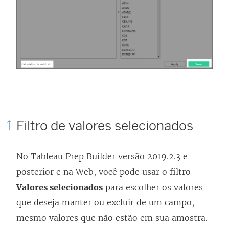
Filtro de valores selecionados
No
Tableau Prep Builder
versão 2019.2.3 e
posterior e na Web, você pode usar o filtro
Valores selecionados
para escolher os valores
que deseja manter ou excluir de um campo,
mesmo valores que não estão em sua amostra.