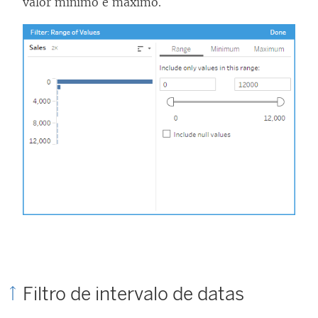
valor mínimo e máximo.
Filtro de intervalo de datas