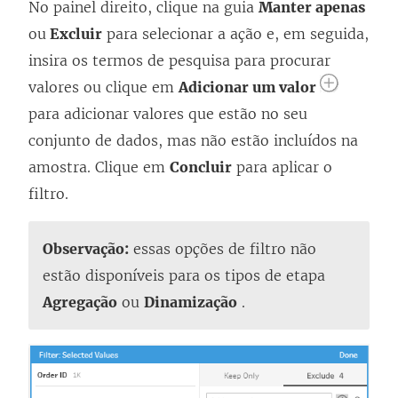
No painel direito, clique na guia
Manter apenas
ou
Excluir
para selecionar a ação e, em seguida,
insira os termos de pesquisa para procurar
valores ou clique em
Adicionar um valor
para adicionar valores que estão no seu
conjunto de dados, mas não estão incluídos na
amostra. Clique em
Concluir
para aplicar o
filtro.
Observação:
essas opções de filtro não
estão disponíveis para os tipos de etapa
Agregação
ou
Dinamização
.