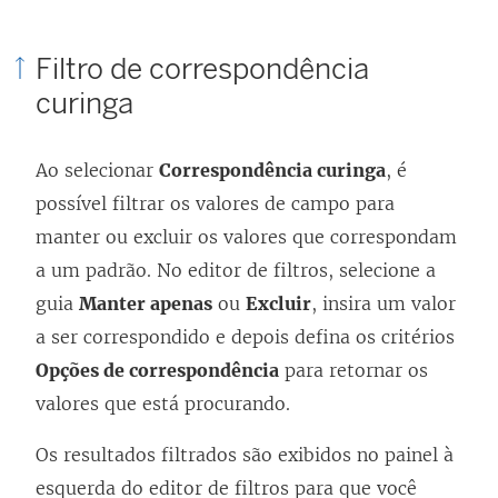
Filtro de correspondência
curinga
Ao selecionar
Correspondência curinga
, é
possível filtrar os valores de campo para
manter ou excluir os valores que correspondam
a um padrão. No editor de filtros, selecione a
guia
Manter apenas
ou
Excluir
, insira um valor
a ser correspondido e depois defina os critérios
Opções de correspondência
para retornar os
valores que está procurando.
Os resultados filtrados são exibidos no painel à
esquerda do editor de filtros para que você