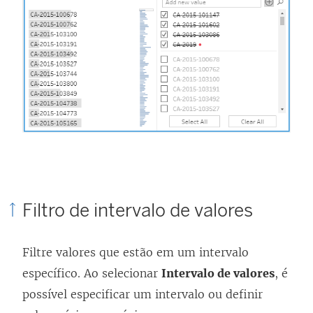
Filtro de intervalo de valores
Filtre valores que estão em um intervalo
específico. Ao selecionar
Intervalo de valores
, é
possível especificar um intervalo ou definir