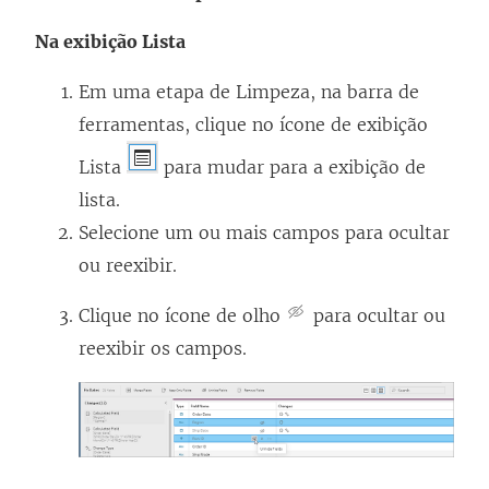
Na exibição Lista
Em uma etapa de Limpeza, na barra de
ferramentas, clique no ícone de exibição
Lista
para mudar para a exibição de
lista.
Selecione um ou mais campos para ocultar
ou reexibir.
Clique no ícone de olho
para ocultar ou
reexibir os campos.