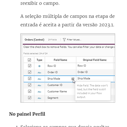
reexibir o campo.
A seleção múltipla de campos na etapa de
entrada é aceita a partir da versão 2023.1.
No painel Perfil