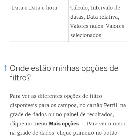
Data e Data e hora
Cálculo, Intervalo de
datas, Data relativa,
Valores nulos, Valores
selecionados
Onde estão minhas opções de
filtro?
Para ver as diferentes opções de filtro
disponíveis para os campos, no cartão Perfil, na
grade de dados ou no painel de resultados,
clique no menu
Mais opções
. Para ver o menu
na grade de dados, clique primeiro no botão