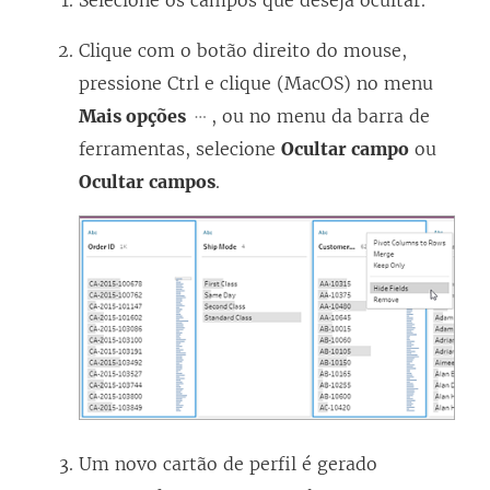
Selecione os campos que deseja ocultar.
Clique com o botão direito do mouse,
pressione Ctrl e clique (MacOS) no menu
Mais opções
, ou no menu da barra de
ferramentas, selecione
Ocultar campo
ou
Ocultar campos
.
Um novo cartão de perfil é gerado