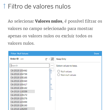
Filtro de valores nulos
Ao selecionar
Valores nulos
, é possível filtrar os
valores no campo selecionado para mostrar
apenas os valores nulos ou excluir todos os
valores nulos.