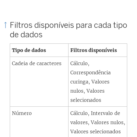
Filtros disponíveis para cada tipo
de dados
Tipo de dados
Filtros disponíveis
Cadeia de caracteres
Cálculo,
Correspondência
curinga, Valores
nulos, Valores
selecionados
Número
Cálculo, Intervalo de
valores, Valores nulos,
Valores selecionados