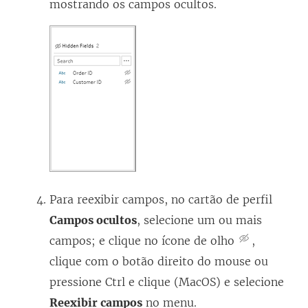
mostrando os campos ocultos.
Para reexibir campos, no cartão de perfil
Campos ocultos
, selecione um ou mais
campos; e clique no ícone de olho
,
clique com o botão direito do mouse ou
pressione Ctrl e clique (MacOS) e selecione
Reexibir campos
no menu.