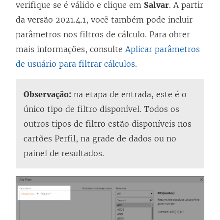
verifique se é válido e clique em
Salvar
. A partir
da versão 2021.4.1, você também pode incluir
parâmetros nos filtros de cálculo. Para obter
mais informações, consulte
Aplicar parâmetros
de usuário para filtrar cálculos
.
Observação:
na etapa de entrada, este é o
único tipo de filtro disponível. Todos os
outros tipos de filtro estão disponíveis nos
cartões Perfil, na grade de dados ou no
painel de resultados.