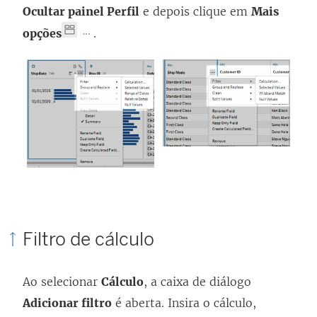
Ocultar painel Perfil
e depois clique em
Mais
opções
.
Filtro de cálculo
Ao selecionar
Cálculo
, a caixa de diálogo
Adicionar filtro
é aberta. Insira o cálculo,