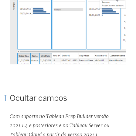
Ocultar campos
Com suporte no Tableau Prep Builder versão
2021.1.4 e posteriores e no Tableau Server ou
Tableau Cloud a partir da versão 2021.1.