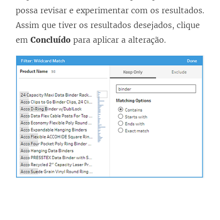
possa revisar e experimentar com os resultados.
Assim que tiver os resultados desejados, clique
em
Concluído
para aplicar a alteração.