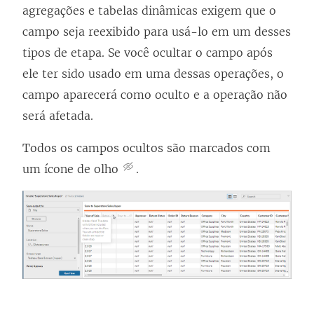
agregações e tabelas dinâmicas exigem que o
campo seja reexibido para usá-lo em um desses
tipos de etapa. Se você ocultar o campo após
ele ter sido usado em uma dessas operações, o
campo aparecerá como oculto e a operação não
será afetada.
Todos os campos ocultos são marcados com
um ícone de olho
.