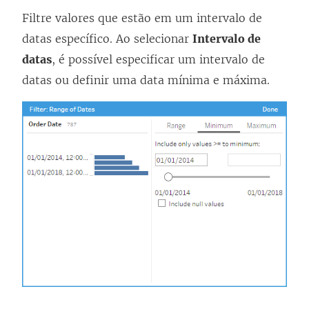
Filtre valores que estão em um intervalo de
datas específico. Ao selecionar
Intervalo de
datas
, é possível especificar um intervalo de
datas ou definir uma data mínima e máxima.