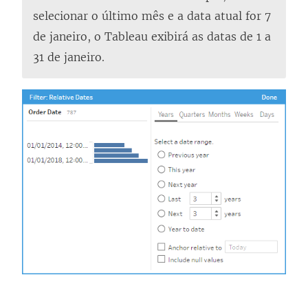
selecionar o último mês e a data atual for 7
de janeiro, o Tableau exibirá as datas de 1 a
31 de janeiro.