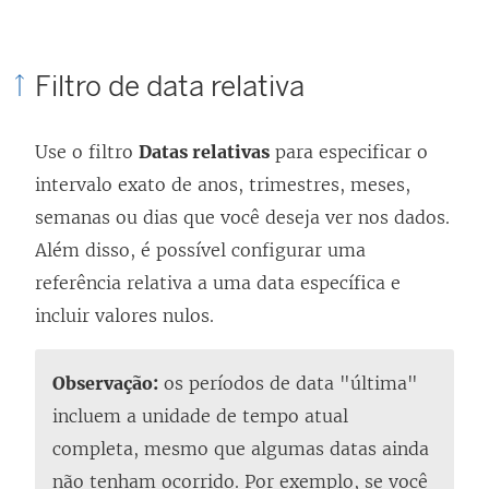
Filtro de data relativa
Use o filtro
Datas relativas
para especificar o
intervalo exato de anos, trimestres, meses,
semanas ou dias que você deseja ver nos dados.
Além disso, é possível configurar uma
referência relativa a uma data específica e
incluir valores nulos.
Observação:
os períodos de data "última"
incluem a unidade de tempo atual
completa, mesmo que algumas datas ainda
não tenham ocorrido. Por exemplo, se você