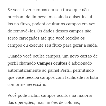
Se você tiver campos em seu fluxo que não
precisam de limpeza, mas ainda quiser incluí-
los no fluxo, poderá ocultar os campos em vez
de removê-los. Os dados desses campos não
serão carregados até que você reexiba os
campos ou execute seu fluxo para gerar a saída.
Quando você oculta campos, um novo cartão de
perfil chamado
Campos ocultos
é adicionado
automaticamente ao painel Perfil, permitindo
que você reexiba campos com facilidade na lista
conforme necessário.
Você pode incluir campos ocultos na maioria
das operações, mas uniões de colunas,