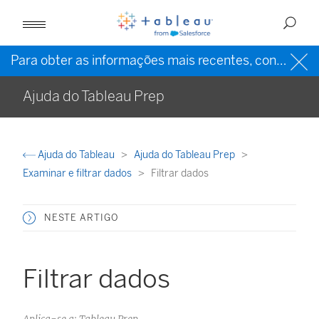
Para obter as informações mais recentes, consulte a
Ajuda do Tableau Prep
Ajuda do Tableau
Ajuda do Tableau Prep
Examinar e filtrar dados
Filtrar dados
NESTE ARTIGO
Filtrar dados
Aplica-se a: Tableau Prep