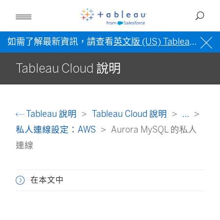
如需了解最新資訊，請查看
英文版 (US) Tableau 說明
Tableau Cloud 說明
Tableau 說明
Tableau Cloud 說明
...
私人連線設定：AWS
Aurora MySQL 的私人
連線
在本文中