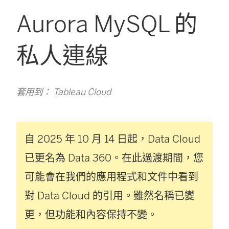
Aurora MySQL 的
私人連線
套用到： Tableau Cloud
自 2025 年 10 月 14 日起，Data Cloud
已更名為 Data 360。在此過渡期間，您
可能會在我們的應用程式和文件中看到
對 Data Cloud 的引用。雖然名稱已變
更，但功能和內容保持不變。