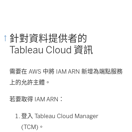
視
窗
開
針對資料提供者的
啟
Tableau Cloud 資訊
)
需要在 AWS 中將 IAM ARN 新增為端點服務
上的允許主體。
若要取得 IAM ARN：
登入 Tableau Cloud Manager
(TCM)。