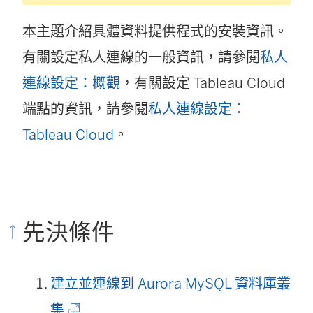
本主題介紹具體資料提供程式的安裝資訊。
有關設定私人連線的一般資訊，請參閱
私人
連線設定：概觀
，有關設定 Tableau Cloud
端點的資訊，請參閱
私人連線設定：
Tableau Cloud
。
先決條件
建立並連線到 Aurora MySQL 資料庫叢
(
集