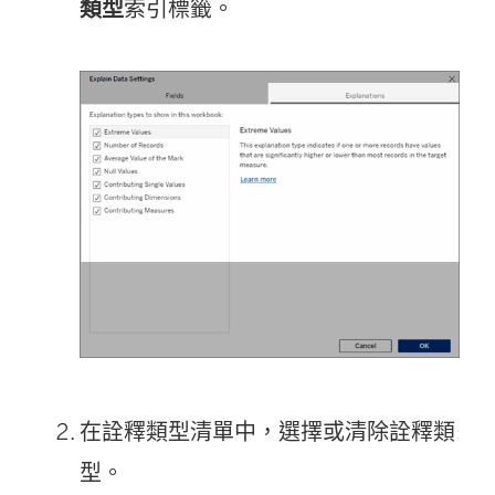
類型
索引標籤。
在詮釋類型清單中，選擇或清除詮釋類
型。