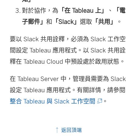
對於協作，為
「在 Tableau 上」
、
「電
子郵件」
和
「Slack」
選取
「共用」
。
要以 Slack 共用詮釋，必須為 Slack 工作空
間設定 Tableau 應用程式。以 Slack 共用詮
釋在 Tableau Cloud 中預設處於啟用狀態。
在 Tableau Server 中，管理員需要為 Slack
設定 Tableau 應用程式。有關詳情，請參閱
(
整合 Tableau 與 Slack 工作空間
。
連
結
返回頂端
在