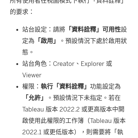
所有使用者在視圖模式下執行「資料詮釋」
的要求：
站台設定：請將
「資料詮釋」可用性
設
定為
「啟用」
。預設情況下處於啟用狀
態。
站台角色：Creator、Explorer 或
Viewer
權限：
執行「資料詮釋」
功能設定為
「允許」
。預設情況下未指定。若在
Tableau 版本 2022.2 或更高版本中開
啟使用此權限的工作簿（Tableau 版本
2022.1 或更低版本），則需要將「執