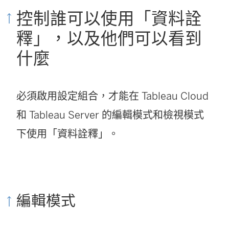
控制誰可以使用「資料詮
釋」，以及他們可以看到
什麼
必須啟用設定組合，才能在 Tableau Cloud
和 Tableau Server 的編輯模式和檢視模式
下使用「資料詮釋」。
編輯模式