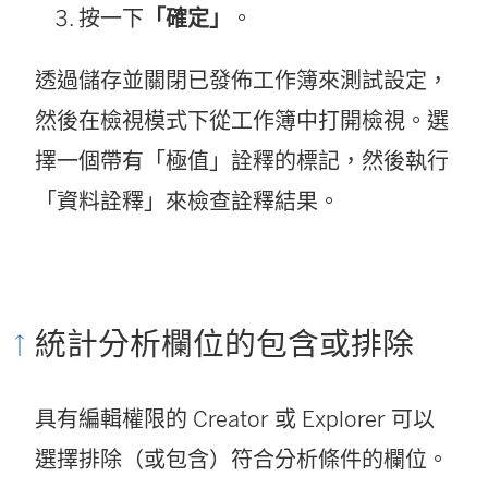
按一下
「確定」
。
透過儲存並關閉已發佈工作簿來測試設定，
然後在檢視模式下從工作簿中打開檢視。選
擇一個帶有「極值」詮釋的標記，然後執行
「資料詮釋」來檢查詮釋結果。
統計分析欄位的包含或排除
具有編輯權限的 Creator 或 Explorer 可以
選擇排除（或包含）符合分析條件的欄位。