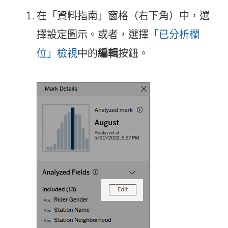
在「資料指南」窗格（右下角）中，選
擇設定圖示。或者，選擇
「已分析欄
位」檢視
中的
編輯
按鈕。