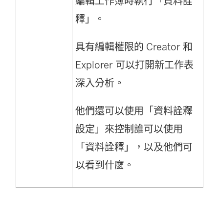
編輯工作簿時執行「資料詮
釋」。
具有編輯權限的 Creator 和
Explorer 可以打開新工作表
深入分析。
他們還可以使用「資料詮釋
設定」來控制誰可以使用
「資料詮釋」，以及他們可
以看到什麼。