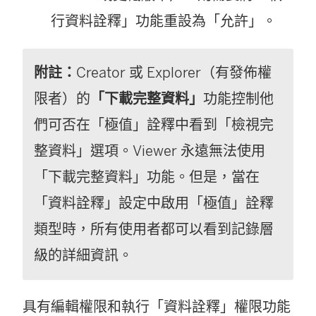
行資料詮釋」功能重設為「允許」。
附註：
Creator 或 Explorer（有發佈權
限者）的
「下載完整資料」
功能控制他
們可否在「極值」詮釋中看到「檢視完
整資料」選項。Viewer 永遠無法使用
「下載完整資料」功能。但是，當在
「資料詮釋」設定中啟用「極值」詮釋
類型時，所有使用者都可以看到記錄層
級的詳細資訊。
具有編輯權限和執行「資料詮釋」權限功能