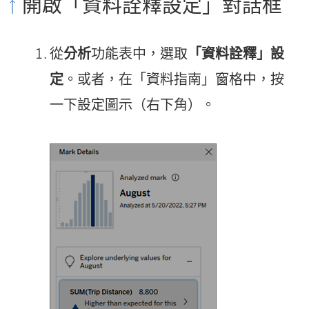
開啟「資料詮釋設定」對話框
從
分析
功能表中，選取
「資料詮釋」設
定
。或者，在「資料指南」窗格中，按
一下設定圖示（右下角）。