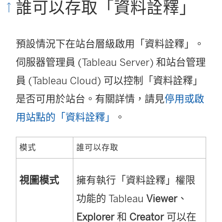
誰可以存取「資料詮釋」
預設情況下在站台層級啟用「資料詮釋」。
伺服器管理員 (Tableau Server) 和站台管理
員 (Tableau Cloud) 可以控制「資料詮釋」
是否可用於站台。有關詳情，請見
停用或啟
用站點的「資料詮釋」
。
模式
誰可以存取
視圖模式
擁有執行「資料詮釋」權限
功能的 Tableau
Viewer
、
Explorer
和
Creator
可以在