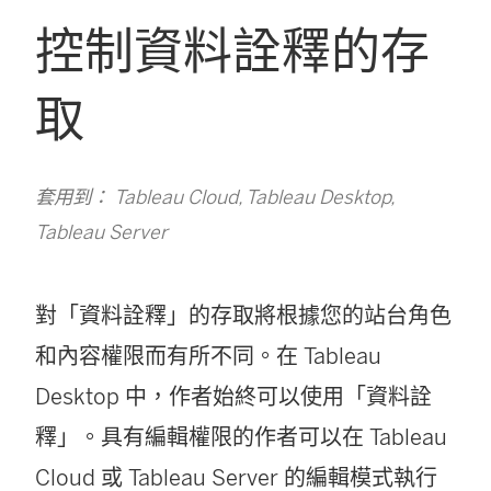
控制資料詮釋的存
取
套用到： Tableau Cloud, Tableau Desktop,
Tableau Server
對「資料詮釋」的存取將根據您的站台角色
和內容權限而有所不同。在 Tableau
Desktop 中，作者始終可以使用「資料詮
釋」。具有編輯權限的作者可以在 Tableau
Cloud 或 Tableau Server 的編輯模式執行