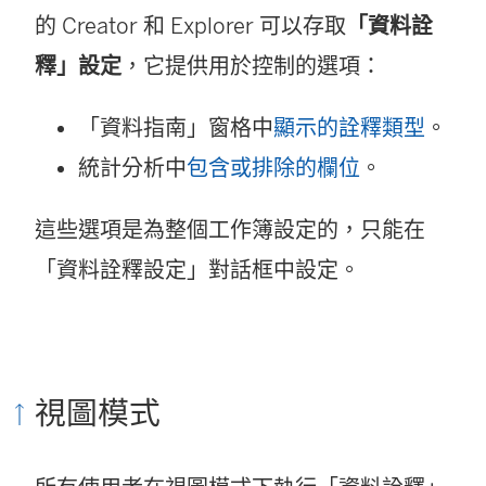
的 Creator 和 Explorer 可以存取
「資料詮
釋」設定
，它提供用於控制的選項：
「資料指南」窗格中
顯示的詮釋類型
。
統計分析中
包含或排除的欄位
。
這些選項是為整個工作簿設定的，只能在
「資料詮釋設定」對話框中設定。
視圖模式