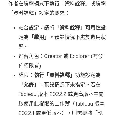
作者在編輯模式下執行「資料詮釋」或編輯
「資料詮釋」設定的要求：
站台設定：請將
「資料詮釋」可用性
設
定為
「啟用」
。預設情況下處於啟用狀
態。
站台角色：Creator 或 Explorer (有發
佈權限者)
權限：
執行「資料詮釋」
功能設定為
「允許」
。預設情況下未指定。若在
Tableau 版本 2022.2 或更高版本中開
啟使用此權限的工作簿（Tableau 版本
2022.1 或更低版本），則需要將「執