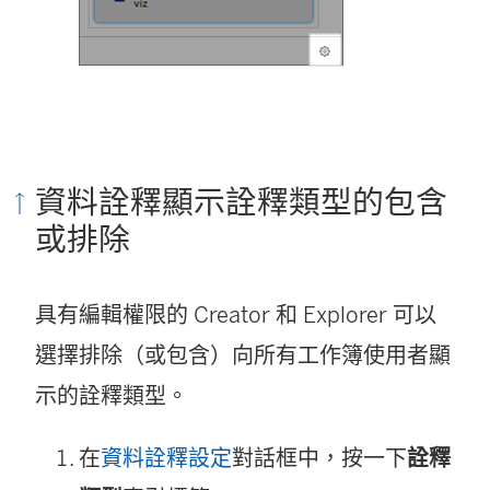
資料詮釋顯示詮釋類型的包含
或排除
具有編輯權限的 Creator 和 Explorer 可以
選擇排除（或包含）向所有工作簿使用者顯
示的詮釋類型。
在
資料詮釋設定
對話框中，按一下
詮釋