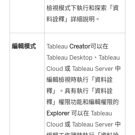
檢視模式下執行和探索「資
料詮釋」詳細說明。
編輯模式
Tableau
Creator
可以在
Tableau Desktop、Tableau
Cloud 或 Tableau Server 中
編輯檢視時執行「資料詮
釋」。具有執行「資料詮
釋」權限功能和編輯權限的
Explorer
可以在 Tableau
Cloud 或 Tableau Server 中