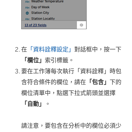
在
「資料詮釋設定」
對話框中，按一下
「欄位」
索引標籤。
要在工作簿每次執行「資料詮釋」時包
含符合條件的欄位，請在
「包含」
下的
欄位清單中，點選下拉式箭頭並選擇
「自動」
。
請注意，要包含在分析中的欄位必須少