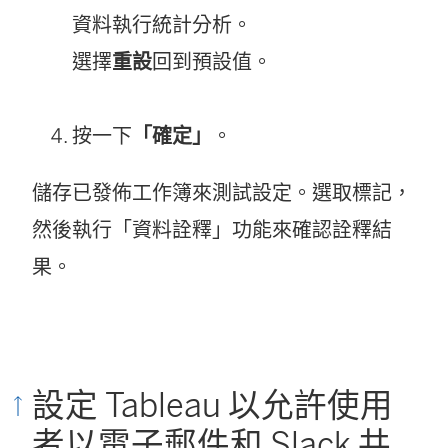
資料執行統計分析。
選擇
重設
回到預設值。
按一下
「確定」
。
儲存已發佈工作簿來測試設定。選取標記，
然後執行「資料詮釋」功能來確認詮釋結
果。
設定 Tableau 以允許使用
者以電子郵件和 Slack 共