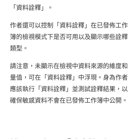
「資料詮釋」。
作者還可以控制「資料詮釋」在已發佈工作
簿的檢視模式下是否可用以及顯示哪些詮釋
類型。
請注意，未顯示在檢視中資料來源的維度和
量值，可在「資料詮釋」中浮現。身為作者
應該執行「資料詮釋」並測試詮釋結果，以
確保敏感資料不會在已發佈工作簿中公開。