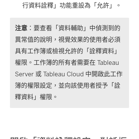
行資料詮釋」功能重設為「允許」。
注意
：要查看「資料輔助」中偵測到的
異常值的說明，視覺效果的使用者必須
具有工作簿或檢視允許的「詮釋資料」
權限。工作簿的所有者需要在 Tableau
Server 或 Tableau Cloud 中開啟此工作
簿的權限設定，並向該使用者授予「詮
釋資料」權限。