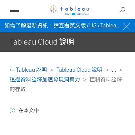
如需了解最新資訊，請查看
英文版 (US) Tableau 說明
Tableau Cloud 說明
Tableau 說明
Tableau Cloud 說明
...
透過資料詮釋加速發現洞察力
控制資料詮釋
的存取
在本文中