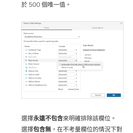
於 500 個唯一值。
選擇
永遠不包含
來明確排除該欄位。
選擇
包含無
，在不考量欄位的情況下對