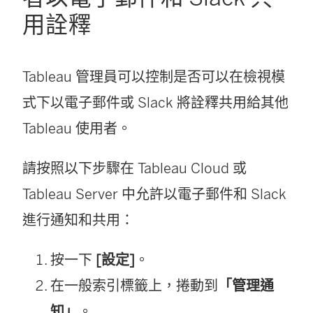
用詮釋
Tableau 管理員可以控制是否可以在檢視模
式下以電子郵件或 Slack 將詮釋共用給其他
Tableau 使用者。
請按照以下步驟在 Tableau Cloud 或
Tableau Server 中允許以電子郵件和 Slack
進行通知和共用：
按一下
[設定]
。
在一般索引標籤上，捲動到
「管理通
知」
。