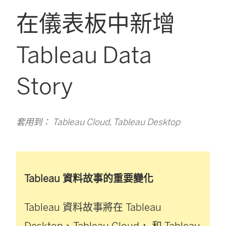
在儀表板中新增
Tableau Data
Story
套用到： Tableau Cloud, Tableau Desktop
Tableau 資料故事的重要變化
Tableau 資料故事將在
Tableau
Desktop
、
Tableau Cloud
， 和
Tableau