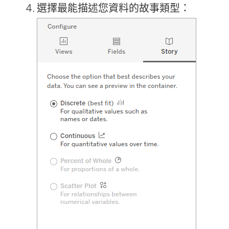
選擇最能描述您資料的故事類型：