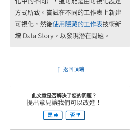
化中的不同），這可能是由可視化設定
方式所致。嘗試在不同的工作表上新建
可視化，然後
使用隱藏的工作表
技術新
增 Data Story，以發現潛在問題。
返回頂端
此文章是否解決了您的問題？
提出意見讓我們可以改進！
是
否