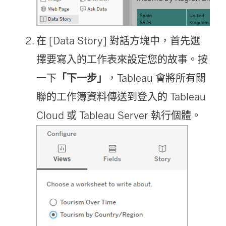
在 [Data Story] 對話方塊中，首先選
擇要寫入的工作表來設定您的故事。按
一下
「下一步」
，Tableau 會將所有關
聯的工作簿資料傳送到登入的 Tableau
Cloud 或 Tableau Server 執行個體。