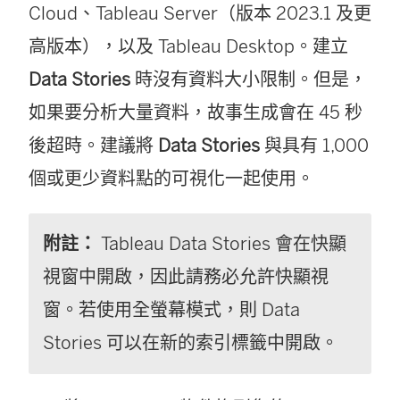
Cloud
、
Tableau Server
（版本 2023.1 及更
開
高版本），以及
Tableau Desktop
。建立
啟
Data Stories
時沒有資料大小限制。但是，
)
如果要分析大量資料，故事生成會在 45 秒
後超時。建議將
Data Stories
與具有 1,000
個或更少資料點的可視化一起使用。
附註：
Tableau Data Stories 會在快顯
視窗中開啟，因此請務必允許快顯視
窗。若使用全螢幕模式，則 Data
Stories 可以在新的索引標籤中開啟。