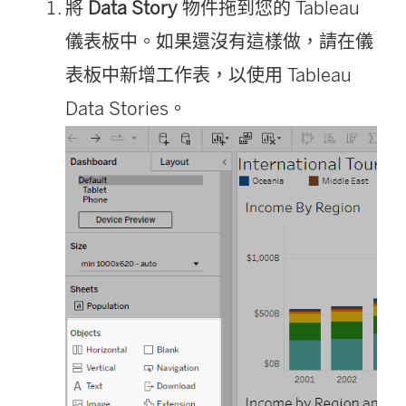
將
Data Story
物件拖到您的 Tableau
儀表板中。如果還沒有這樣做，請在儀
表板中新增工作表，以使用 Tableau
Data Stories。