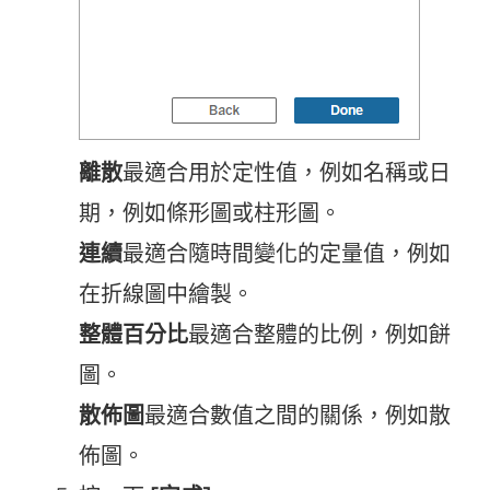
離散
最適合用於定性值，例如名稱或日
期，例如條形圖或柱形圖。
連續
最適合隨時間變化的定量值，例如
在折線圖中繪製。
整體百分比
最適合整體的比例，例如餅
圖。
散佈圖
最適合數值之間的關係，例如散
佈圖。