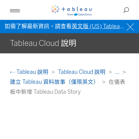
如需了解最新資訊，請查看
英文版 (US) Tableau 說明
Tableau Cloud 說明
Tableau 說明
Tableau Cloud 說明
...
建立 Tableau 資料故事（僅限英文）
在儀表
板中新增 Tableau Data Story