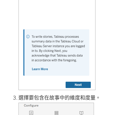
選擇要包含在故事中的維度和度量。