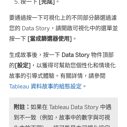
按一下
[完成]
。
要通過按一下可視化上的不同部分篩選過濾
您的 Data Story，請開啟可視化中的選單並
按一下
[當成篩選器使用]
。
生成故事後，按一下
Data Story
物件頂部
的
[設定]
，以獲得可幫助您個性化和情境化
故事的引導式體驗。有關詳情，請參閱
Tableau 資料故事的組態設定
。
附註：
如果在 Tableau Data Story 中遇
到不一致（例如，故事中的數字與可視