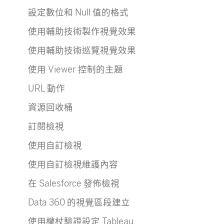
設定數位和 Null 值的格式
使用輔助技術製作視覺效果
使用輔助技術巡覽視覺效果
使用 Viewer 控制的主題
URL 動作
資源回收桶
訂閱檢視
使用自訂檢視
使用自訂檢視維護內容
在 Salesforce 發佈檢視
Data 360 的視覺區段建立
使用權杖驗證設定 Tableau