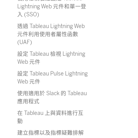
Lightning Web 元件和單一登
入 (SSO)
透過 Tableau Lightning Web
元件利用使用者屬性函數
(UAF)
設定 Tableau 檢視 Lightning
Web 元件
設定 Tableau Pulse Lightning
Web 元件
使用適用於 Slack 的 Tableau
應用程式
在 Tableau 上與資料進行互
動
建立指標以及指標疑難排解