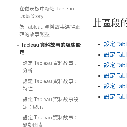
在儀表板中新增 Tableau
Data Story
此區段
為 Tableau 資料故事選擇正
確的故事類型
設定 Ta
Tableau 資料故事的組態設
定
設定 Ta
設定 Tableau 資料故事：
設定 Ta
分析
設定 Ta
設定 Tableau 資料故事：
設定 Ta
特性
設定 Ta
設定 Tableau 資料故事設
定：顯示
設定 Tableau 資料故事：
驅動因素