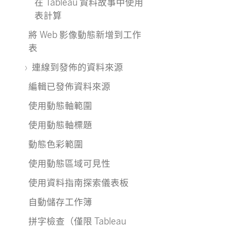
在 Tableau 資料故事中使用
表計算
將 Web 影像動態新增到工作
表
連線到發佈的資料來源
編輯已發佈資料來源
使用動態軸範圍
使用動態軸標題
動態色彩範圍
使用動態區域可見性
使用資料指南探索儀表板
自動儲存工作簿
拼字檢查（僅限 Tableau