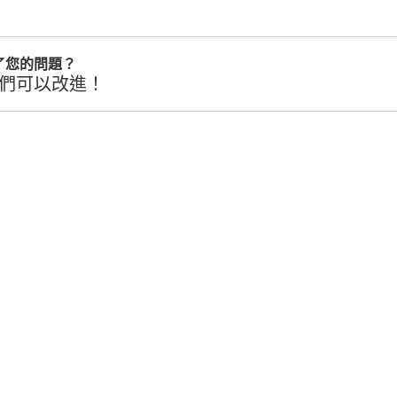
了您的問題？
們可以改進！