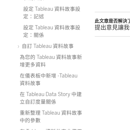
設定 Tableau 資料故事設
定：記述
此文章是否解決
提出意見讓我
設定 Tableau 資料故事設
定：關係
自訂 Tableau 資料故事
為您的 Tableau 資料故事新
增更多資料
在儀表板中新增 -Tableau
資料故事
在 Tableau Data Story 中建
立自訂度量關係
重新整理 Tableau 資料故事
中的參數