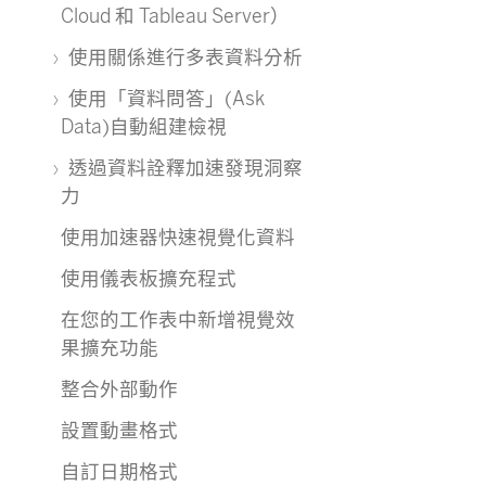
Cloud 和 Tableau Server）
使用關係進行多表資料分析
使用「資料問答」(Ask
Data)自動組建檢視
透過資料詮釋加速發現洞察
力
使用加速器快速視覺化資料
使用儀表板擴充程式
在您的工作表中新增視覺效
果擴充功能
整合外部動作
設置動畫格式
自訂日期格式