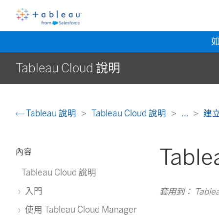
Tableau Cloud 說明
Tableau 說明
Tableau Cloud 說明
...
建立
Tab
內容
Tableau Cloud 說明
入門
套用到： Tableau 
使用 Tableau Cloud Manager