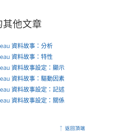
開
啟
的其他文章
)
bleau 資料故事：分析
bleau 資料故事：特性
bleau 資料故事設定：顯示
bleau 資料故事：驅動因素
bleau 資料故事設定：記述
bleau 資料故事設定：關係
返回頂端