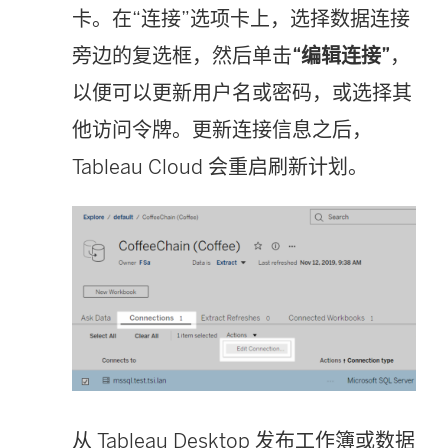
卡。在“连接”选项卡上，选择数据连接
旁边的复选框，然后单击
“编辑连接”
，
以便可以更新用户名或密码，或选择其
他访问令牌。更新连接信息之后，
Tableau Cloud
会重启刷新计划。
从 Tableau Desktop 发布工作簿或数据