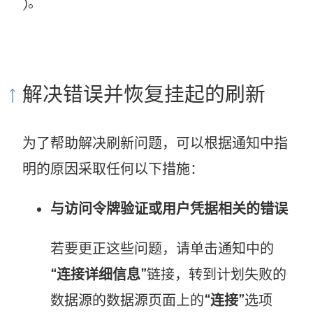
)。
解决错误并恢复挂起的刷新
为了帮助解决刷新问题，可以根据通知中指
明的原因采取任何以下措施：
与访问令牌验证或用户凭据相关的错误
若要更正这些问题，请单击通知中的
“连接详细信息”
链接，转到计划失败的
数据源的数据源页面上的
“连接”
选项