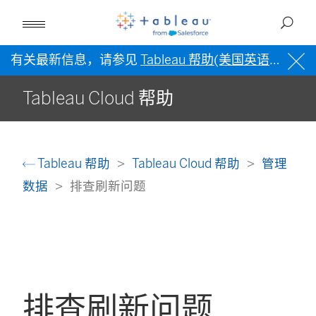
有关最新信息，请参见
Tableau 帮助(美国英语)
。
Tableau Cloud 帮助
Tableau 帮助
Tableau Cloud 帮助
管理
数据
排查刷新问题
排查刷新问题