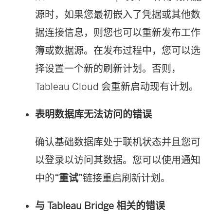
源时，如果您最初嵌入了凭据或其他数
据连接信息，则您也可以重新发布工作
簿或数据源。在发布过程中，您可以选
择设置一个新的刷新计划。否则，
Tableau Cloud 会重新启动现有计划。
表明数据库无法访问的错误
确认基础数据库处于联机状态并且您可
以登录以访问其数据。您可以使用通知
中的
“重试”
链接重启刷新计划。
与 Tableau Bridge 相关的错误