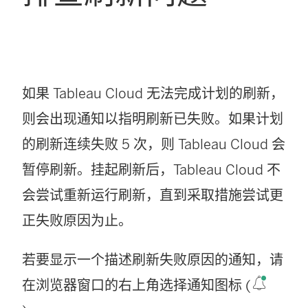
如果
Tableau Cloud
无法完成计划的刷新，
则会出现通知以指明刷新已失败。如果计划
的刷新连续失败 5 次，则
Tableau Cloud
会
暂停刷新。挂起刷新后，
Tableau Cloud
不
会尝试重新运行刷新，直到采取措施尝试更
正失败原因为止。
若要显示一个描述刷新失败原因的通知，请
在浏览器窗口的右上角选择通知图标 (