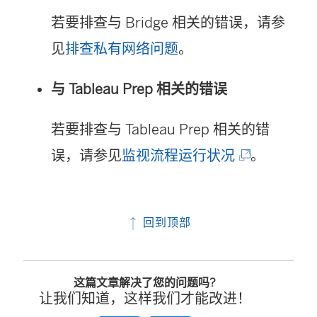
若要排查与 Bridge 相关的错误，请参
见
排查私有网络问题
。
与 Tableau Prep 相关的错误
若要排查与 Tableau Prep 相关的错
(
误，请参见
监视流程运行状况
。
链
接
回到顶部
在
新
这篇文章解决了您的问题吗?
窗
让我们知道，这样我们才能改进！
口