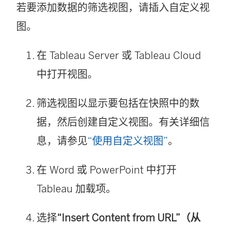
若要添加数据的筛选视图，请插入自定义视
图。
在 Tableau Server 或 Tableau Cloud
中打开视图。
筛选视图以显示要包括在快照中的数
据，然后创建自定义视图。有关详细信
息，请参见
“使用自定义视图”
。
在 Word 或 PowerPoint 中打开
Tableau 加载项。
选择
“Insert Content from URL”（从