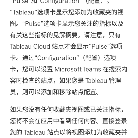
“Pulse”和“Configuration”（配置）。
在
“Tableau”选项卡显示您添加为收藏夹的视
新
图。“Pulse”选项卡显示您关注的指标以及
窗
有关这些指标的见解摘要。请注意，只有
口
Tableau Cloud 站点才会显示“Pulse”选项
中
卡。通过“Configuration”（配置）选项
打
卡，您可以设置 Microsoft Teams 在搜索内
开
容时检查的站点，如果您是 Tableau 管理
)
员，则可以添加和移除站点配置。
如果您没有任何收藏夹视图或已关注指标，
您将不会在应用中看到任何内容。直接登录
您的 Tableau 站点以将视图添加为收藏夹并