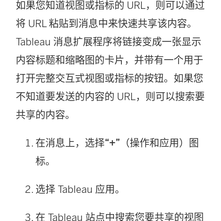
如果您知道视图或指标的 URL，则可以通过
将 URL 粘贴到消息中来快速共享该内容。
Tableau 消息扩展程序将链接变成一张显示
内容标题和缩略图的卡片，并带有一个用于
打开完整交互式视图或指标的按钮。如果您
不知道要发送的内容的 URL，则可以搜索要
共享的内容。
在消息上，选择
“+”
（操作和应用）图
标。
选择 Tableau 应用。
在 Tableau 站点中搜索您要共享的视图