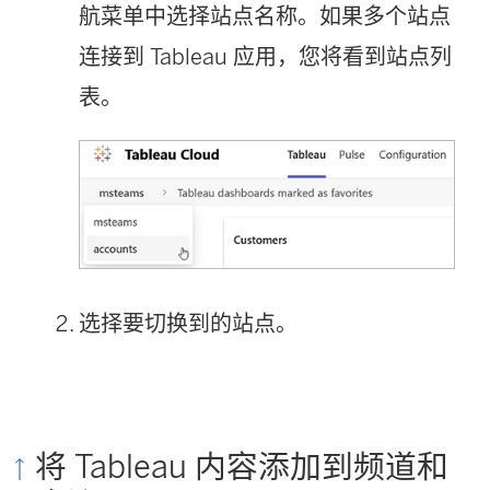
航菜单中选择站点名称。如果多个站点
连接到 Tableau 应用，您将看到站点列
表。
选择要切换到的站点。
将 Tableau 内容添加到频道和