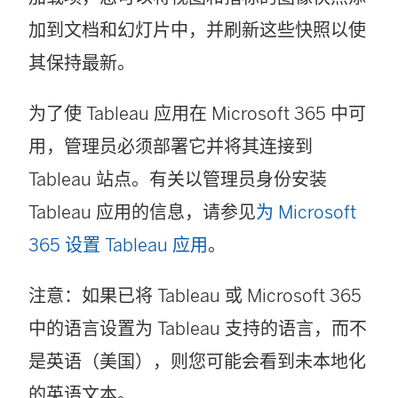
加到文档和幻灯片中，并刷新这些快照以使
其保持最新。
为了使 Tableau 应用在 Microsoft 365 中可
用，管理员必须部署它并将其连接到
Tableau 站点。有关以管理员身份安装
Tableau 应用的信息，请参见
为 Microsoft
365 设置 Tableau 应用
。
注意：如果已将 Tableau 或 Microsoft 365
中的语言设置为 Tableau 支持的语言，而不
是英语（美国），则您可能会看到未本地化
的英语文本。