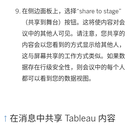
在侧边面板上，选择“share to stage”
（共享到舞台）按钮。这将使内容对会
议中的其他人可见。请注意，您共享的
内容会以您看到的方式显示给其他人，
这与屏幕共享的工作方式类似。如果数
据存在行级安全性，则会议中的每个人
都可以看到您的数据视图。
在消息中共享 Tableau 内容