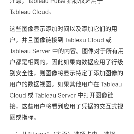
注意，Tableau Pulse 指标仅适用于
Tableau Cloud。
这些图像显示添加时间以及添加它们的用
户，并且图像链接到 Tableau Cloud 或
Tableau Server 中的内容。图像对于所有用
户都是相同的，因此如果向数据应用了行级
别安全性，则图像将显示特定于添加图像的
用户的数据视图。如果其他用户在 Tableau
Cloud 或 Tableau Server 中打开图像链
接，这些用户将看到应用了凭据的交互式视
图或指标。