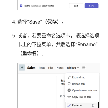
选择
“Save”（保存）
。
或者，若要重命名选项卡，请选择选项
卡上的下拉菜单，然后选择
“Rename”
（重命名）
。