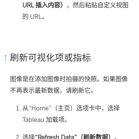
URL 插入内容）
，然后粘贴自定义视图
的 URL。
刷新可视化项或指标
图像是在添加图像时拍摄的快照。如果图像
不再表示最新数据，请刷新它。
从“Home”（主页）选项卡中，选择
Tableau 加载项。
选择
“Refresh Data”（刷新数据）
。