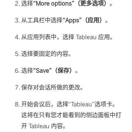
选择
“More options”（更多选项）
。
从工具栏中选择
“Apps”（应用）
。
从应用列表中，选择 Tableau 应用。
选择要固定的内容。
选择
“Save”（保存）
。
保存对会话所做的更改。
开始会议后，选择“Tableau”选项卡。
这将在只有您才能看到的侧边面板中打
开 Tableau 内容。