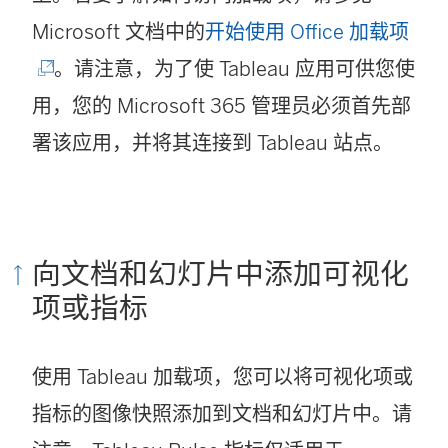
(
Microsoft 文档中的
开始使用 Office 加载项
链
。请注意，为了使 Tableau 应用可供您使
接
用，您的 Microsoft 365 管理员必须首先部
在
署该应用，并将其连接到 Tableau 站点。
新
窗
口
向文档和幻灯片中添加可视化
中
项或指标
打
开
使用 Tableau 加载项，您可以将可视化项或
)
指标的图像快照添加到文档和幻灯片中。请