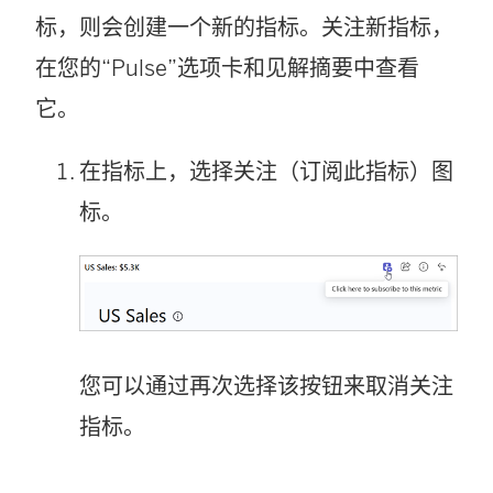
标，则会创建一个新的指标。关注新指标，
在您的“Pulse”选项卡和见解摘要中查看
它。
在指标上，选择关注（订阅此指标）图
标。
您可以通过再次选择该按钮来取消关注
指标。