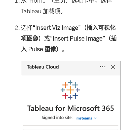
从“Home”（主页）选项卡中，选择
Tableau 加载项。
选择
“Insert Viz Image”（插入可视化
项图像）
或
“Insert Pulse Image”（插
入 Pulse 图像）
。