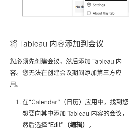
将 Tableau 内容添加到会议
您必须先创建会议，然后添加 Tableau 内
容。您无法在创建会议期间添加第三方应
用。
在“Calendar”（日历）应用中，找到您
想要向其中添加 Tableau 内容的会议，
然后选择
“Edit”（编辑）
。