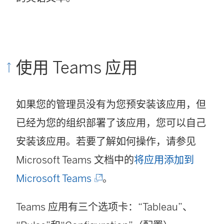
使用 Teams 应用
如果您的管理员没有为您预安装该应用，但
已经为您的组织部署了该应用，您可以自己
安装该应用。若要了解如何操作，请参见
Microsoft Teams 文档中的
将应用添加到
(
Microsoft Teams
。
链
Teams 应用有三个选项卡：“Tableau”、
接