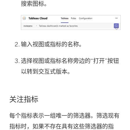
搜索图标。
输入视图或指标的名称。
选择视图或指标名称旁边的“打开”按钮
以转到交互式版本。
关注指标
每个指标表示一组唯一的筛选器。筛选现有
指标时，如果不存在具有这些筛选器的指