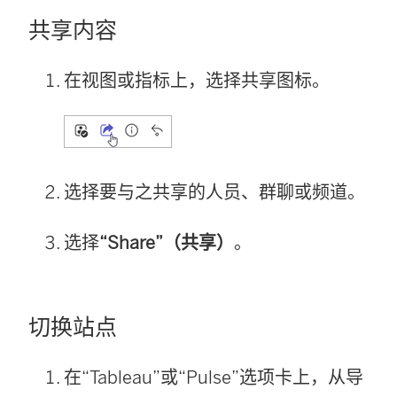
共享内容
在视图或指标上，选择共享图标。
选择要与之共享的人员、群聊或频道。
选择
“Share”（共享）
。
切换站点
在“Tableau”或“Pulse”选项卡上，从导