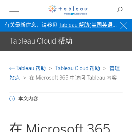
有关最新信息，请参见
Tableau 帮助(美国英语)
。
Tableau Cloud 帮助
Tableau 帮助
Tableau Cloud 帮助
管理
站点
在 Microsoft 365 中访问 Tableau 内容
本文内容
在 Microsoft 365