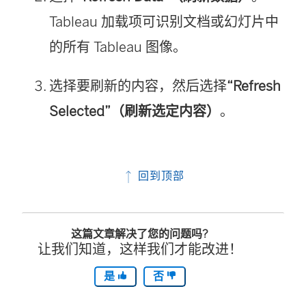
Tableau 加载项可识别文档或幻灯片中
的所有 Tableau 图像。
选择要刷新的内容，然后选择
“Refresh
Selected”（刷新选定内容）
。
回到顶部
这篇文章解决了您的问题吗?
让我们知道，这样我们才能改进！
是
否