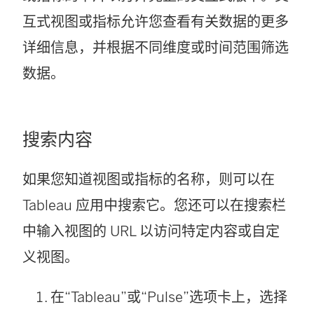
互式视图或指标允许您查看有关数据的更多
详细信息，并根据不同维度或时间范围筛选
数据。
搜索内容
如果您知道视图或指标的名称，则可以在
Tableau 应用中搜索它。您还可以在搜索栏
中输入视图的 URL 以访问特定内容或自定
义视图。
在“Tableau”或“Pulse”选项卡上，选择