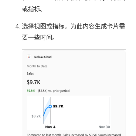
或指标。
选择视图或指标。为此内容生成卡片需
要一些时间。