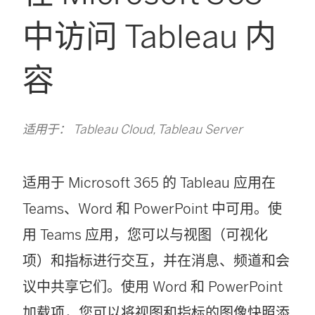
中访问 Tableau 内
容
适用于： Tableau Cloud, Tableau Server
适用于 Microsoft 365 的 Tableau 应用在
Teams、Word 和 PowerPoint 中可用。使
用 Teams 应用，您可以与视图（可视化
项）和指标进行交互，并在消息、频道和会
议中共享它们。使用 Word 和 PowerPoint
加载项，您可以将视图和指标的图像快照添