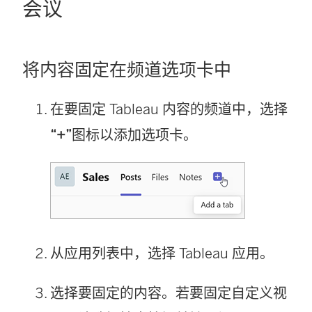
会议
将内容固定在频道选项卡中
在要固定 Tableau 内容的频道中，选择
“+”
图标以添加选项卡。
从应用列表中，选择 Tableau 应用。
选择要固定的内容。若要固定自定义视