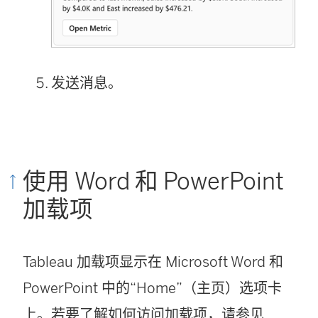
发送消息。
使用 Word 和 PowerPoint
加载项
Tableau 加载项显示在 Microsoft Word 和
PowerPoint 中的“Home”（主页）选项卡
上。若要了解如何访问加载项，请参见