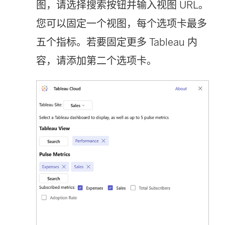
图，请选择搜索按钮并输入视图 URL。
您可以固定一个视图，每个选项卡最多
五个指标。若要固定更多 Tableau 内
容，请添加第二个选项卡。