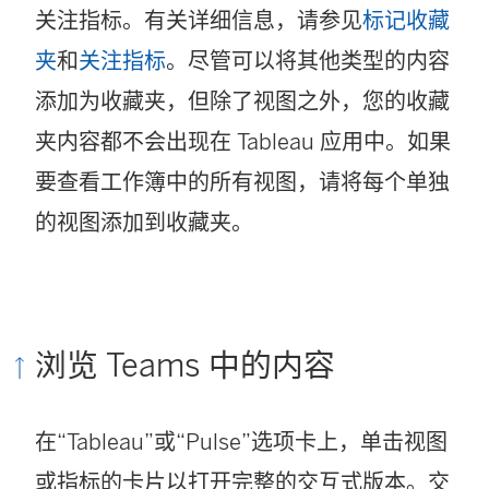
关注指标。有关详细信息，请参见
标记收藏
夹
和
关注指标
。尽管可以将其他类型的内容
添加为收藏夹，但除了视图之外，您的收藏
夹内容都不会出现在 Tableau 应用中。如果
要查看工作簿中的所有视图，请将每个单独
的视图添加到收藏夹。
浏览 Teams 中的内容
在“Tableau”或“Pulse”选项卡上，单击视图
或指标的卡片以打开完整的交互式版本。交