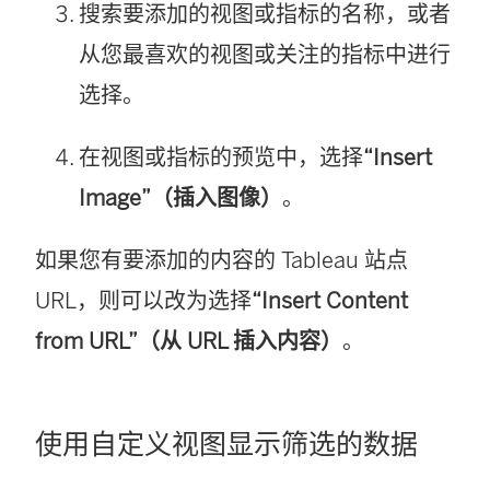
搜索要添加的视图或指标的名称，或者
从您最喜欢的视图或关注的指标中进行
选择。
在视图或指标的预览中，选择
“Insert
Image”（插入图像）
。
如果您有要添加的内容的 Tableau 站点
URL，则可以改为选择
“Insert Content
from URL”（从 URL 插入内容）
。
使用自定义视图显示筛选的数据