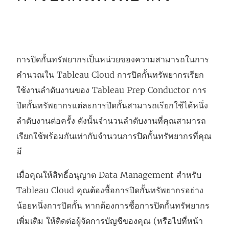
การปิดกั้นทรัพยากรเป็นหน่วยของความสามารถในการ
คำนวณใน Tableau Cloud การปิดกั้นทรัพยากรเรียก
ใช้งานลำดับงานของ Tableau Prep Conductor การ
ปิดกั้นทรัพยากรแต่ละการปิดกั้นสามารถเรียกใช้ได้หนึ่ง
ลำดับงานต่อครั้ง ดังนั้นจำนวนลำดับงานที่คุณสามารถ
เรียกใช้พร้อมกันเท่ากับจำนวนการปิดกั้นทรัพยากรที่คุณ
มี
เมื่อคุณให้สิทธิ์อนุญาต
Data Management
สำหรับ
Tableau Cloud คุณต้องซื้อการปิดกั้นทรัพยากรอย่าง
น้อยหนึ่งการปิดกั้น หากต้องการซื้อการปิดกั้นทรัพยากร
เพิ่มเติม ให้ติดต่อผู้จัดการบัญชีของคุณ (หรือไปที่หน้า