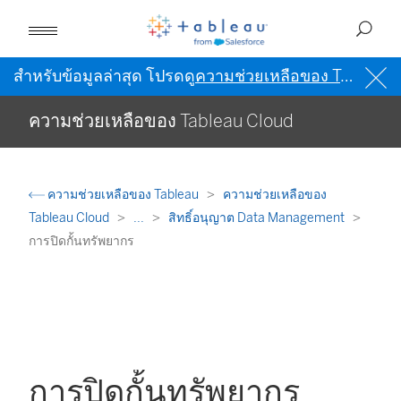
สำหรับข้อมูลล่าสุด โปรดดู
ความช่วยเหลือของ Tableau เป็นภาษาอังกฤษ (สหรัฐอเมริกา)
ความช่วยเหลือของ Tableau Cloud
ความช่วยเหลือของ Tableau
ความช่วยเหลือของ
Tableau Cloud
...
สิทธิ์อนุญาต Data Management
การปิดกั้นทรัพยากร
การปิดกั้นทรัพยากร