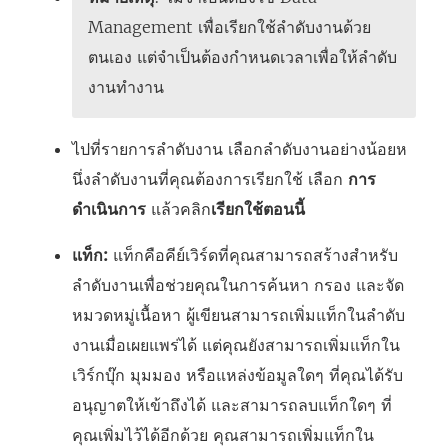
Management
เพื่อเรียกใช้ลำดับงานด้วย
ตนเอง แต่จำเป็นต้องกำหนดเวลาเพื่อให้ลำดับ
งานทำงาน
ไปที่รายการลำดับงาน เลือกลำดับงานอย่างน้อยห
นึ่งลำดับงานที่คุณต้องการเรียกใช้ เลือก
การ
ดำเนินการ
แล้วคลิก
เรียกใช้ตอนนี้
แท็ก:
แท็กคือคีย์เวิร์ดที่คุณสามารถสร้างสำหรับ
ลำดับงานเพื่อช่วยคุณในการค้นหา กรอง และจัด
หมวดหมู่เนื้อหา ผู้เขียนสามารถเพิ่มแท็กในลำดับ
งานเมื่อเผยแพร่ได้ แต่คุณยังสามารถเพิ่มแท็กใน
เวิร์กบุ๊ก มุมมอง หรือแหล่งข้อมูลใดๆ ที่คุณได้รับ
อนุญาตให้เข้าถึงได้ และสามารถลบแท็กใดๆ ที่
คุณเพิ่มไว้ได้อีกด้วย คุณสามารถเพิ่มแท็กใน