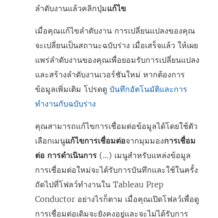
ลำดับงานแล้วคลิกปุ่ม
แก้ไข
เมื่อคุณแก้ไขลำดับงาน การเปลี่ยนแปลงของคุณ
จะเปลี่ยนเป็นสถานะฉบับร่าง เมื่อเสร็จแล้ว ให้เผย
แพร่ลำดับงานของคุณเพื่อยอมรับการเปลี่ยนแปลง
และสร้างลำดับงานเวอร์ชันใหม่ หากต้องการ
ข้อมูลเพิ่มเติม โปรดดู
บันทึกอัตโนมัติและการ
ทำงานกับฉบับร่าง
คุณสามารถแก้ไขการเชื่อมต่อข้อมูลได้โดยใช้ตัว
เลือกเมนู
แก้ไขการเชื่อมต่อ
จากมุมมอง
การเชื่อม
ต่อ
การดำเนินการ
(…) เมนูสำหรับแหล่งข้อมูล
การเชื่อมต่อใหม่จะได้รับการบันทึกและใช้ในครั้ง
ถัดไปที่โฟลว์ทำงานใน Tableau Prep
Conductor อย่างไรก็ตาม เมื่อคุณเปิดโฟลว์เพื่อดู
การเชื่อมต่อเดิมจะยังคงอยู่และจะไม่ได้รับการ