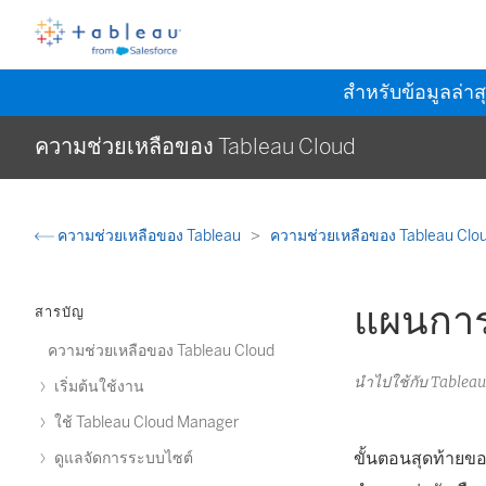
สำหรับข้อมูลล่าส
ความช่วยเหลือของ Tableau Cloud
ความช่วยเหลือของ Tableau
ความช่วยเหลือของ Tableau Clo
แผนการ
สารบัญ
ความช่วยเหลือของ Tableau Cloud
นำไปใช้กับ Table
เริ่มต้นใช้งาน
ใช้ Tableau Cloud Manager
ขั้นตอนสุดท้ายข
ดูแลจัดการระบบไซต์