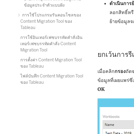
ดำเนินการย
ข้อมูลประจำตัวแบบฝัง
ลอกสิทธิ์ห
การใช้โปรแกรมรันคอนโซลของ
ย้ายข้อมูล
Content Migration Tool ของ
Tableau
การใช้อินเทอร์เฟซบรรทัดคำสั่งอิน
เทอร์เฟซบรรทัดคำสั่ง Content
Migration Tool
ยกเว้นการร
การตั้งค่า Content Migration Tool
ของ Tableau
เมื่อคลิก
กรอง
ถัด
ไฟล์บันทึก Content Migration Tool
ข้อมูลที่เผยแพร่ซ
ของ Tableau
OK