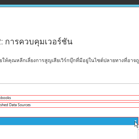
 2: การควบคุมเวอร์ชัน
วยให้คุณหลีกเลี่ยงการสูญเสียเวิร์กบุ๊กที่มีอยู่ในไซต์ปลายทางที่อาจถูก