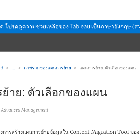
ุด โปรดดู
ความช่วยเหลือของ Tableau เป็นภาษาอังกฤษ (สห
ud
...
ภาพรวมของแผนการย้าย
แผนการย้าย: ตัวเลือกของแผน
ย้าย: ตัวเลือกของแผน
au Advanced Management
องการสร้างแผนการย้ายข้อมูลใน
Content Migration Tool ของ