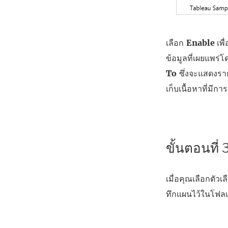
เลือก
Enable
เพื
ข้อมูลที่เผยแพร่
To
ซึ่งจะแสดงรา
เก็บเนื้อหาที่มี
ขั้นตอนที่
เมื่อคุณเลือกตัว
ทึกแผนไว้ในโฟล