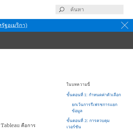
รัฐอเมริกา)
ในบทความนี้
ขั้นตอนที่ 1: กำหนดค่าตัวเลือก
ยกเว้นการรีเฟรชการแยก
ข้อมูล
ขั้นตอนที่ 2: การควบคุม
 Tableau
คือการ
เวอร์ชัน