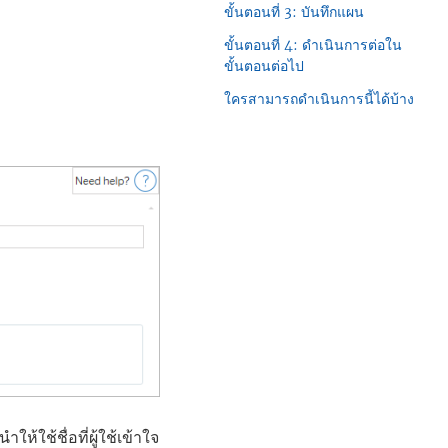
ขั้นตอนที่ 3: บันทึกแผน
ขั้นตอนที่ 4: ดำเนินการต่อใน
ขั้นตอนต่อไป
ใครสามารถดำเนินการนี้ได้บ้าง
ห้ใช้ชื่อที่ผู้ใช้เข้าใจ