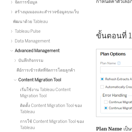
กำหนดค่าตัวเลื
จัดการข้อมูล
สร้างมุมมองและสำรวจข้อมูลบนเว็บ
พัฒนาด้วย Tableau
Tableau Pulse
ขั้นตอนที่
Data Management
Advanced Management
บันทึกกิจกรรม
คีย์การเข้ารหัสที่จัดการโดยลูกค้า
Content Migration Tool
เริ่มใช้งาน Tableau Content
Migration Tool
ติดตั้ง Content Migration Tool ของ
Tableau
การใช้ Content Migration Tool ของ
Tableau
Plan Name
เป็น