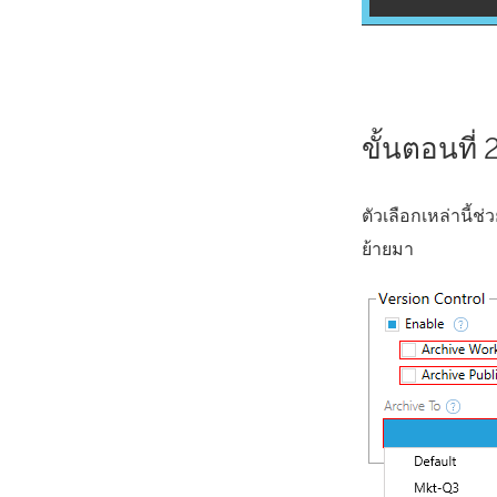
ขั้นตอนที่
ตัวเลือกเหล่านี้ช่
ย้ายมา