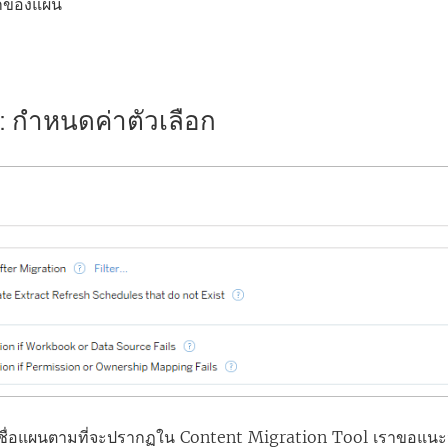
อกของแผน
 1: กำหนดค่าตัวเลือก
ชื่อแผนตามที่จะปรากฏใน
Content Migration Tool
เราขอแนะนำใ