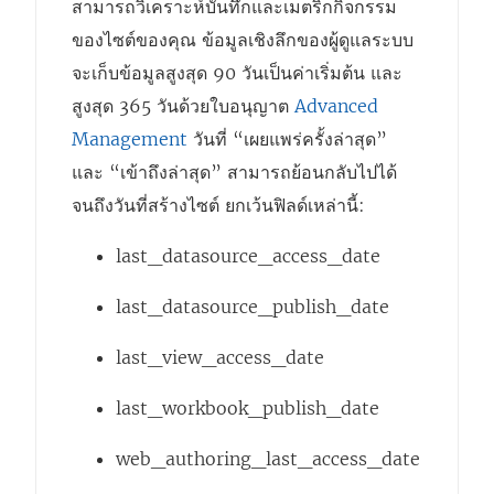
สามารถวิเคราะห์บันทึกและเมตริกกิจกรรม
ของไซต์ของคุณ ข้อมูลเชิงลึกของผู้ดูแลระบบ
จะเก็บข้อมูลสูงสุด 90 วันเป็นค่าเริ่มต้น และ
สูงสุด 365 วันด้วยใบอนุญาต
Advanced
Management
วันที่ “เผยแพร่ครั้งล่าสุด”
และ “เข้าถึงล่าสุด” สามารถย้อนกลับไปได้
จนถึงวันที่สร้างไซต์ ยกเว้นฟิลด์เหล่านี้:
last_datasource_access_date
last_datasource_publish_date
last_view_access_date
last_workbook_publish_date
web_authoring_last_access_date