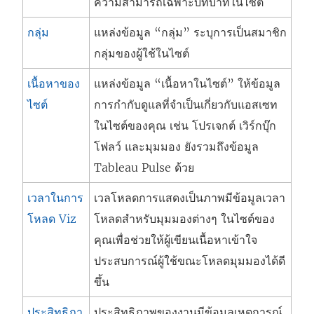
ความสามารถเฉพาะบทบาทในไซต์
กลุ่ม
แหล่งข้อมูล “กลุ่ม” ระบุการเป็นสมาชิก
กลุ่มของผู้ใช้ในไซต์
เนื้อหาของ
แหล่งข้อมูล “เนื้อหาในไซต์” ให้ข้อมูล
ไซต์
การกำกับดูแลที่จำเป็นเกี่ยวกับแอสเซท
ในไซต์ของคุณ เช่น โปรเจกต์ เวิร์กบุ๊ก
โฟลว์ และมุมมอง ยังรวมถึงข้อมูล
Tableau Pulse ด้วย
เวลาในการ
เวลโหลดการแสดงเป็นภาพมีข้อมูลเวลา
โหลด Viz
โหลดสำหรับมุมมองต่างๆ ในไซต์ของ
คุณเพื่อช่วยให้ผู้เขียนเนื้อหาเข้าใจ
ประสบการณ์ผู้ใช้ขณะโหลดมุมมองได้ดี
ขึ้น
ประสิทธิภา
ประสิทธิภาพของงานมีข้อมูลเหตุการณ์