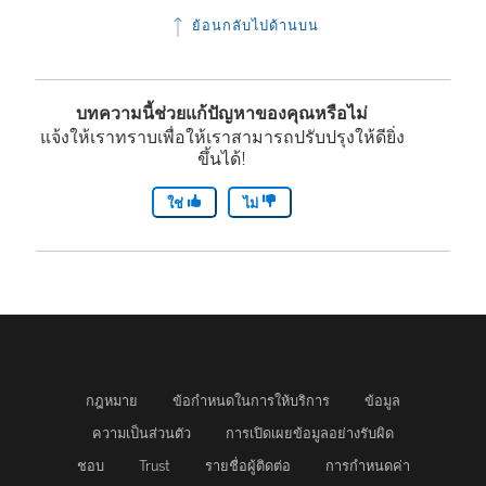
ย้อนกลับไปด้านบน
บทความนี้ช่วยแก้ปัญหาของคุณหรือไม่
แจ้งให้เราทราบเพื่อให้เราสามารถปรับปรุงให้ดียิ่ง
ขึ้นได้!
ใช่
ไม่
กฎหมาย
ข้อกำหนดในการให้บริการ
ข้อมูล
ความเป็นส่วนตัว
การเปิดเผยข้อมูลอย่างรับผิด
ชอบ
Trust
รายชื่อผู้ติดต่อ
การกำหนดค่า