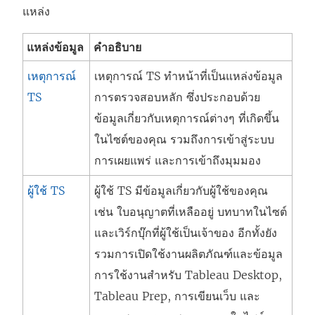
แหล่ง
แหล่งข้อมูล
คำอธิบาย
เหตุการณ์
เหตุการณ์ TS ทำหน้าที่เป็นแหล่งข้อมูล
TS
การตรวจสอบหลัก ซึ่งประกอบด้วย
ข้อมูลเกี่ยวกับเหตุการณ์ต่างๆ ที่เกิดขึ้น
ในไซต์ของคุณ รวมถึงการเข้าสู่ระบบ
การเผยแพร่ และการเข้าถึงมุมมอง
ผู้ใช้ TS
ผู้ใช้ TS มีข้อมูลเกี่ยวกับผู้ใช้ของคุณ
เช่น ใบอนุญาตที่เหลืออยู่ บทบาทในไซต์
และเวิร์กบุ๊กที่ผู้ใช้เป็นเจ้าของ อีกทั้งยัง
รวมการเปิดใช้งานผลิตภัณฑ์และข้อมูล
การใช้งานสำหรับ Tableau Desktop,
Tableau Prep, การเขียนเว็บ และ