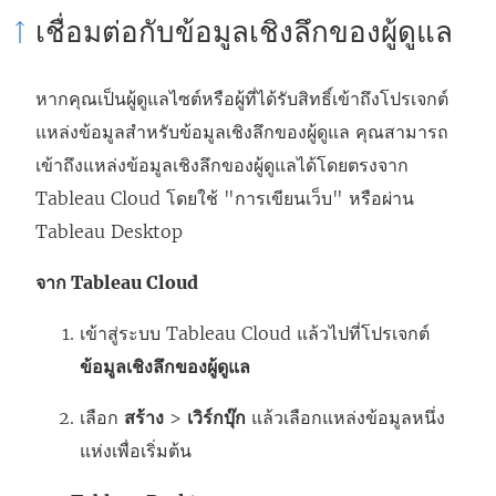
เชื่อมต่อกับข้อมูลเชิงลึกของผู้ดูแล
หากคุณเป็นผู้ดูแลไซต์หรือผู้ที่ได้รับสิทธิ์เข้าถึงโปรเจกต์
แหล่งข้อมูลสำหรับข้อมูลเชิงลึกของผู้ดูแล คุณสามารถ
เข้าถึงแหล่งข้อมูลเชิงลึกของผู้ดูแลได้โดยตรงจาก
Tableau Cloud
โดยใช้ "การเขียนเว็บ" หรือผ่าน
Tableau Desktop
จาก
Tableau Cloud
เข้าสู่ระบบ
Tableau Cloud
แล้วไปที่โปรเจกต์
ข้อมูลเชิงลึกของผู้ดูแล
เลือก
สร้าง
>
เวิร์กบุ๊ก
แล้วเลือกแหล่งข้อมูลหนึ่ง
แห่งเพื่อเริ่มต้น