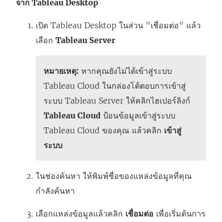
จาก Tableau Desktop
เปิด Tableau Desktop ในส่วน "เชื่อมต่อ" แล้ว
เลือก
Tableau Server
หมายเหตุ:
หากคุณยังไม่ได้เข้าสู่ระบบ
Tableau Cloud
ในกล่องโต้ตอบการเข้าสู่
ระบบ Tableau Server ให้คลิกไฮเปอร์ลิงก์
Tableau Cloud
ป้อนข้อมูลเข้าสู่ระบบ
Tableau Cloud
ของคุณ แล้วคลิก
เข้าสู่
ระบบ
ในช่องค้นหา ให้พิมพ์ชื่อของแหล่งข้อมูลที่คุณ
กำลังค้นหา
เลือกแหล่งข้อมูลแล้วคลิก
เชื่อมต่อ
เพื่อเริ่มต้นการ