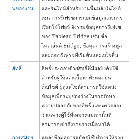
พของงาน
และรันไทม์สำหรับงานพื้นหลังในไซต์
เช่น การรีเฟรชการแยกข้อมูลและการ
เรียกใช้โฟลว์ ยังรวมข้อมูลการรีเฟรช
ของ Tableau Bridge เช่น ชื่อ
ไคลเอ็นต์ Bridge, ข้อมูลการสร้างพูล
และเวลารีเฟรชที่เริ่มต้นและเสร็จสิ้น
สิทธิ์
สิทธิ์ประกอบด้วยสิทธิ์ที่มีผลบังคับใช้
สำหรับผู้ใช้และเนื้อหาทั้งหมดบน
เว็บไซต์ ผู้ดูแลไซต์สามารถใช้แหล่ง
ข้อมูลเพื่อระบุช่องว่างในการรักษา
ความปลอดภัยของสิทธิ์ และตรวจสอบ
ว่าเฉพาะผู้ใช้ที่เหมาะสมเท่านั้นที่
สามารถเข้าถึงรายการเนื้อหาได้
การสมัคร
แหล่งข้อมูลการสมัครใช้บริการให้ราย