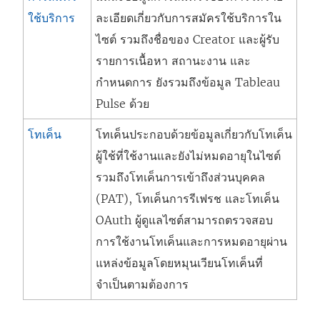
ใช้บริการ
ละเอียดเกี่ยวกับการสมัครใช้บริการใน
ไซต์ รวมถึงชื่อของ Creator และผู้รับ
รายการเนื้อหา สถานะงาน และ
กำหนดการ ยังรวมถึงข้อมูล Tableau
Pulse ด้วย
โทเค็น
โทเค็นประกอบด้วยข้อมูลเกี่ยวกับโทเค็น
ผู้ใช้ที่ใช้งานและยังไม่หมดอายุในไซต์
รวมถึงโทเค็นการเข้าถึงส่วนบุคคล
(PAT), โทเค็นการรีเฟรช และโทเค็น
OAuth ผู้ดูแลไซต์สามารถตรวจสอบ
การใช้งานโทเค็นและการหมดอายุผ่าน
แหล่งข้อมูลโดยหมุนเวียนโทเค็นที่
จำเป็นตามต้องการ