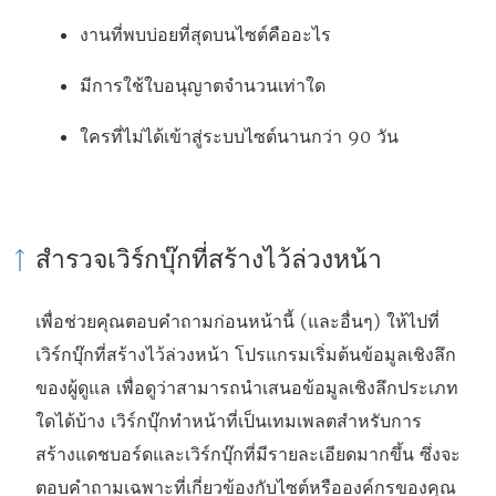
งานที่พบบ่อยที่สุดบนไซต์คืออะไร
มีการใช้ใบอนุญาตจำนวนเท่าใด
ใครที่ไม่ได้เข้าสู่ระบบไซต์นานกว่า 90 วัน
สำรวจเวิร์กบุ๊กที่สร้างไว้ล่วงหน้า
เพื่อช่วยคุณตอบคำถามก่อนหน้านี้ (และอื่นๆ) ให้ไปที่
เวิร์กบุ๊กที่สร้างไว้ล่วงหน้า โปรแกรมเริ่มต้นข้อมูลเชิงลึก
ของผู้ดูแล เพื่อดูว่าสามารถนำเสนอข้อมูลเชิงลึกประเภท
ใดได้บ้าง เวิร์กบุ๊กทำหน้าที่เป็นเทมเพลตสำหรับการ
สร้างแดชบอร์ดและเวิร์กบุ๊กที่มีรายละเอียดมากขึ้น ซึ่งจะ
ตอบคำถามเฉพาะที่เกี่ยวข้องกับไซต์หรือองค์กรของคุณ