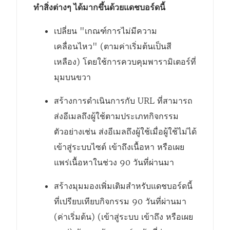
ทำสิ่งต่างๆ ได้มากขึ้นด้วยแดชบอร์ดนี้
เปลี่ยน "เกณฑ์การไม่มีความ
เคลื่อนไหว" (ตามค่าเริ่มต้นเป็นสี
เหลือง) โดยใช้การควบคุมพารามิเตอร์ที่
มุมบนขวา
สร้างการดำเนินการกับ URL ที่สามารถ
ส่งอีเมลถึงผู้ใช้ตามประเภทกิจกรรม
ตัวอย่างเช่น ส่งอีเมลถึงผู้ใช้เมื่อผู้ใช้ไม่ได้
เข้าสู่ระบบไซต์ เข้าถึงเนื้อหา หรือเผย
แพร่เนื้อหาในช่วง 90 วันที่ผ่านมา
สร้างมุมมองเพิ่มเติมสำหรับแดชบอร์ดนี้
ที่เปรียบเทียบกิจกรรม 90 วันที่ผ่านมา
(ค่าเริ่มต้น) (เข้าสู่ระบบ เข้าถึง หรือเผย