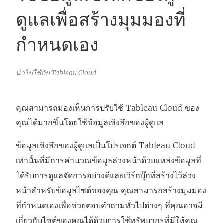
ดูแลเพื่อสร้างมุมมองที่
กำหนดเอง
นำไปใช้กับ Tableau Cloud
คุณสามารถมองเห็นการปรับใช้
Tableau Cloud
ของ
คุณได้มากขึ้นโดยใช้ข้อมูลเชิงลึกของผู้ดูแล
ข้อมูลเชิงลึกของผู้ดูแลเป็นโปรเจกต์ Tableau Cloud
เท่านั้นที่มีการคำนวณข้อมูลล่วงหน้าด้วยแหล่งข้อมูลที่
ได้รับการดูแลจัดการอย่างดีและเวิร์กบุ๊กที่สร้างไว้ล่วง
หน้าสำหรับข้อมูลไซต์ของคุณ คุณสามารถสร้างมุมมอง
ที่กำหนดเองเพื่อช่วยตอบคำถามทั่วไปต่างๆ ที่คุณอาจมี
เกี่ยวกับไซต์ของคุณได้ด้วยการใช้ทรัพยากรที่มีให้คุณ