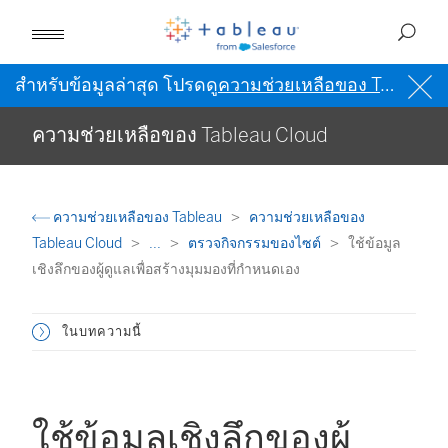
สำหรับข้อมูลล่าสุด โปรดดู
ความช่วยเหลือของ Tableau เป็นภาษาอังกฤษ (สหรัฐอเมริกา)
ความช่วยเหลือของ Tableau Cloud
ความช่วยเหลือของ Tableau
ความช่วยเหลือของ
Tableau Cloud
...
ตรวจกิจกรรมของไซต์
ใช้ข้อมูล
เชิงลึกของผู้ดูแลเพื่อสร้างมุมมองที่กำหนดเอง
ในบทความนี้
ใช้ข้อมูลเชิงลึกของผู้