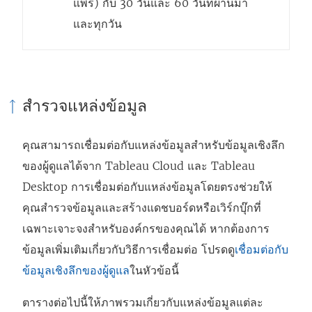
แพร่) กับ 30 วันและ 60 วันที่ผ่านมา
และทุกวัน
สำรวจแหล่งข้อมูล
คุณสามารถเชื่อมต่อกับแหล่งข้อมูลสำหรับข้อมูลเชิงลึก
ของผู้ดูแลได้จาก Tableau Cloud และ Tableau
Desktop การเชื่อมต่อกับแหล่งข้อมูลโดยตรงช่วยให้
คุณสำรวจข้อมูลและสร้างแดชบอร์ดหรือเวิร์กบุ๊กที่
เฉพาะเจาะจงสำหรับองค์กรของคุณได้ หากต้องการ
ข้อมูลเพิ่มเติมเกี่ยวกับวิธีการเชื่อมต่อ โปรดดู
เชื่อมต่อกับ
ข้อมูลเชิงลึกของผู้ดูแล
ในหัวข้อนี้
ตารางต่อไปนี้ให้ภาพรวมเกี่ยวกับแหล่งข้อมูลแต่ละ