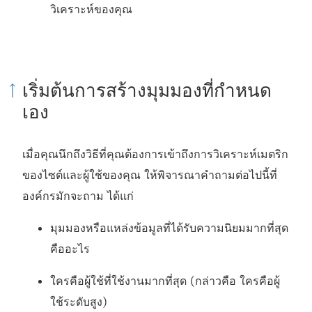
วิเคราะห์ของคุณ
เริ่มต้นการสร้างมุมมองที่กำหนด
เอง
เมื่อคุณนึกถึงวิธีที่คุณต้องการเข้าถึงการวิเคราะห์เมตริก
ของไซต์และผู้ใช้ของคุณ ให้พิจารณาคำถามต่อไปนี้ที่
องค์กรมักจะถาม ได้แก่
มุมมองหรือแหล่งข้อมูลที่ได้รับความนิยมมากที่สุด
คืออะไร
ใครคือผู้ใช้ที่ใช้งานมากที่สุด (กล่าวคือ ใครคือผู้
ใช้ระดับสูง)