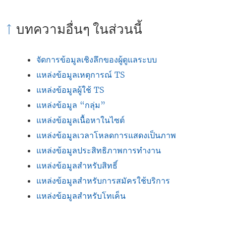
บทความอื่นๆ ในส่วนนี้
จัดการข้อมูลเชิงลึกของผู้ดูแลระบบ
แหล่งข้อมูลเหตุการณ์ TS
แหล่งข้อมูลผู้ใช้ TS
แหล่งข้อมูล “กลุ่ม”
แหล่งข้อมูลเนื้อหาในไซต์
แหล่งข้อมูลเวลาโหลดการแสดงเป็นภาพ
แหล่งข้อมูลประสิทธิภาพการทำงาน
แหล่งข้อมูลสำหรับสิทธิ์
แหล่งข้อมูลสำหรับการสมัครใช้บริการ
แหล่งข้อมูลสำหรับโทเค็น