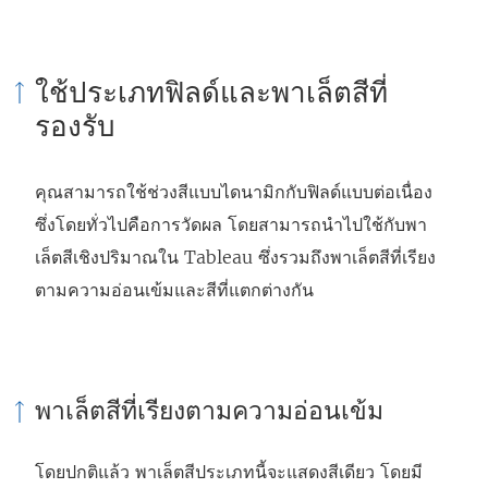
ใช้ประเภทฟิลด์และพาเล็ตสีที่
รองรับ
คุณสามารถใช้ช่วงสีแบบไดนามิกกับฟิลด์แบบต่อเนื่อง
ซึ่งโดยทั่วไปคือการวัดผล โดยสามารถนําไปใช้กับพา
เล็ตสีเชิงปริมาณใน Tableau ซึ่งรวมถึงพาเล็ตสีที่เรียง
ตามความอ่อนเข้มและสีที่แตกต่างกัน
พาเล็ตสีที่เรียงตามความอ่อนเข้ม
โดยปกติแล้ว พาเล็ตสีประเภทนี้จะแสดงสีเดียว โดยมี