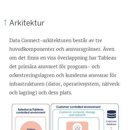
Arkitektur
Data Connect-arkitekturen består av tre
huvudkomponenter och ansvarsgränser. Även
om det finns en viss överlappning har Tableau
det primära ansvaret för program- och
orkestreringslagren och kunderna ansvarar för
infrastrukturen (dator, operativsystem, nätverk
och lagring) och dess plats.