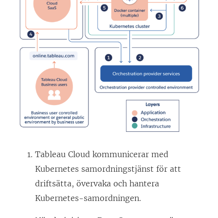
Tableau Cloud kommunicerar med
Kubernetes samordningstjänst för att
driftsätta, övervaka och hantera
Kubernetes-samordningen.