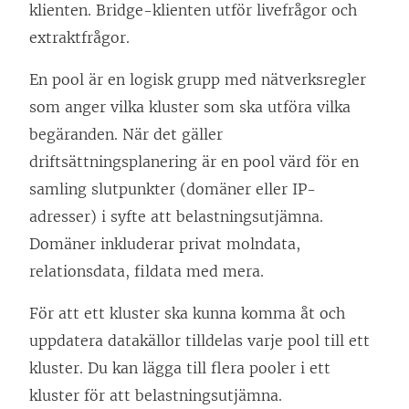
klienten. Bridge-klienten utför livefrågor och
extraktfrågor.
En pool är en logisk grupp med nätverksregler
som anger vilka kluster som ska utföra vilka
begäranden. När det gäller
driftsättningsplanering är en pool värd för en
samling slutpunkter (domäner eller IP-
adresser) i syfte att belastningsutjämna.
Domäner inkluderar privat molndata,
relationsdata, fildata med mera.
För att ett kluster ska kunna komma åt och
uppdatera datakällor tilldelas varje pool till ett
kluster. Du kan lägga till flera pooler i ett
kluster för att belastningsutjämna.