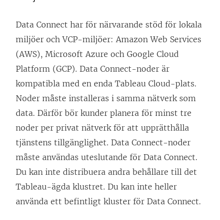
Data Connect har för närvarande stöd för lokala
miljöer och VCP-miljöer: Amazon Web Services
(AWS), Microsoft Azure och Google Cloud
Platform (GCP). Data Connect-noder är
kompatibla med en enda Tableau Cloud-plats.
Noder måste installeras i samma nätverk som
data. Därför bör kunder planera för minst tre
noder per privat nätverk för att upprätthålla
tjänstens tillgänglighet. Data Connect-noder
måste användas uteslutande för Data Connect.
Du kan inte distribuera andra behållare till det
Tableau-ägda klustret. Du kan inte heller
använda ett befintligt kluster för Data Connect.