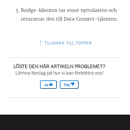
Bridge-klienten tar emot nyttolasten och
returnerar den till Data Connect-tjänsten.
TILLBAKA TILL TOPPEN
LÖSTE DEN HÄR ARTIKELN PROBLEMET?
Lämna förslag på hur vi kan förbättra oss!
Ja
Nej