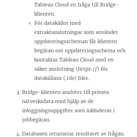
Tableau Cloud
en fråga till Bridge-
klienten.
För datakällor med
extraktanslutningar som använder
uppdateringsscheman får klienten
begäran om uppdateringsschema och
kontaktar
Tableau Cloud
med en
säker anslutning (https://) för
datakällans (.tds) filer.
Bridge-klienten ansluter till privata
nätverksdata med hjälp av de
inloggningsuppgifter som inkluderas i
jobbegäran.
Databasen returnerar resultatet av frågan.