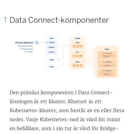
Data Connect-komponenter
Den primära komponenten i Data Connect-
lösningen är ett kluster. Klustret är ett
Kubernetes-kluster, som består av en eller flera
noder. Varje Kubernetes-nod är värd för minst
en behållare, som i sin tur är värd för Bridge-