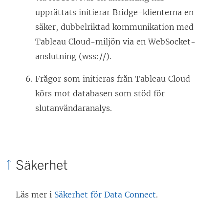
upprättats initierar Bridge-klienterna en
säker, dubbelriktad kommunikation med
Tableau Cloud-miljön via en WebSocket-
anslutning (wss://).
Frågor som initieras från Tableau Cloud
körs mot databasen som stöd för
slutanvändaranalys.
Säkerhet
Läs mer i
Säkerhet för Data Connect
.