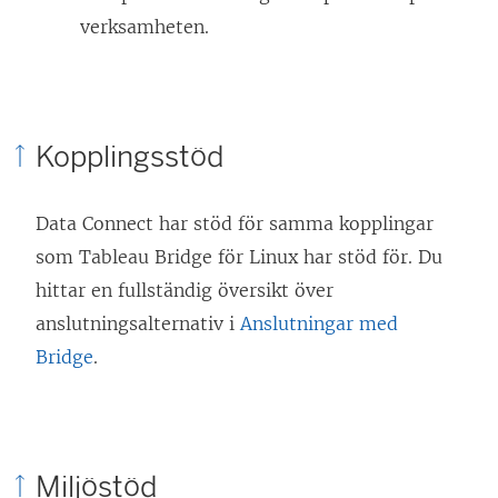
verksamheten.
Kopplingsstöd
Data Connect har stöd för samma kopplingar
som Tableau Bridge för Linux har stöd för. Du
hittar en fullständig översikt över
anslutningsalternativ i
Anslutningar med
Bridge
.
Miljöstöd