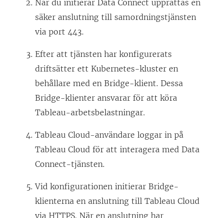
När du initierar Data Connect upprättas en
säker anslutning till samordningstjänsten
via port 443.
Efter att tjänsten har konfigurerats
driftsätter ett Kubernetes-kluster en
behållare med en Bridge-klient. Dessa
Bridge-klienter ansvarar för att köra
Tableau-arbetsbelastningar.
Tableau Cloud-användare loggar in på
Tableau Cloud för att interagera med Data
Connect-tjänsten.
Vid konfigurationen initierar Bridge-
klienterna en anslutning till Tableau Cloud
via HTTPS. När en anslutning har