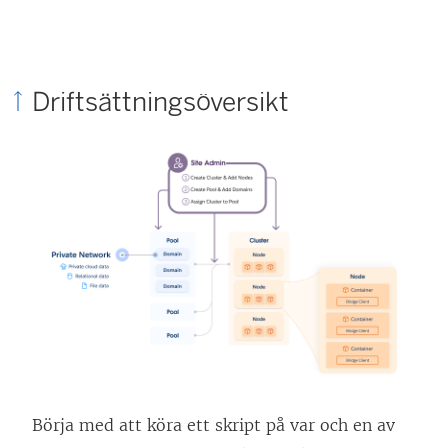
Driftsättningsöversikt
Börja med att köra ett skript på var och en av