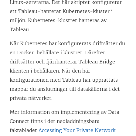
Linux-servrarna. Det här skriptet konfigurerar
ett Tableau-hanterat Kubernetes-kluster i
miljön. Kubernetes-klustret hanteras av
Tableau.
När Kubernetes har konfigurerats driftsätter du
en Docker-behållare i klustret. Därefter
driftsätter och fjärrhanterar Tableau Bridge-
klienten i behållaren. När den här
konfigurationen med Tableau har upprättats
mappar du anslutningar till datakällorna i det
privata nätverket.
Mer information om implementering av Data
Connect finns i det nedladdningsbara
faktabladet
Accessing Your Private Network