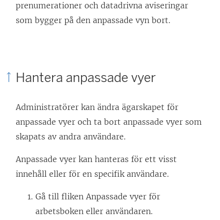
prenumerationer och datadrivna aviseringar
som bygger på den anpassade vyn bort.
Hantera anpassade vyer
Administratörer kan ändra ägarskapet för
anpassade vyer och ta bort anpassade vyer som
skapats av andra användare.
Anpassade vyer kan hanteras för ett visst
innehåll eller för en specifik användare.
Gå till fliken Anpassade vyer för
arbetsboken eller användaren.