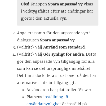
Obs!
Knappen
Spara anpassad vy
visas
i verktygsfältet efter att ändringar har
gjorts i den aktuella vyn.
Ange ett namn för den anpassade vyn i
dialogrutan
Spara anpassad vy
.
(Valfritt) Välj
Använd som standard
.
(Valfritt) Välj
Gör synligt för andra
. Detta
gör den anpassade vyn tillgänglig för alla
som kan se det ursprungliga innehållet.
Det finns dock flera situationer då det här
alternativet inte är tillgängligt:
Användaren har platsrollen Viewer.
Platsens
inställning för
användarsynlighet
är inställd på