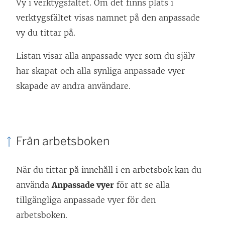
Vy i verktygsfältet. Om det finns plats i
verktygsfältet visas namnet på den anpassade
vy du tittar på.
Listan visar alla anpassade vyer som du själv
har skapat och alla synliga anpassade vyer
skapade av andra användare.
Från arbetsboken
När du tittar på innehåll i en arbetsbok kan du
använda
Anpassade vyer
för att se alla
tillgängliga anpassade vyer för den
arbetsboken.