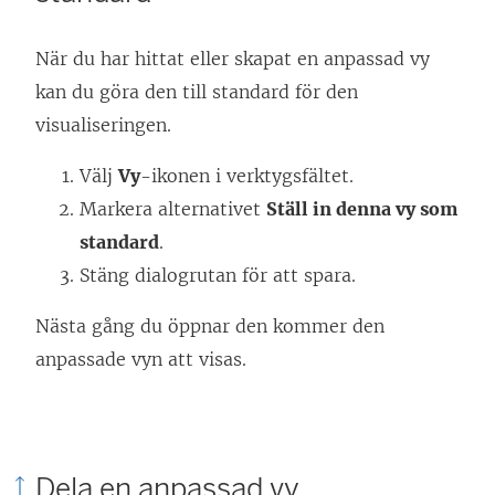
När du har hittat eller skapat en anpassad vy
kan du göra den till standard för den
visualiseringen.
Välj
Vy
-ikonen i verktygsfältet.
Markera alternativet
Ställ in denna vy som
standard
.
Stäng dialogrutan för att spara.
Nästa gång du öppnar den kommer den
anpassade vyn att visas.
Dela en anpassad vy