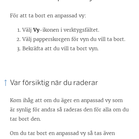
För att ta bort en anpassad vy:
Välj
Vy
-ikonen i verktygsfältet.
Välj papperskorgen för vyn du vill ta bort.
Bekräfta att du vill ta bort vyn.
Var försiktig när du raderar
Kom ihåg att om du äger en anpassad vy som
är synlig för andra så raderas den för alla om du
tar bort den.
Om du tar bort en anpassad vy så tas även