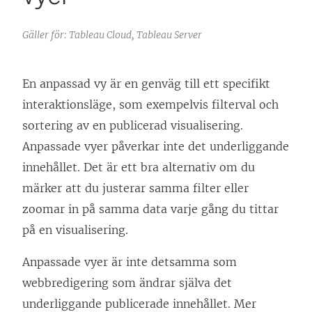
Gäller för: Tableau Cloud, Tableau Server
En anpassad vy är en genväg till ett specifikt
interaktionsläge, som exempelvis filterval och
sortering av en publicerad visualisering.
Anpassade vyer påverkar inte det underliggande
innehållet. Det är ett bra alternativ om du
märker att du justerar samma filter eller
zoomar in på samma data varje gång du tittar
på en visualisering.
Anpassade vyer är inte detsamma som
webbredigering som ändrar själva det
underliggande publicerade innehållet. Mer