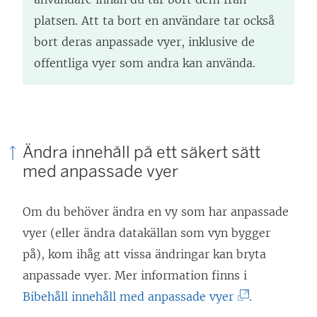
platsen. Att ta bort en användare tar också
bort deras anpassade vyer, inklusive de
offentliga vyer som andra kan använda.
Ändra innehåll på ett säkert sätt
med anpassade vyer
Om du behöver ändra en vy som har anpassade
vyer (eller ändra datakällan som vyn bygger
på), kom ihåg att vissa ändringar kan bryta
anpassade vyer. Mer information finns i
(
Bibehåll innehåll med anpassade vyer
.
L