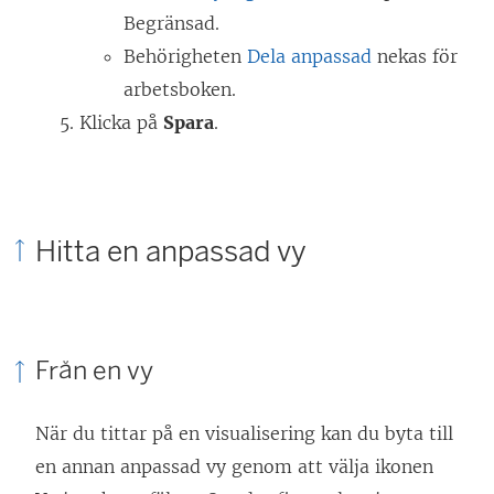
Begränsad.
Behörigheten
Dela anpassad
nekas för
arbetsboken.
Klicka på
Spara
.
Hitta en anpassad vy
Från en vy
När du tittar på en visualisering kan du byta till
en annan anpassad vy genom att välja ikonen