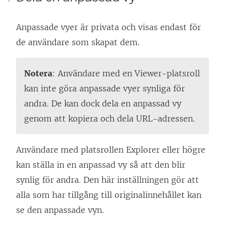
Anpassade vyer är privata och visas endast för
de användare som skapat dem.
Notera
: Användare med en Viewer-platsroll
kan inte göra anpassade vyer synliga för
andra. De kan dock dela en anpassad vy
genom att kopiera och dela URL-adressen.
Användare med platsrollen Explorer eller högre
kan ställa in en anpassad vy så att den blir
synlig för andra. Den här inställningen gör att
alla som har tillgång till originalinnehållet kan
se den anpassade vyn.