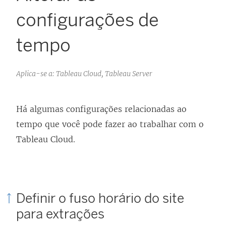
configurações de
tempo
Aplica-se a: Tableau Cloud, Tableau Server
Há algumas configurações relacionadas ao
tempo que você pode fazer ao trabalhar com o
Tableau Cloud.
Definir o fuso horário do site
para extrações