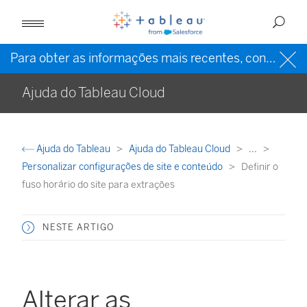
Para obter as informações mais recentes, consulte a
Ajuda do Tableau Cloud
Ajuda do Tableau
Ajuda do Tableau Cloud
...
Personalizar configurações de site e conteúdo
Definir o
fuso horário do site para extrações
NESTE ARTIGO
Alterar as