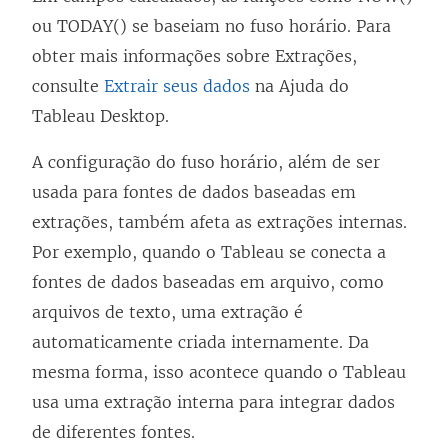
ou TODAY() se baseiam no fuso horário. Para
obter mais informações sobre Extrações,
consulte
Extrair seus dados
na Ajuda do
Tableau Desktop.
A configuração do fuso horário, além de ser
usada para fontes de dados baseadas em
extrações, também afeta as extrações internas.
Por exemplo, quando o Tableau se conecta a
fontes de dados baseadas em arquivo, como
arquivos de texto, uma extração é
automaticamente criada internamente. Da
mesma forma, isso acontece quando o Tableau
usa uma extração interna para integrar dados
de diferentes fontes.