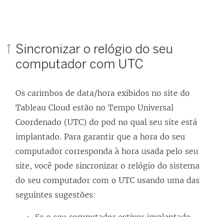
Sincronizar o relógio do seu
computador com UTC
Os carimbos de data/hora exibidos no site do
Tableau Cloud estão no Tempo Universal
Coordenado (UTC) do pod no qual seu site está
implantado. Para garantir que a hora do seu
computador corresponda à hora usada pelo seu
site, você pode sincronizar o relógio do sistema
do seu computador com o UTC usando uma das
seguintes sugestões: